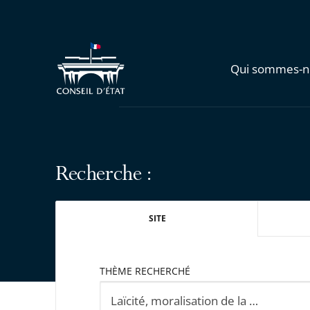
Qui sommes-n
Recherche :
SITE
THÈME RECHERCHÉ