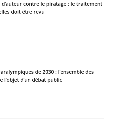
 d’auteur contre le piratage : le traitement
les doit être revu
aralympiques de 2030 : l’ensemble des
e l’objet d’un débat public