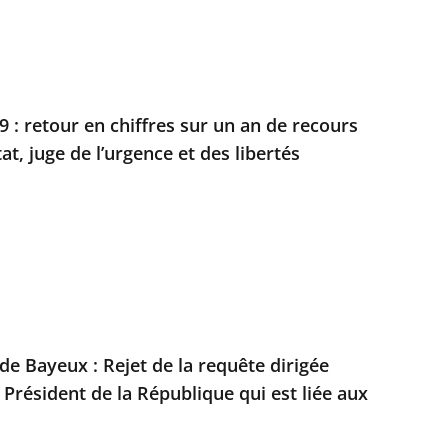
 : retour en chiffres sur un an de recours
at, juge de l’urgence et des libertés
 de Bayeux : Rejet de la requête dirigée
 Président de la République qui est liée aux