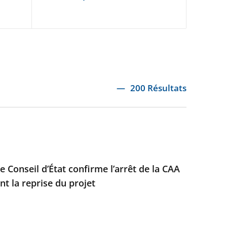
200 Résultats
e Conseil d’État confirme l’arrêt de la CAA
t la reprise du projet