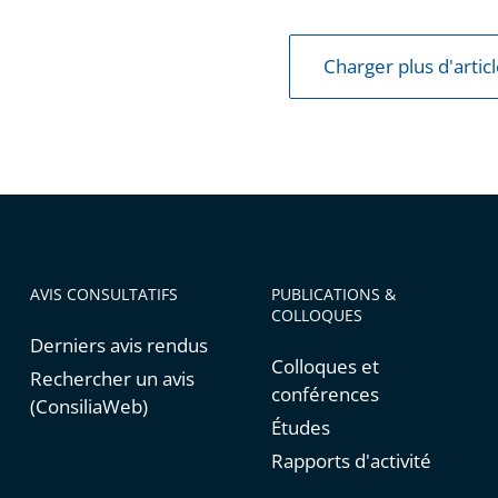
Charger plus d'artic
AVIS CONSULTATIFS
PUBLICATIONS &
COLLOQUES
Derniers avis rendus
Colloques et
Rechercher un avis
conférences
(ConsiliaWeb)
Études
Rapports d'activité