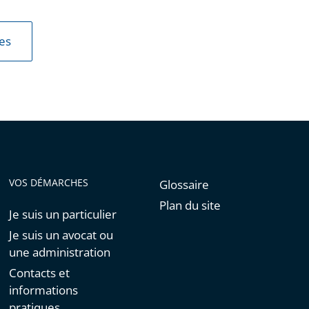
les
VOS DÉMARCHES
Glossaire
Plan du site
Je suis un particulier
Je suis un avocat ou
une administration
Contacts et
informations
pratiques