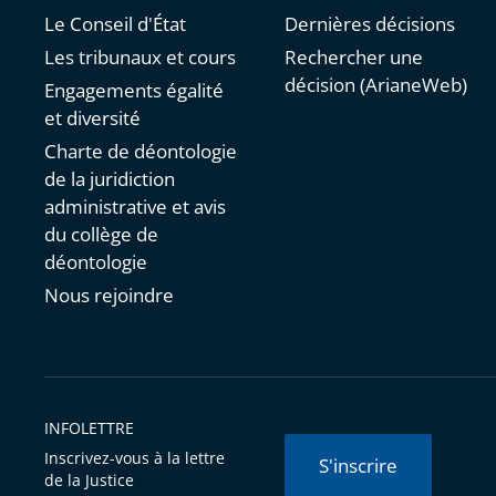
Le Conseil d'État
Dernières décisions
Les tribunaux et cours
Rechercher une
décision (ArianeWeb)
Engagements égalité
et diversité
Charte de déontologie
de la juridiction
administrative et avis
du collège de
déontologie
Nous rejoindre
INFOLETTRE
Inscrivez-vous à la lettre
S'inscrire
de la Justice