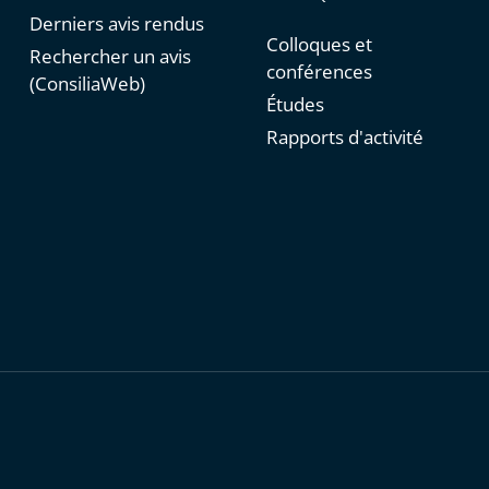
Derniers avis rendus
Colloques et
Rechercher un avis
conférences
(ConsiliaWeb)
Études
Rapports d'activité