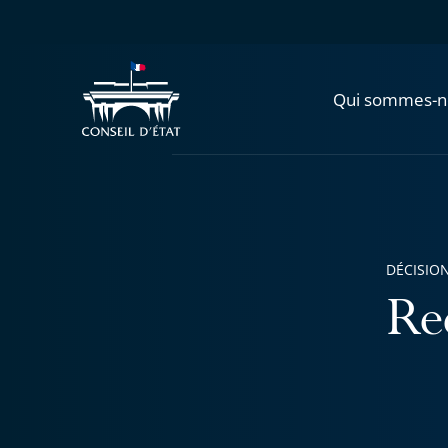
Qui sommes-n
DÉCISION
Re