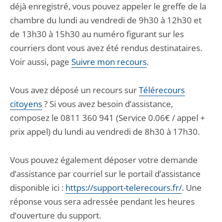
déjà enregistré, vous pouvez appeler le greffe de la
chambre du lundi au vendredi de 9h30 à 12h30 et
de 13h30 à 15h30 au numéro figurant sur les
courriers dont vous avez été rendus destinataires.
Voir aussi, page
Suivre mon recours
.
Vous avez déposé un recours sur
Télérecours
citoyens
? Si vous avez besoin d’assistance,
composez le 0811 360 941 (Service 0.06€ / appel +
prix appel) du lundi au vendredi de 8h30 à 17h30.
Vous pouvez également déposer votre demande
d’assistance par courriel sur le portail d’assistance
disponible ici :
https://support-telerecours.fr/
. Une
réponse vous sera adressée pendant les heures
d’ouverture du support.