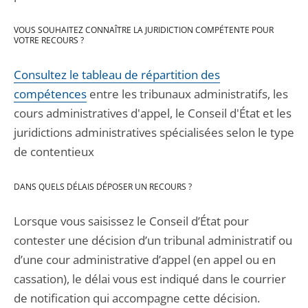
VOUS SOUHAITEZ CONNAÎTRE LA JURIDICTION COMPÉTENTE POUR
VOTRE RECOURS ?
Consultez le tableau de répartition des
compétences
entre les tribunaux administratifs, les
cours administratives d'appel, le Conseil d'État et les
juridictions administratives spécialisées selon le type
de contentieux
DANS QUELS DÉLAIS DÉPOSER UN RECOURS ?
Lorsque vous saisissez le Conseil d’État pour
contester une décision d’un tribunal administratif ou
d’une cour administrative d’appel (en appel ou en
cassation), le délai vous est indiqué dans le courrier
de notification qui accompagne cette décision.