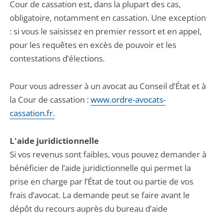
Cour de cassation est, dans la plupart des cas,
obligatoire, notamment en cassation. Une exception
: si vous le saisissez en premier ressort et en appel,
pour les requêtes en excès de pouvoir et les
contestations d’élections.
Pour vous adresser à un avocat au Conseil d’État et à
la Cour de cassation :
www.ordre-avocats-
cassation.fr.
L'aide juridictionnelle
Si vos revenus sont faibles, vous pouvez demander à
bénéficier de l’aide juridictionnelle qui permet la
prise en charge par l’État de tout ou partie de vos
frais d’avocat. La demande peut se faire avant le
dépôt du recours auprès du bureau d’aide