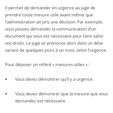
Il permet de demander en urgence au juge de
prendre toute mesure utile avant même que
l’administration ait pris une décision. Par exemple,
vous pouvez demander la communication d’un
document qui vous est nécessaire pour faire valoir
vos droits. Le juge se prononce alors dans un délai
variant de quelques jours à un mois, selon l’urgence.
Pour déposer un référé « mesures utiles » :
Vous devez démontrer qu’il y a urgence.
Vous devez démontrer que la mesure que vous
demandez est nécessaire.