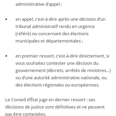
administrative d’appel ;
en appel, c’est-à-dire après une décision d’un
tribunal administratif rendu en urgence
(référé) ou concernant des élections
municipales et départementales ;
en premier ressort, c’est-à-dire directement, si
vous souhaitez contester une décision du
gouvernement (décrets, arrêtés de ministres…)
ou d’une autorité administrative nationale, ou
des élections régionales ou européennes.
Le Conseil d’État juge en dernier ressort : ses
décisions de justice sont définitives et ne peuvent
pas être contestées.