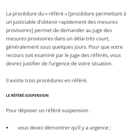
La procédure du « référé » [procédure permettant à
un justiciable d’obtenir rapidement des mesures
provisoires] permet de demander au juge des
mesures provisoires dans un délai très court,
généralement sous quelques jours. Pour que votre
recours soit examiné par le juge des référés, vous
devrez justifier de l’urgence de votre situation.
Il existe trois procédures en référé.
LE RÉFÉRÉ-SUSPENSION
Pour déposer un référé-suspension :
vous devez démontrer qu’il y a urgence ;