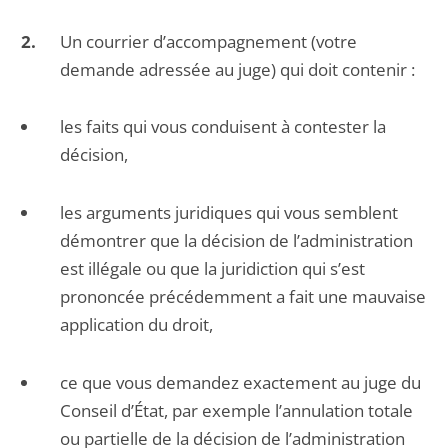
Un courrier d’accompagnement (votre
demande adressée au juge) qui doit contenir :
les faits qui vous conduisent à contester la
décision,
les arguments juridiques qui vous semblent
démontrer que la décision de l’administration
est illégale ou que la juridiction qui s’est
prononcée précédemment a fait une mauvaise
application du droit,
ce que vous demandez exactement au juge du
Conseil d’État, par exemple l’annulation totale
ou partielle de la décision de l’administration