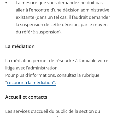
La mesure que vous demandez ne doit pas
aller à l’encontre d’une décision administrative
existante (dans un tel cas, il faudrait demander
la suspension de cette décision, par le moyen
du référé-suspension).
La médiation
La médiation permet de résoudre à l’amiable votre
litige avec l’administration.
Pour plus d’informations, consultez la rubrique
"
recourir à la médiation".
Accueil et contacts
Les services d’accueil du public de la section du