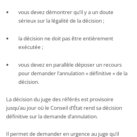
vous devez démontrer qu’il y a un doute
sérieux sur la légalité de la décision ;
la décision ne doit pas être entièrement
exécutée ;
vous devez en parallèle déposer un recours
pour demander l’annulation « définitive » de la
décision.
La décision du juge des référés est provisoire
jusqu’au jour où le Conseil d’État rend sa décision
définitive sur la demande d’annulation.
Il permet de demander en urgence au juge qu’il