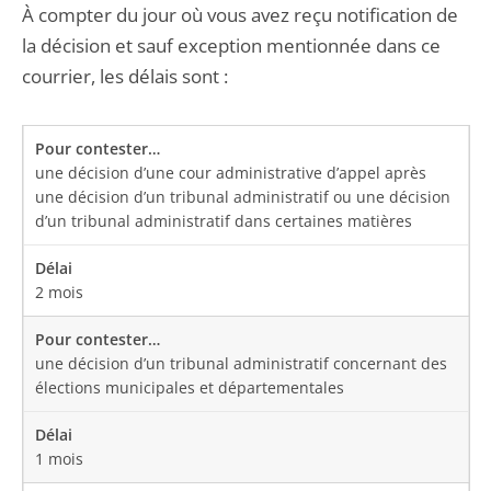
À compter du jour où vous avez reçu notification de
la décision et sauf exception mentionnée dans ce
courrier, les délais sont :
une décision d’une cour administrative d’appel après
une décision d’un tribunal administratif ou une décision
d’un tribunal administratif dans certaines matières
2 mois
une décision d’un tribunal administratif concernant des
élections municipales et départementales
1 mois