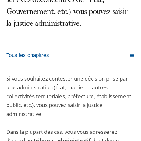
services déconcentrés de l’État,
Gouvernement, etc.) vous pouvez saisir
la justice administrative.
Tous les chapitres
Si vous souhaitez contester une décision prise par
une administration (État, mairie ou autres
collectivités territoriales, préfecture, établissement
public, etc.), vous pouvez saisir la justice
administrative.
Dans la plupart des cas, vous vous adresserez
d’abord au
tribunal administratif
dont dépend