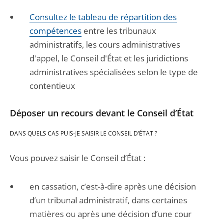
Consultez le tableau de répartition des
compétences
entre les tribunaux
administratifs, les cours administratives
d'appel, le Conseil d'État et les juridictions
administratives spécialisées selon le type de
contentieux
Déposer un recours devant le Conseil d’État
DANS QUELS CAS PUIS-JE SAISIR LE CONSEIL D’ÉTAT ?
Vous pouvez saisir le Conseil d’État :
en cassation, c’est-à-dire après une décision
d’un tribunal administratif, dans certaines
matières ou après une décision d’une cour