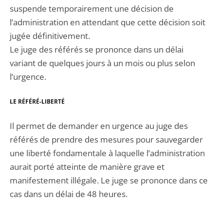
suspende temporairement une décision de
l’administration en attendant que cette décision soit
jugée définitivement.
Le juge des référés se prononce dans un délai
variant de quelques jours à un mois ou plus selon
l’urgence.
LE RÉFÉRÉ-LIBERTÉ
Il permet de demander en urgence au juge des
référés de prendre des mesures pour sauvegarder
une liberté fondamentale à laquelle l’administration
aurait porté atteinte de manière grave et
manifestement illégale. Le juge se prononce dans ce
cas dans un délai de 48 heures.