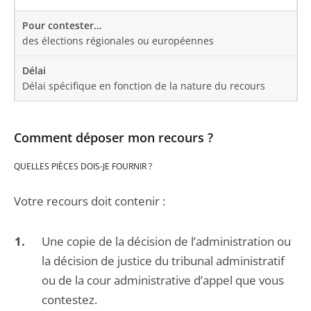
des élections régionales ou européennes
Délai spécifique en fonction de la nature du recours
Comment déposer mon recours ?
QUELLES PIÈCES DOIS-JE FOURNIR ?
Votre recours doit contenir :
Une copie de la décision de l’administration ou
la décision de justice du tribunal administratif
ou de la cour administrative d’appel que vous
contestez.