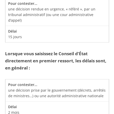
une décision rendue en urgence, « référé », par un
tribunal administratif (ou une cour administrative
d’appel)
15 jours
Lorsque vous saisissez le Conseil d’État
directement en premier ressort, les délais sont,
en général :
une décision prise par le gouvernement (décrets, arrêtés
de ministres…) ou une autorité administrative nationale
2 mois