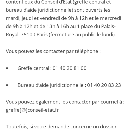
contentieux du Conseil d’État (greffe central et
bureau d’aide juridictionnelle) sont ouverts les
mardi, jeudi et vendredi de 9h à 12h et le mercredi
de 9h à 12h et de 13h à 16h au 1 place du Palais-
Royal, 75100 Paris (fermeture au public le lundi).
Vous pouvez les contacter par téléphone :
Greffe central : 01 40 20 81 00
Bureau d’aide juridictionnelle : 01 40 20 83 23
Vous pouvez également les contacter par courriel à :
greffe[@]conseil-etat.fr
Toutefois, si votre demande concerne un dossier