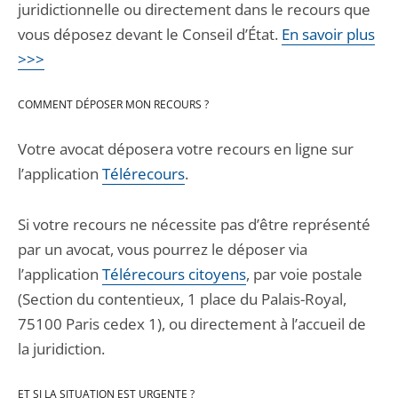
juridictionnelle ou directement dans le recours que
vous déposez devant le Conseil d’État.
En savoir plus
>>>
COMMENT DÉPOSER MON RECOURS ?
Votre avocat déposera votre recours en ligne sur
l’application
Télérecours
.
Si votre recours ne nécessite pas d’être représenté
par un avocat, vous pourrez le déposer via
l’application
Télérecours citoyens
, par voie postale
(Section du contentieux, 1 place du Palais-Royal,
75100 Paris cedex 1), ou directement à l’accueil de
la juridiction.
ET SI LA SITUATION EST URGENTE ?