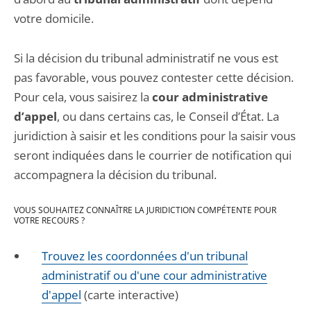
votre domicile.
Si la décision du tribunal administratif ne vous est
pas favorable, vous pouvez contester cette décision.
Pour cela, vous saisirez la
cour administrative
d’appel
, ou dans certains cas, le Conseil d’État. La
juridiction à saisir et les conditions pour la saisir vous
seront indiquées dans le courrier de notification qui
accompagnera la décision du tribunal.
VOUS SOUHAITEZ CONNAÎTRE LA JURIDICTION COMPÉTENTE POUR
VOTRE RECOURS ?
Trouvez les coordonnées d'un tribunal
administratif ou d'une cour administrative
d'appel
(carte interactive)