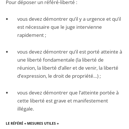
Pour déposer un référé-liberté :
vous devez démontrer qu’il y a urgence et qu’il
est nécessaire que le juge intervienne
rapidement ;
vous devez démontrer qu’il est porté atteinte à
une liberté fondamentale (la liberté de
réunion, la liberté d’aller et de venir, la liberté
d’expression, le droit de propriété…) ;
vous devez démontrer que l’atteinte portée à
cette liberté est grave et manifestement
illégale.
LE RÉFÉRÉ « MESURES UTILES »