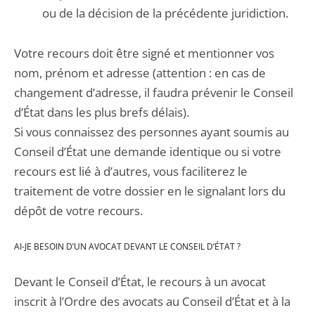
ou de la décision de la précédente juridiction.
Votre recours doit être signé et mentionner vos
nom, prénom et adresse (attention : en cas de
changement d’adresse, il faudra prévenir le Conseil
d’État dans les plus brefs délais).
Si vous connaissez des personnes ayant soumis au
Conseil d’État une demande identique ou si votre
recours est lié à d’autres, vous faciliterez le
traitement de votre dossier en le signalant lors du
dépôt de votre recours.
AI-JE BESOIN D’UN AVOCAT DEVANT LE CONSEIL D’ÉTAT ?
Devant le Conseil d’État, le recours à un avocat
inscrit à l’Ordre des avocats au Conseil d’État et à la