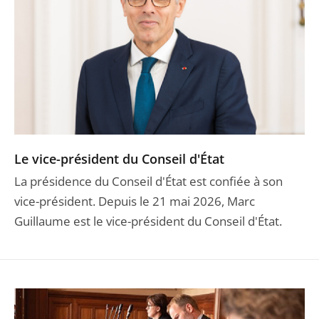
Le vice-président du Conseil d'État
La présidence du Conseil d'État est confiée à son
vice-président. Depuis le 21 mai 2026, Marc
Guillaume est le vice-président du Conseil d'État.