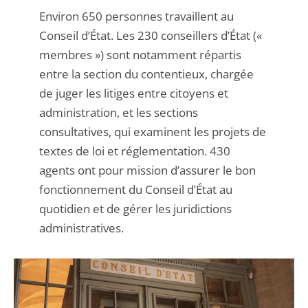
Environ 650 personnes travaillent au
Conseil d’État. Les 230 conseillers d’État («
membres ») sont notamment répartis
entre la section du contentieux, chargée
de juger les litiges entre citoyens et
administration, et les sections
consultatives, qui examinent les projets de
textes de loi et réglementation. 430
agents ont pour mission d’assurer le bon
fonctionnement du Conseil d’État au
quotidien et de gérer les juridictions
administratives.