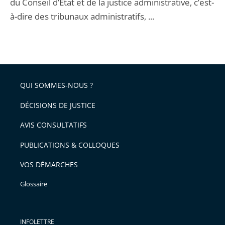
du Conseil d’État et de la justice administrative, c’est-
à-dire des tribunaux administratifs, ...
QUI SOMMES-NOUS ?
DÉCISIONS DE JUSTICE
AVIS CONSULTATIFS
PUBLICATIONS & COLLOQUES
VOS DÉMARCHES
Glossaire
INFOLETTRE