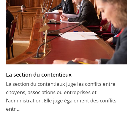
La section du contentieux
La section du contentieux juge les conflits entre
citoyens, associations ou entreprises et
l’administration. Elle juge également des conflits
entr ...