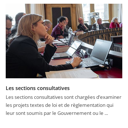
Les sections consultatives
Les sections consultatives sont chargées d’examiner
les projets textes de loi et de règlementation qui
leur sont soumis par le Gouvernement ou le ...