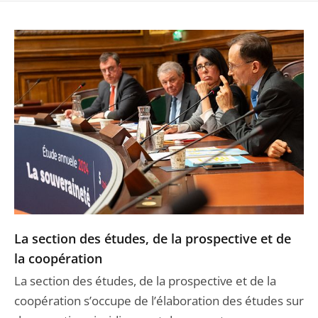
La section des études, de la prospective et de
la coopération
La section des études, de la prospective et de la
coopération s’occupe de l’élaboration des études sur