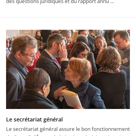
des questions juridiques et du rapport annu ...
Le secrétariat général
Le secrétariat général assure le bon fonctionnement