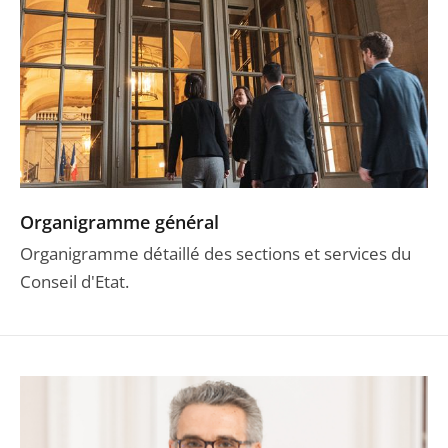
Organigramme général
Organigramme détaillé des sections et services du
Conseil d'Etat.