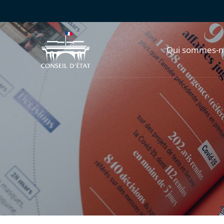
Qui sommes-n