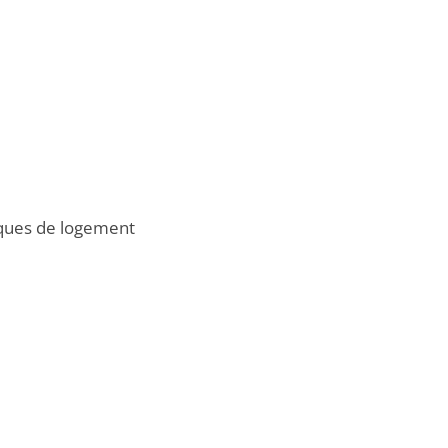
atiques de logement