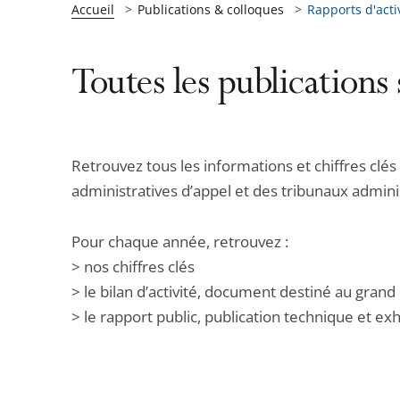
Accueil
Publications & colloques
Rapports d'acti
Toutes les publications 
Retrouvez tous les informations et chiffres clés d
administratives d’appel et des tribunaux adminis
Pour chaque année, retrouvez :
> nos chiffres clés
> le bilan d’activité, document destiné au grand 
> le rapport public, publication technique et ex