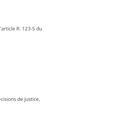
article R. 123-5 du
cisions de justice,