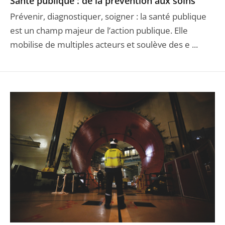
Santé publique : de la prévention aux soins
Prévenir, diagnostiquer, soigner : la santé publique
est un champ majeur de l’action publique. Elle
mobilise de multiples acteurs et soulève des e ...