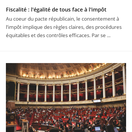
Fiscalité : l'égalité de tous face à l'impôt
Au coeur du pacte républicain, le consentement à
l’impôt implique des règles claires, des procédures
équitables et des contrôles efficaces. Par se ...