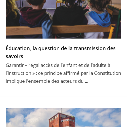
Éducation, la question de la transmission des
savoirs
Garantir « l’égal accès de l’enfant et de l’adulte à
l’instruction » : ce principe affirmé par la Constitution
implique l’ensemble des acteurs du ...