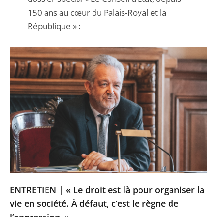
150 ans au cœur du Palais-Royal et la
République » :
ENTRETIEN | « Le droit est là pour organiser la
vie en société. À défaut, c’est le règne de