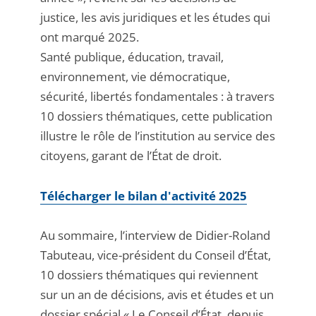
justice, les avis juridiques et les études qui
ont marqué 2025.
Santé publique, éducation, travail,
environnement, vie démocratique,
sécurité, libertés fondamentales : à travers
10 dossiers thématiques, cette publication
illustre le rôle de l’institution au service des
citoyens, garant de l’État de droit.
Télécharger le bilan d'activité 2025
Au sommaire, l’interview de Didier-Roland
Tabuteau, vice-président du Conseil d’État,
10 dossiers thématiques qui reviennent
sur un an de décisions, avis et études et un
dossier spécial « Le Conseil d’État, depuis