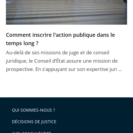
Comment inscrire l'action publique dans le
temps long ?
Au-delà de ses missions de juge et de conseil
juridique, le Conseil d’État assure une mission de
prospective. En s’appuyant sur son expertise juri ...
QUI SOMMES-NOUS ?
DÉCISIONS DE JUSTICE