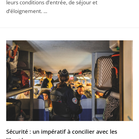
leurs conditions d’entrée, de séjour et
d’éloignement. ...
Sécurité : un impératif à concilier avec les