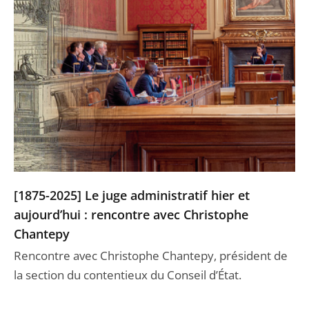
[1875-2025] Le juge administratif hier et
aujourd’hui : rencontre avec Christophe
Chantepy
Rencontre avec Christophe Chantepy, président de
la section du contentieux du Conseil d’État.