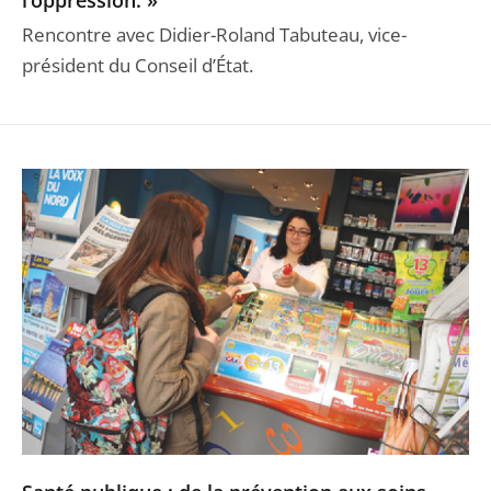
l’oppression. »
Rencontre avec Didier-Roland Tabuteau, vice-
président du Conseil d’État.