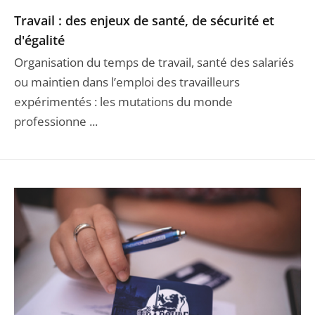
Travail : des enjeux de santé, de sécurité et
d'égalité
Organisation du temps de travail, santé des salariés
ou maintien dans l’emploi des travailleurs
expérimentés : les mutations du monde
professionne ...