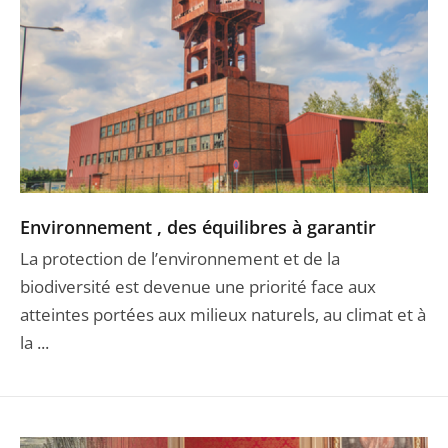
Environnement , des équilibres à garantir
La protection de l’environnement et de la
biodiversité est devenue une priorité face aux
atteintes portées aux milieux naturels, au climat et à
la ...