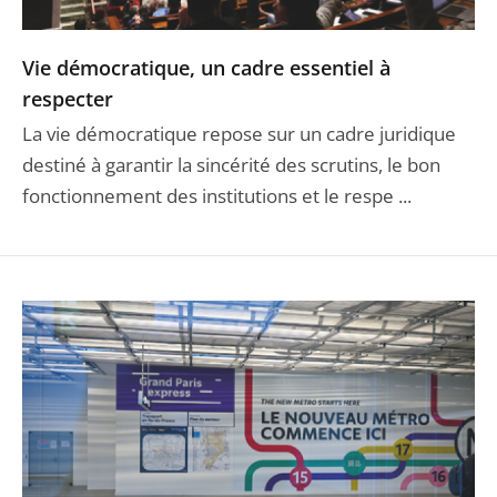
Vie démocratique, un cadre essentiel à
respecter
La vie démocratique repose sur un cadre juridique
destiné à garantir la sincérité des scrutins, le bon
fonctionnement des institutions et le respe ...