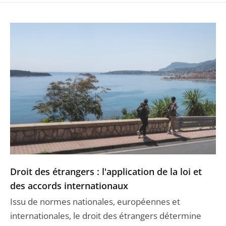
Droit des étrangers : l'application de la loi et
des accords internationaux
Issu de normes nationales, européennes et
internationales, le droit des étrangers détermine