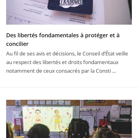
Des libertés fondamentales à protéger et à
concilier
Au fil de ses avis et décisions, le Conseil d’État veille
au respect des libertés et droits fondamentaux
notamment de ceux consacrés par la Consti ...