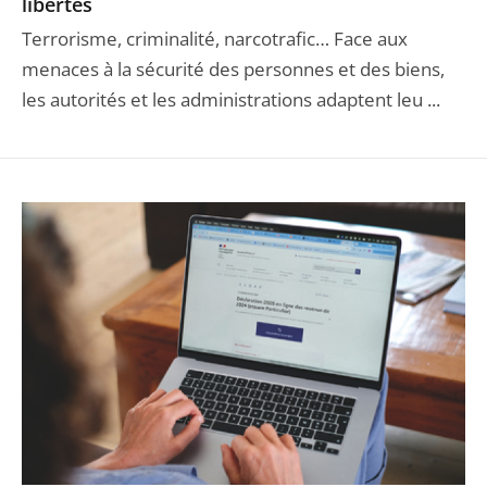
libertés
Terrorisme, criminalité, narcotrafic… Face aux
menaces à la sécurité des personnes et des biens,
les autorités et les administrations adaptent leu ...