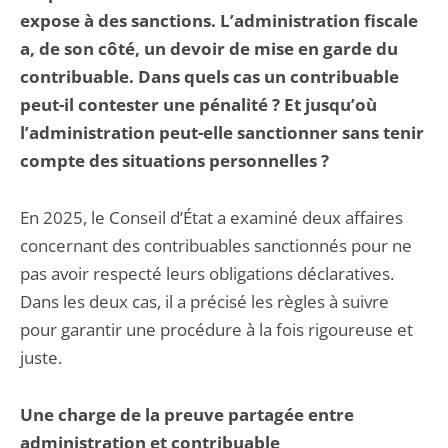
expose à des sanctions. L’administration fiscale
a, de son côté, un devoir de mise en garde du
contribuable. Dans quels cas un contribuable
peut-il contester une pénalité ? Et jusqu’où
l’administration peut-elle sanctionner sans tenir
compte des situations personnelles ?
En 2025, le Conseil d’État a examiné deux affaires
concernant des contribuables sanctionnés pour ne
pas avoir respecté leurs obligations déclaratives.
Dans les deux cas, il a précisé les règles à suivre
pour garantir une procédure à la fois rigoureuse et
juste.
Une charge de la preuve partagée entre
administration et contribuable