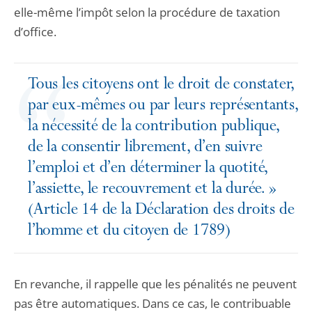
elle-même l’impôt selon la procédure de taxation
d’office.
Tous les citoyens ont le droit de constater,
par eux-mêmes ou par leurs représentants,
la nécessité de la contribution publique,
de la consentir librement, d’en suivre
l’emploi et d’en déterminer la quotité,
l’assiette, le recouvrement et la durée. »
(Article 14 de la Déclaration des droits de
l’homme et du citoyen de 1789)
En revanche, il rappelle que les pénalités ne peuvent
pas être automatiques. Dans ce cas, le contribuable