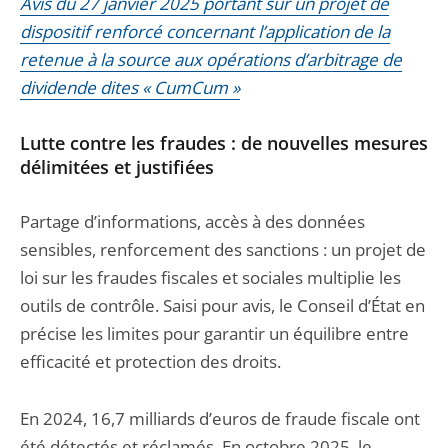
Avis du 27 janvier 2025 portant sur un projet de
dispositif renforcé concernant l’application de la
retenue à la source aux opérations d’arbitrage de
dividende dites « CumCum »
Lutte contre les fraudes : de nouvelles mesures
délimitées et justifiées
Partage d’informations, accès à des données
sensibles, renforcement des sanctions : un projet de
loi sur les fraudes fiscales et sociales multiplie les
outils de contrôle. Saisi pour avis, le Conseil d’État en
précise les limites pour garantir un équilibre entre
efficacité et protection des droits.
En 2024, 16,7 milliards d’euros de fraude fiscale ont
été détectés et réclamés. En octobre 2025, le