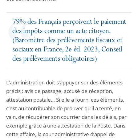
79% des Français perçoivent le paiement
des impôts comme un acte citoyen.
(Baromètre des prélèvements fiscaux et
sociaux en France, 2e éd. 2023, Conseil
des prélèvements obligatoires)
L’administration doit s’appuyer sur des éléments
précis : avis de passage, accusé de réception,
attestation postale… Si elle a fourni ces éléments,
c’est au contribuable de prouver qu’il a tenté, en
vain, de récupérer son courrier dans les délais, par
exemple grâce à une attestation de la Poste. Dans
cette affaire, la cour administrative d’appel de