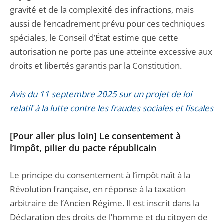
gravité et de la complexité des infractions, mais
aussi de l’encadrement prévu pour ces techniques
spéciales, le Conseil d’État estime que cette
autorisation ne porte pas une atteinte excessive aux
droits et libertés garantis par la Constitution.
Avis du 11 septembre 2025 sur un projet de loi
relatif à la lutte contre les fraudes sociales et fiscales
[Pour aller plus loin] Le consentement à
l’impôt, pilier du pacte républicain
Le principe du consentement à l’impôt naît à la
Révolution française, en réponse à la taxation
arbitraire de l’Ancien Régime. Il est inscrit dans la
Déclaration des droits de l’homme et du citoyen de