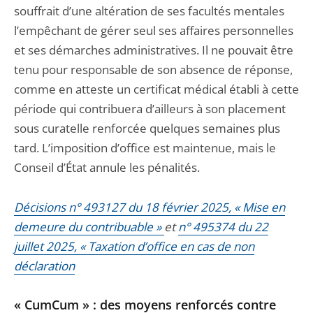
souffrait d’une altération de ses facultés mentales
l’empêchant de gérer seul ses affaires personnelles
et ses démarches administratives. Il ne pouvait être
tenu pour responsable de son absence de réponse,
comme en atteste un certificat médical établi à cette
période qui contribuera d’ailleurs à son placement
sous curatelle renforcée quelques semaines plus
tard. L’imposition d’office est maintenue, mais le
Conseil d’État annule les pénalités.
Décisions n° 493127 du 18 février 2025, « Mise en
demeure du contribuable »
et
n° 495374 du 22
juillet 2025, « Taxation d’office en cas de non
déclaration
« CumCum » : des moyens renforcés contre