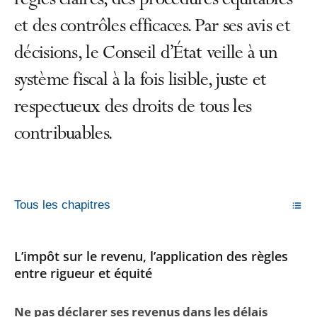
règles claires, des procédures équitables
et des contrôles efficaces. Par ses avis et
décisions, le Conseil d’État veille à un
système fiscal à la fois lisible, juste et
respectueux des droits de tous les
contribuables.
Tous les chapitres
L’impôt sur le revenu, l’application des règles
entre rigueur et équité
Ne pas déclarer ses revenus dans les délais