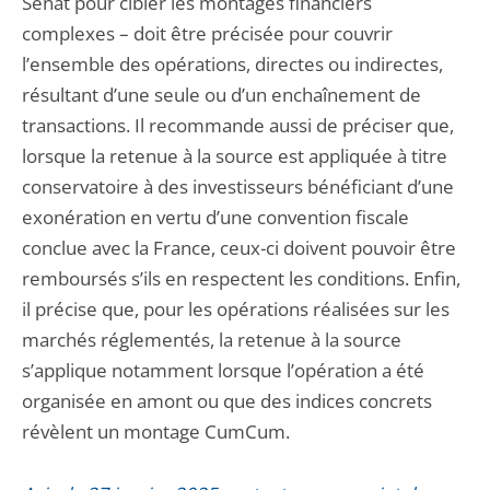
Sénat pour cibler les montages financiers
complexes – doit être précisée pour couvrir
l’ensemble des opérations, directes ou indirectes,
résultant d’une seule ou d’un enchaînement de
transactions. Il recommande aussi de préciser que,
lorsque la retenue à la source est appliquée à titre
conservatoire à des investisseurs bénéficiant d’une
exonération en vertu d’une convention fiscale
conclue avec la France, ceux-ci doivent pouvoir être
remboursés s’ils en respectent les conditions. Enfin,
il précise que, pour les opérations réalisées sur les
marchés réglementés, la retenue à la source
s’applique notamment lorsque l’opération a été
organisée en amont ou que des indices concrets
révèlent un montage CumCum.