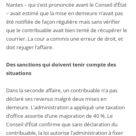
Nantes – qui s’est prononcée avant le Conseil d’État
– avait estimé que la mise en demeure n’avait pas
été notifiée de façon régulière mais sans vérifier
que le contribuable avait bien tenté de récupérer le
courrier. La cour a commis une erreur de droit, et
doit rejuger l’affaire.
Des sanctions qui doivent tenir compte des
situations
Dans la seconde affaire, un contribuable n’a pas
déclaré ses revenus malgré deux mises en
demeure. L’administration a appliqué une taxation
d’office assortie d’une majoration de 40 %. Le
Conseil d’État confirme que sans déclaration du
contribuable, la loi autorise l’administration à fixer