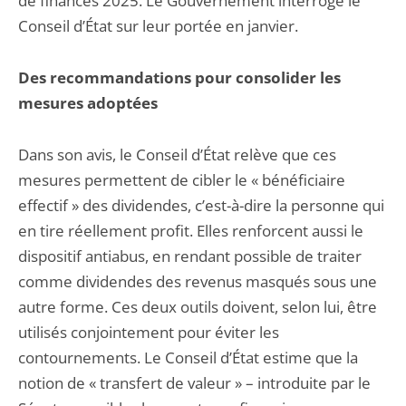
de finances 2025. Le Gouvernement interroge le
Conseil d’État sur leur portée en janvier.
Des recommandations pour consolider les
mesures adoptées
Dans son avis, le Conseil d’État relève que ces
mesures permettent de cibler le « bénéficiaire
effectif » des dividendes, c’est-à-dire la personne qui
en tire réellement profit. Elles renforcent aussi le
dispositif antiabus, en rendant possible de traiter
comme dividendes des revenus masqués sous une
autre forme. Ces deux outils doivent, selon lui, être
utilisés conjointement pour éviter les
contournements. Le Conseil d’État estime que la
notion de « transfert de valeur » – introduite par le