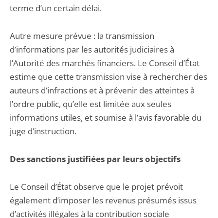
terme d’un certain délai.
Autre mesure prévue : la transmission
d’informations par les autorités judiciaires à
l’Autorité des marchés financiers. Le Conseil d’État
estime que cette transmission vise à rechercher des
auteurs d’infractions et à prévenir des atteintes à
l’ordre public, qu’elle est limitée aux seules
informations utiles, et soumise à l’avis favorable du
juge d’instruction.
Des sanctions justifiées par leurs objectifs
Le Conseil d’État observe que le projet prévoit
également d’imposer les revenus présumés issus
d’activités illégales à la contribution sociale