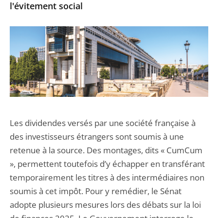
l'évitement social
Les dividendes versés par une société française à
des investisseurs étrangers sont soumis à une
retenue à la source. Des montages, dits « CumCum
», permettent toutefois d’y échapper en transférant
temporairement les titres à des intermédiaires non
soumis à cet impôt. Pour y remédier, le Sénat
adopte plusieurs mesures lors des débats sur la loi