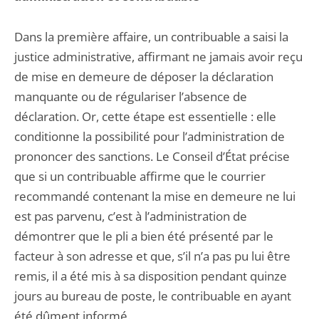
Dans la première affaire, un contribuable a saisi la
justice administrative, affirmant ne jamais avoir reçu
de mise en demeure de déposer la déclaration
manquante ou de régulariser l’absence de
déclaration. Or, cette étape est essentielle : elle
conditionne la possibilité pour l’administration de
prononcer des sanctions. Le Conseil d’État précise
que si un contribuable affirme que le courrier
recommandé contenant la mise en demeure ne lui
est pas parvenu, c’est à l’administration de
démontrer que le pli a bien été présenté par le
facteur à son adresse et que, s’il n’a pas pu lui être
remis, il a été mis à sa disposition pendant quinze
jours au bureau de poste, le contribuable en ayant
été dûment informé.