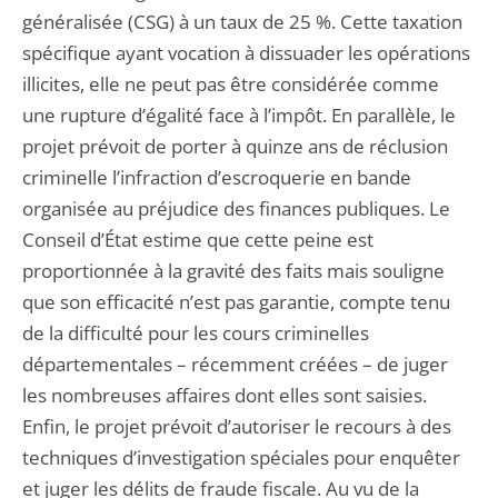
généralisée (CSG) à un taux de 25 %. Cette taxation
spécifique ayant vocation à dissuader les opérations
illicites, elle ne peut pas être considérée comme
une rupture d’égalité face à l’impôt. En parallèle, le
projet prévoit de porter à quinze ans de réclusion
criminelle l’infraction d’escroquerie en bande
organisée au préjudice des finances publiques. Le
Conseil d’État estime que cette peine est
proportionnée à la gravité des faits mais souligne
que son efficacité n’est pas garantie, compte tenu
de la difficulté pour les cours criminelles
départementales – récemment créées – de juger
les nombreuses affaires dont elles sont saisies.
Enfin, le projet prévoit d’autoriser le recours à des
techniques d’investigation spéciales pour enquêter
et juger les délits de fraude fiscale. Au vu de la