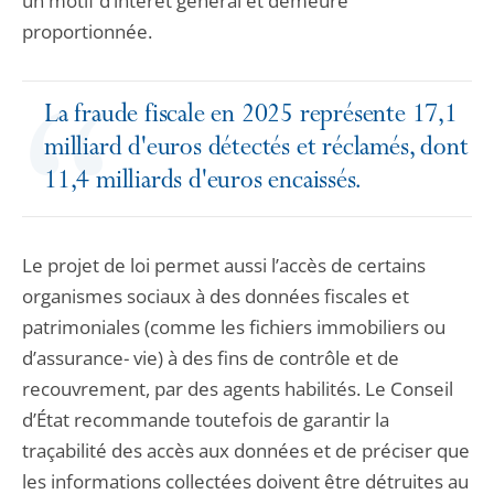
un motif d’intérêt général et demeure
proportionnée.
La fraude fiscale en 2025 représente 17,1
milliard d'euros détectés et réclamés, dont
11,4 milliards d'euros encaissés.
Le projet de loi permet aussi l’accès de certains
organismes sociaux à des données fiscales et
patrimoniales (comme les fichiers immobiliers ou
d’assurance- vie) à des fins de contrôle et de
recouvrement, par des agents habilités. Le Conseil
d’État recommande toutefois de garantir la
traçabilité des accès aux données et de préciser que
les informations collectées doivent être détruites au