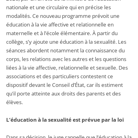
nationale et une circulaire qui en précise les
modalités. Ce nouveau programme prévoit une
éducation à la vie affective et relationnelle en
maternelle et à l’école élémentaire. À partir du
collège, s’y ajoute une éducation à la sexualité. Les
séances abordent notamment la connaissance du
corps, les relations avec les autres et les questions
liées à la vie affective, relationnelle et sexuelle. Des
associations et des particuliers contestent ce
dispositif devant le Conseil d’État, car ils estiment
qu’il porte atteinte aux droits des parents et des
élèves.
L’éducation à la sexualité est prévue par la loi
Dans sa décision, le juge rappelle que l’éducation à la