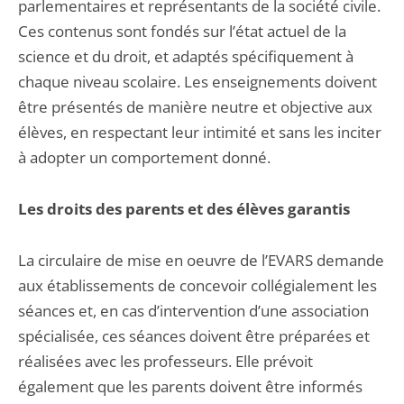
parlementaires et représentants de la société civile.
Ces contenus sont fondés sur l’état actuel de la
science et du droit, et adaptés spécifiquement à
chaque niveau scolaire. Les enseignements doivent
être présentés de manière neutre et objective aux
élèves, en respectant leur intimité et sans les inciter
à adopter un comportement donné.
Les droits des parents et des élèves garantis
La circulaire de mise en oeuvre de l’EVARS demande
aux établissements de concevoir collégialement les
séances et, en cas d’intervention d’une association
spécialisée, ces séances doivent être préparées et
réalisées avec les professeurs. Elle prévoit
également que les parents doivent être informés