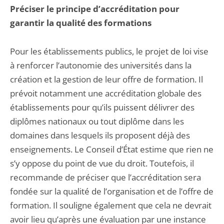
Préciser le principe d’accréditation pour
garantir la qualité des formations
Pour les établissements publics, le projet de loi vise
à renforcer l’autonomie des universités dans la
création et la gestion de leur offre de formation. Il
prévoit notamment une accréditation globale des
établissements pour qu’ils puissent délivrer des
diplômes nationaux ou tout diplôme dans les
domaines dans lesquels ils proposent déjà des
enseignements. Le Conseil d’État estime que rien ne
s’y oppose du point de vue du droit. Toutefois, il
recommande de préciser que l’accréditation sera
fondée sur la qualité de l’organisation et de l’offre de
formation. Il souligne également que cela ne devrait
avoir lieu qu’après une évaluation par une instance