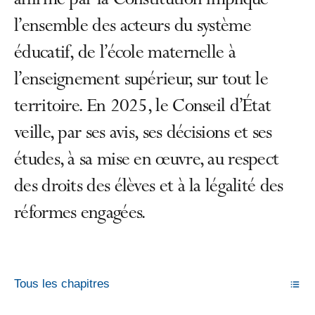
affirmé par la Constitution implique
l’ensemble des acteurs du système
éducatif, de l’école maternelle à
l’enseignement supérieur, sur tout le
territoire. En 2025, le Conseil d’État
veille, par ses avis, ses décisions et ses
études, à sa mise en œuvre, au respect
des droits des élèves et à la légalité des
réformes engagées.
Tous les chapitres