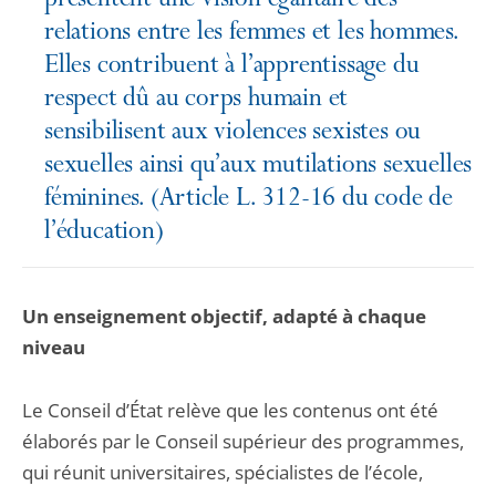
présentent une vision égalitaire des
relations entre les femmes et les hommes.
Elles contribuent à l’apprentissage du
respect dû au corps humain et
sensibilisent aux violences sexistes ou
sexuelles ainsi qu’aux mutilations sexuelles
féminines. (Article L. 312-16 du code de
l’éducation)
Un enseignement objectif, adapté à chaque
niveau
Le Conseil d’État relève que les contenus ont été
élaborés par le Conseil supérieur des programmes,
qui réunit universitaires, spécialistes de l’école,