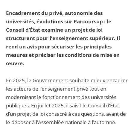
Encadrement du privé, autonomie des
universités, évolutions sur Parcoursup : le
Conseil d’État examine un projet de loi
structurant pour l’enseignement supérieur. Il
rend un avis pour sécuriser les principales
mesures et préciser les conditions de mise en
œuvre.
En 2025, le Gouvernement souhaite mieux encadrer
les acteurs de l’enseignement privé tout en
modernisant le fonctionnement des universités
publiques. En juillet 2025, il saisit le Conseil d’État
d’un projet de loi consacré à ces questions, avant de
le déposer à l’Assemblée nationale à l’automne.