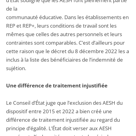
d’État souligne que les AESH font pleinement partie
de la
communauté éducative. Dans les établissements en
REP et REP+, leurs conditions de travail sont les
mêmes que celles des autres personnels et leurs
contraintes sont comparables. C’est d’ailleurs pour
cette raison que le décret du 8 décembre 2022 les a
inclus à la liste des bénéficiaires de l’indemnité de
sujétion.
Une différence de traitement injustifiée
Le Conseil d’État juge que l’exclusion des AESH du
dispositif entre 2015 et 2022 a bien créé une
différence de traitement injustifiée au regard du
principe d’égalité. L’État doit verser aux AESH