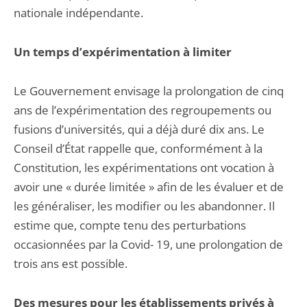
nationale indépendante.
Un temps d’expérimentation à limiter
Le Gouvernement envisage la prolongation de cinq
ans de l’expérimentation des regroupements ou
fusions d’universités, qui a déjà duré dix ans. Le
Conseil d’État rappelle que, conformément à la
Constitution, les expérimentations ont vocation à
avoir une « durée limitée » afin de les évaluer et de
les généraliser, les modifier ou les abandonner. Il
estime que, compte tenu des perturbations
occasionnées par la Covid- 19, une prolongation de
trois ans est possible.
Des mesures pour les établissements privés à