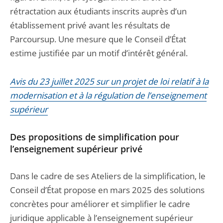
rétractation aux étudiants inscrits auprès d’un
établissement privé avant les résultats de
Parcoursup. Une mesure que le Conseil d’État
estime justifiée par un motif d’intérêt général.
Avis du 23 juillet 2025 sur un projet de loi relatif à la
modernisation et à la régulation de l’enseignement
supérieur
Des propositions de simplification pour
l’enseignement supérieur privé
Dans le cadre de ses Ateliers de la simplification, le
Conseil d’État propose en mars 2025 des solutions
concrètes pour améliorer et simplifier le cadre
juridique applicable à l’enseignement supérieur