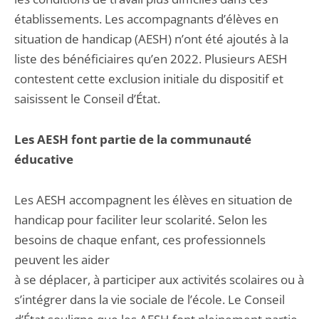
établissements. Les accompagnants d’élèves en
situation de handicap (AESH) n’ont été ajoutés à la
liste des bénéficiaires qu’en 2022. Plusieurs AESH
contestent cette exclusion initiale du dispositif et
saisissent le Conseil d’État.
Les AESH font partie de la communauté
éducative
Les AESH accompagnent les élèves en situation de
handicap pour faciliter leur scolarité. Selon les
besoins de chaque enfant, ces professionnels
peuvent les aider
à se déplacer, à participer aux activités scolaires ou à
s’intégrer dans la vie sociale de l’école. Le Conseil