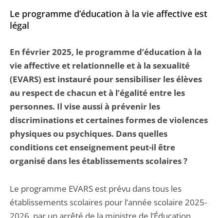
Le programme d’éducation à la vie affective est
légal
En février 2025, le programme d’éducation à la
vie affective et relationnelle et à la sexualité
(EVARS) est instauré pour sensibiliser les élèves
au respect de chacun et à l’égalité entre les
personnes. Il vise aussi à prévenir les
discriminations et certaines formes de violences
physiques ou psychiques. Dans quelles
conditions cet enseignement peut-il être
organisé dans les établissements scolaires ?
Le programme EVARS est prévu dans tous les
établissements scolaires pour l’année scolaire 2025-
2026, par un arrêté de la ministre de l’Éducation