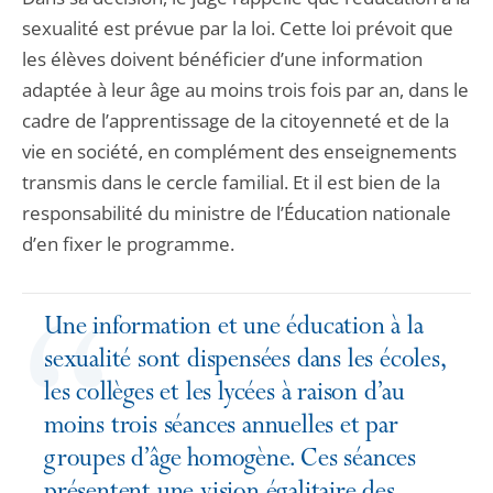
sexualité est prévue par la loi. Cette loi prévoit que
les élèves doivent bénéficier d’une information
adaptée à leur âge au moins trois fois par an, dans le
cadre de l’apprentissage de la citoyenneté et de la
vie en société, en complément des enseignements
transmis dans le cercle familial. Et il est bien de la
responsabilité du ministre de l’Éducation nationale
d’en fixer le programme.
Une information et une éducation à la
sexualité sont dispensées dans les écoles,
les collèges et les lycées à raison d’au
moins trois séances annuelles et par
groupes d’âge homogène. Ces séances