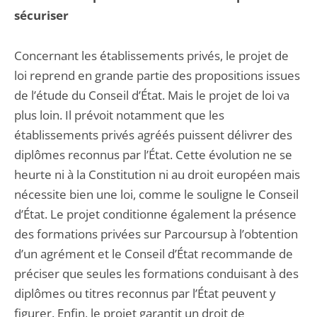
sécuriser
Concernant les établissements privés, le projet de
loi reprend en grande partie des propositions issues
de l’étude du Conseil d’État. Mais le projet de loi va
plus loin. Il prévoit notamment que les
établissements privés agréés puissent délivrer des
diplômes reconnus par l’État. Cette évolution ne se
heurte ni à la Constitution ni au droit européen mais
nécessite bien une loi, comme le souligne le Conseil
d’État. Le projet conditionne également la présence
des formations privées sur Parcoursup à l’obtention
d’un agrément et le Conseil d’État recommande de
préciser que seules les formations conduisant à des
diplômes ou titres reconnus par l’État peuvent y
figurer. Enfin, le projet garantit un droit de