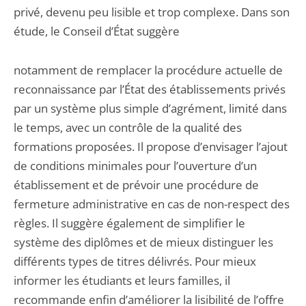
privé, devenu peu lisible et trop complexe. Dans son
étude, le Conseil d’État suggère
notamment de remplacer la procédure actuelle de
reconnaissance par l’État des établissements privés
par un système plus simple d’agrément, limité dans
le temps, avec un contrôle de la qualité des
formations proposées. Il propose d’envisager l’ajout
de conditions minimales pour l’ouverture d’un
établissement et de prévoir une procédure de
fermeture administrative en cas de non-respect des
règles. Il suggère également de simplifier le
système des diplômes et de mieux distinguer les
différents types de titres délivrés. Pour mieux
informer les étudiants et leurs familles, il
recommande enfin d’améliorer la lisibilité de l’offre