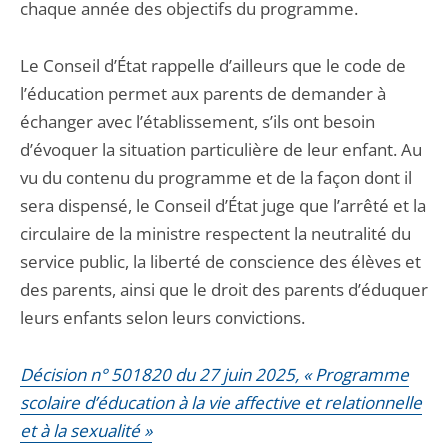
chaque année des objectifs du programme.
Le Conseil d’État rappelle d’ailleurs que le code de
l’éducation permet aux parents de demander à
échanger avec l’établissement, s’ils ont besoin
d’évoquer la situation particulière de leur enfant. Au
vu du contenu du programme et de la façon dont il
sera dispensé, le Conseil d’État juge que l’arrêté et la
circulaire de la ministre respectent la neutralité du
service public, la liberté de conscience des élèves et
des parents, ainsi que le droit des parents d’éduquer
leurs enfants selon leurs convictions.
Décision n° 501820 du 27 juin 2025, « Programme
scolaire d’éducation à la vie affective et relationnelle
et à la sexualité »