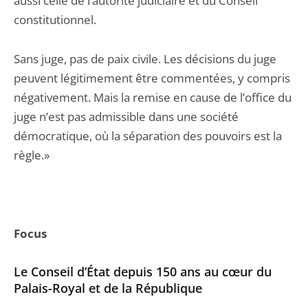
aussi celle de l’autorité judiciaire et du Conseil
constitutionnel.
Sans juge, pas de paix civile. Les décisions du juge
peuvent légitimement être commentées, y compris
négativement. Mais la remise en cause de l’office du
juge n’est pas admissible dans une société
démocratique, où la séparation des pouvoirs est la
règle.»
Focus
Le Conseil d’État depuis 150 ans au cœur du
Palais-Royal et de la République