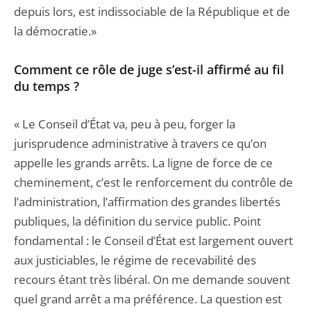
depuis lors, est indissociable de la République et de
la démocratie.»
Comment ce rôle de juge s’est-il affirmé au fil
du temps ?
« Le Conseil d’État va, peu à peu, forger la
jurisprudence administrative à travers ce qu’on
appelle les grands arrêts. La ligne de force de ce
cheminement, c’est le renforcement du contrôle de
l’administration, l’affirmation des grandes libertés
publiques, la définition du service public. Point
fondamental : le Conseil d’État est largement ouvert
aux justiciables, le régime de recevabilité des
recours étant très libéral. On me demande souvent
quel grand arrêt a ma préférence. La question est