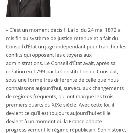
« C’est un moment décisif. La loi du 24 mai 1872 a
mis fin au système de justice retenue et a fait du
Conseil d’État un juge indépendant pour trancher les
conflits qui opposent les citoyens aux
administrations. Le Conseil d’État avait, après sa
création en 1799 par la Constitution du Consulat,
sous une forme très différente de celle que nous
connaissons aujourd’hui, survécu aux changements
de régimes fréquents, qui ont marqué les trois
premiers quarts du XIXe siècle. Avec cette loi, il
devient ce qu’il est toujours aujourd’hui et il le
devient à un moment où la France adopte
progressivement le régime républicain. Son histoire,