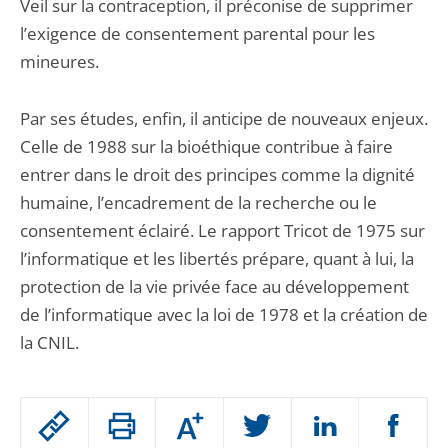
Veil sur la contraception, il préconise de supprimer
l’exigence de consentement parental pour les
mineures.
Par ses études, enfin, il anticipe de nouveaux enjeux.
Celle de 1988 sur la bioéthique contribue à faire
entrer dans le droit des principes comme la dignité
humaine, l’encadrement de la recherche ou le
consentement éclairé. Le rapport Tricot de 1975 sur
l’informatique et les libertés prépare, quant à lui, la
protection de la vie privée face au développement
de l’informatique avec la loi de 1978 et la création de
la CNIL.
Passer
Augmenter
le
ou