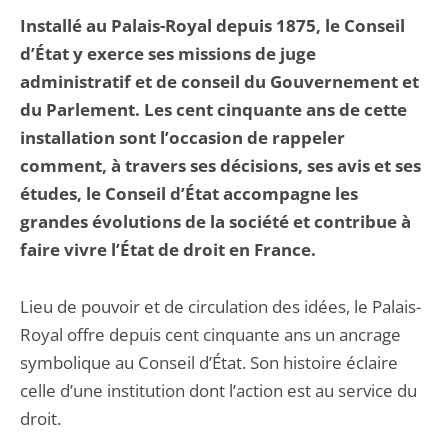
Installé au Palais-Royal depuis 1875, le Conseil
d’État y exerce ses missions de juge
administratif et de conseil du Gouvernement et
du Parlement. Les cent cinquante ans de cette
installation sont l’occasion de rappeler
comment, à travers ses décisions, ses avis et ses
études, le Conseil d’État accompagne les
grandes évolutions de la société et contribue à
faire vivre l’État de droit en France.
Lieu de pouvoir et de circulation des idées, le Palais-
Royal offre depuis cent cinquante ans un ancrage
symbolique au Conseil d’État. Son histoire éclaire
celle d’une institution dont l’action est au service du
droit.