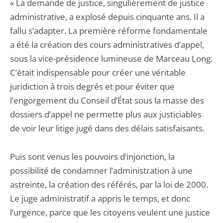
« La demande de justice, singulièrement de justice
administrative, a explosé depuis cinquante ans. Il a
fallu s’adapter. La première réforme fondamentale
a été la création des cours administratives d’appel,
sous la vice-présidence lumineuse de Marceau Long.
C’était indispensable pour créer une véritable
juridiction à trois degrés et pour éviter que
l’engorgement du Conseil d’État sous la masse des
dossiers d’appel ne permette plus aux justiciables
de voir leur litige jugé dans des délais satisfaisants.
Puis sont venus les pouvoirs d’injonction, la
possibilité de condamner l’administration à une
astreinte, la création des référés, par la loi de 2000.
Le juge administratif a appris le temps, et donc
l’urgence, parce que les citoyens veulent une justice