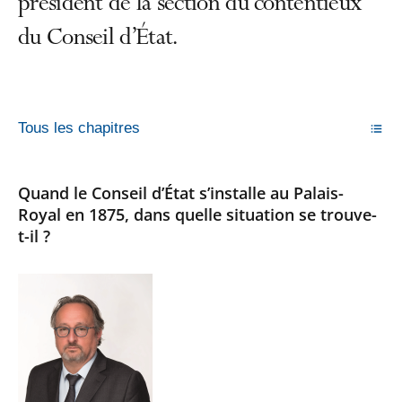
président de la section du contentieux
du Conseil d’État.
Tous les chapitres
Quand le Conseil d’État s’installe au Palais-
Royal en 1875, dans quelle situation se trouve-
t-il ?