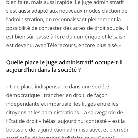
bien faite, mais aussi rapide. Le juge administratif
s’est aussi adapté aux nouveaux modes d’action de
l’administration, en reconnaissant pleinement la
possibilité de contester des actes de droit souple. Il
est bien sûr passé à l’ère du numérique et le saisir
est devenu, avec Télérecours, encore plus aisé.»
Quelle place le juge administratif occupe-t-il
aujourd’hui dans la société ?
« Une place indispensable dans une société
démocratique : trancher en droit, de façon
indépendante et impartiale, les litiges entre les
citoyens et les administrations. La sauvegarde de
l’État de droit – hélas, aujourd’hui contesté – est la
boussole de la juridiction administrative, et bien sûr