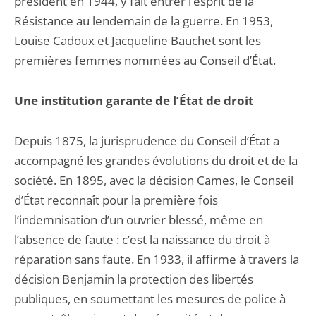
président en 1944, y fait entrer l’esprit de la
Résistance au lendemain de la guerre. En 1953,
Louise Cadoux et Jacqueline Bauchet sont les
premières femmes nommées au Conseil d’État.
Une institution garante de l’État de droit
Depuis 1875, la jurisprudence du Conseil d’État a
accompagné les grandes évolutions du droit et de la
société. En 1895, avec la décision Cames, le Conseil
d’État reconnaît pour la première fois
l’indemnisation d’un ouvrier blessé, même en
l’absence de faute : c’est la naissance du droit à
réparation sans faute. En 1933, il affirme à travers la
décision Benjamin la protection des libertés
publiques, en soumettant les mesures de police à