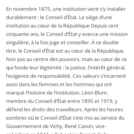
En novembre 1875, une institution vient s’y installer
durablement : le Conseil d’État. Le siège d’une
institution au cœur de la République Depuis cent
cinquante ans, le Conseil d’État y exerce une mission
singulière, à la fois juge et conseiller. À ce double
titre, le Conseil d’État est au cœur de la République.
Non pas au centre des pouvoirs, mais au cœur de ce
qui fonde leur légitimité : la justice, l’intérêt général,
l’exigence de responsabilité. Ces valeurs s’incarnent
aussi dans les femmes et les hommes qui ont
marqué l’histoire de l’institution. Léon Blum,
membre du Conseil d’État entre 1895 et 1919, y
défend les droits des travailleurs. Après les heures
sombres où le Conseil d’État s’est mis au service du
Gouvernement de Vichy, René Cassin, vice-