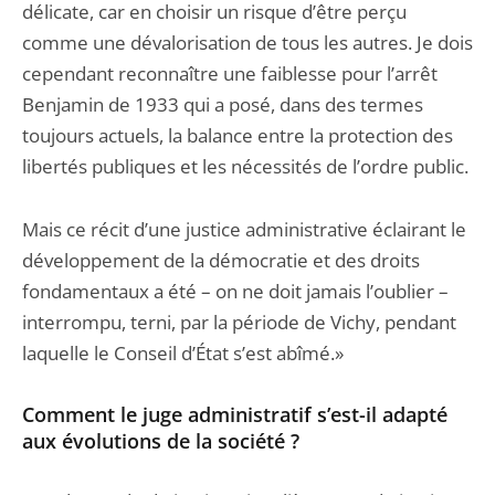
délicate, car en choisir un risque d’être perçu
comme une dévalorisation de tous les autres. Je dois
cependant reconnaître une faiblesse pour l’arrêt
Benjamin de 1933 qui a posé, dans des termes
toujours actuels, la balance entre la protection des
libertés publiques et les nécessités de l’ordre public.
Mais ce récit d’une justice administrative éclairant le
développement de la démocratie et des droits
fondamentaux a été – on ne doit jamais l’oublier –
interrompu, terni, par la période de Vichy, pendant
laquelle le Conseil d’État s’est abîmé.»
Comment le juge administratif s’est-il adapté
aux évolutions de la société ?