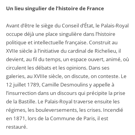
Un lieu singulier de l’histoire de France
Avant d’être le siège du Conseil d’État, le Palais-Royal
occupe déjà une place singulière dans l’histoire
politique et intellectuelle française. Construit au
XVIIe siècle à l’initiative du cardinal de Richelieu, il
devient, au fil du temps, un espace ouvert, animé, où
circulent les débats et les opinions. Dans ses
galeries, au XVIIIe siècle, on discute, on conteste. Le
12 juillet 1789, Camille Desmoulins y appelle à
l’insurrection dans un discours qui précipite la prise
de la Bastille. Le Palais-Royal traverse ensuite les
régimes, les bouleversements, les crises. Incendié
en 1871, lors de la Commune de Paris, il est
restauré.