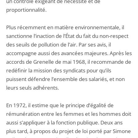
un contrôle exigeant de nécessité et de
proportionnalité.
Plus récemment en matière environnementale, il
sanctionne l’inaction de l’État du fait du non-respect
des seuils de pollution de l’air. Par ses avis, il
accompagne aussi des avancées majeures. Après les
accords de Grenelle de mai 1968, il recommande de
redéfinir la mission des syndicats pour qu’ils
puissent défendre l’ensemble des salariés, et non
leurs seuls adhérents.
En 1972, il estime que le principe d’égalité de
rémunération entre les femmes et les hommes doit
aussi s’appliquer à la fonction publique. Deux ans
plus tard, à propos du projet de loi porté par Simone