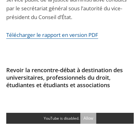
par le secrétariat général sous l’autorité du vice-
président du Conseil d’État.
Télécharger le rapport en version PDF
Revoir la rencontre-débat à destination des
universitaires, professionnels du droit,
étudiantes et étudiants et associations
YouTube is disabled.
Allow