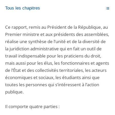
Tous les chapitres
Ce rapport, remis au Président de la République, au
Premier ministre et aux présidents des assemblées,
réalise une synthèse de l’unité et de la diversité de
la juridiction administrative qui en fait un outil de
travail indispensable pour les praticiens du droit,
mais aussi pour les élus, les fonctionnaires et agents
de l’État et des collectivités territoriales, les acteurs
économiques et sociaux, les étudiants ainsi que
toutes les personnes qui s’intéressent à l’action
publique.
Il comporte quatre parties :