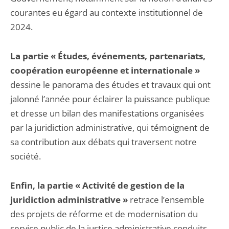
courantes eu égard au contexte institutionnel de
2024.
La partie « Études, événements, partenariats,
coopération européenne et internationale »
dessine le panorama des études et travaux qui ont
jalonné l’année pour éclairer la puissance publique
et dresse un bilan des manifestations organisées
par la juridiction administrative, qui témoignent de
sa contribution aux débats qui traversent notre
société.
Enfin, la partie « Activité de gestion de la
juridiction administrative »
retrace l’ensemble
des projets de réforme et de modernisation du
service public de la justice administrative conduits