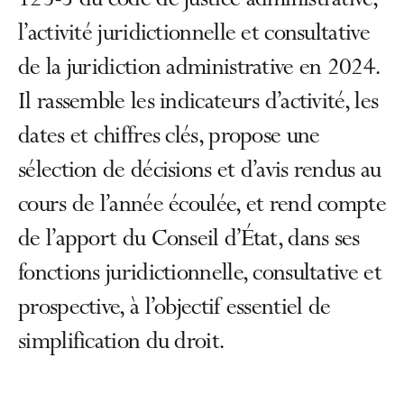
123-5 du code de justice administrative,
l’activité juridictionnelle et consultative
de la juridiction administrative en 2024.
Il rassemble les indicateurs d’activité, les
dates et chiffres clés, propose une
sélection de décisions et d’avis rendus au
cours de l’année écoulée, et rend compte
de l’apport du Conseil d’État, dans ses
fonctions juridictionnelle, consultative et
prospective, à l’objectif essentiel de
simplification du droit.