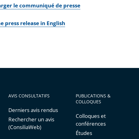
arger le communiqué de presse
e press release in English
AVIS CONSULTATIFS
PUBLICATIONS &
COLLOQUES
Derniers avis rendus
Colloques et
Rechercher un avis
conférences
(ConsiliaWeb)
Études