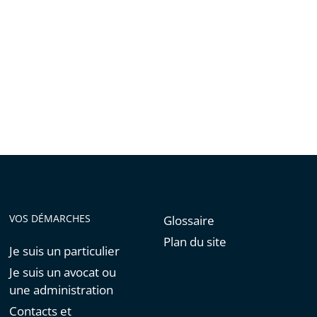
VOS DÉMARCHES
Glossaire
Plan du site
Je suis un particulier
Je suis un avocat ou
une administration
Contacts et