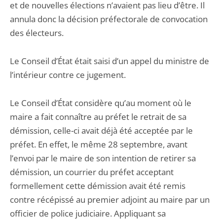
et de nouvelles élections n’avaient pas lieu d’être. Il
annula donc la décision préfectorale de convocation
des électeurs.
Le Conseil d’État était saisi d’un appel du ministre de
l’intérieur contre ce jugement.
Le Conseil d’État considère qu’au moment où le
maire a fait connaître au préfet le retrait de sa
démission, celle-ci avait déjà été acceptée par le
préfet. En effet, le même 28 septembre, avant
l’envoi par le maire de son intention de retirer sa
démission, un courrier du préfet acceptant
formellement cette démission avait été remis
contre récépissé au premier adjoint au maire par un
officier de police judiciaire. Appliquant sa