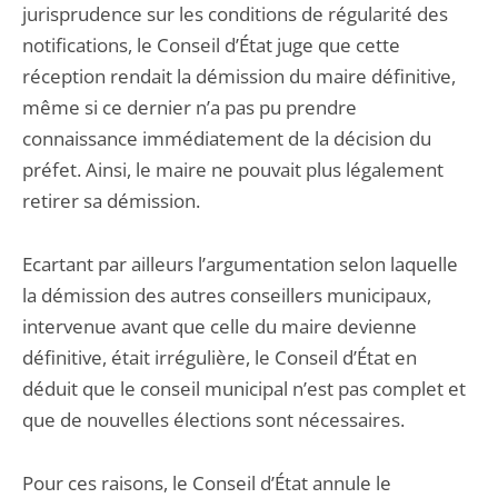
jurisprudence sur les conditions de régularité des
notifications, le Conseil d’État juge que cette
réception rendait la démission du maire définitive,
même si ce dernier n’a pas pu prendre
connaissance immédiatement de la décision du
préfet. Ainsi, le maire ne pouvait plus légalement
retirer sa démission.
Ecartant par ailleurs l’argumentation selon laquelle
la démission des autres conseillers municipaux,
intervenue avant que celle du maire devienne
définitive, était irrégulière, le Conseil d’État en
déduit que le conseil municipal n’est pas complet et
que de nouvelles élections sont nécessaires.
Pour ces raisons, le Conseil d’État annule le