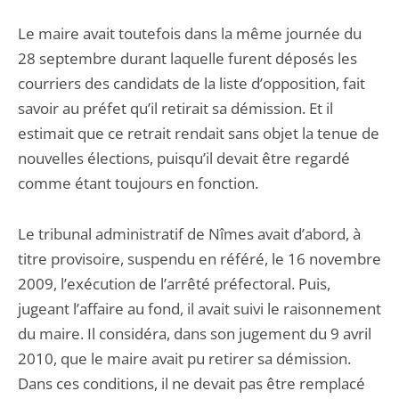
Le maire avait toutefois dans la même journée du
28 septembre durant laquelle furent déposés les
courriers des candidats de la liste d’opposition, fait
savoir au préfet qu’il retirait sa démission. Et il
estimait que ce retrait rendait sans objet la tenue de
nouvelles élections, puisqu’il devait être regardé
comme étant toujours en fonction.
Le tribunal administratif de Nîmes avait d’abord, à
titre provisoire, suspendu en référé, le 16 novembre
2009, l’exécution de l’arrêté préfectoral. Puis,
jugeant l’affaire au fond, il avait suivi le raisonnement
du maire. Il considéra, dans son jugement du 9 avril
2010, que le maire avait pu retirer sa démission.
Dans ces conditions, il ne devait pas être remplacé