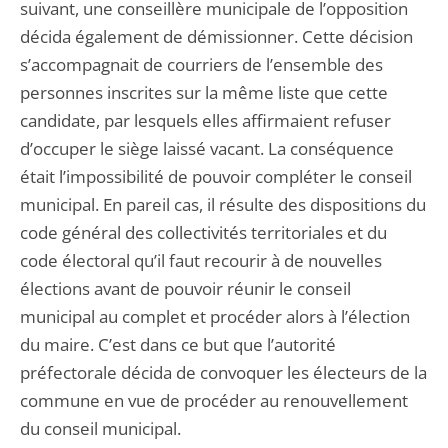
suivant, une conseillère municipale de l’opposition
décida également de démissionner. Cette décision
s’accompagnait de courriers de l’ensemble des
personnes inscrites sur la même liste que cette
candidate, par lesquels elles affirmaient refuser
d’occuper le siège laissé vacant. La conséquence
était l’impossibilité de pouvoir compléter le conseil
municipal. En pareil cas, il résulte des dispositions du
code général des collectivités territoriales et du
code électoral qu’il faut recourir à de nouvelles
élections avant de pouvoir réunir le conseil
municipal au complet et procéder alors à l’élection
du maire. C’est dans ce but que l’autorité
préfectorale décida de convoquer les électeurs de la
commune en vue de procéder au renouvellement
du conseil municipal.