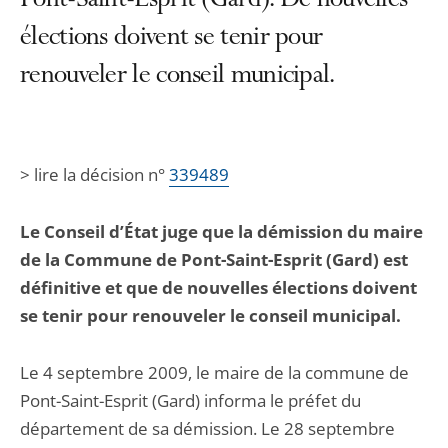
Pont-Saint-Esprit (Gard). De nouvelles
élections doivent se tenir pour
renouveler le conseil municipal.
> lire la décision n°
339489
Le Conseil d’État juge que la démission du maire
de la Commune de Pont-Saint-Esprit (Gard) est
définitive et que de nouvelles élections doivent
se tenir pour renouveler le conseil municipal.
Le 4 septembre 2009, le maire de la commune de
Pont-Saint-Esprit (Gard) informa le préfet du
département de sa démission. Le 28 septembre