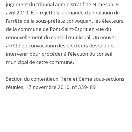
jugement du tribunal administratif de Nîmes du 9
avril 2010. Et il rejette la demande d’annulation de
l’arrêté de la sous-préfète convoquant les électeurs
de la commune de Pont-Saint-Esprit en vue du
renouvellement du conseil municipal. Un nouvel
arrêté de convocation des électeurs devra donc
intervenir pour procéder à l’élection du conseil
municipal de cette commune.
Section du contentieux, 1ère et 6ème sous-sections
réunies, 17 novembre 2010, n° 339489