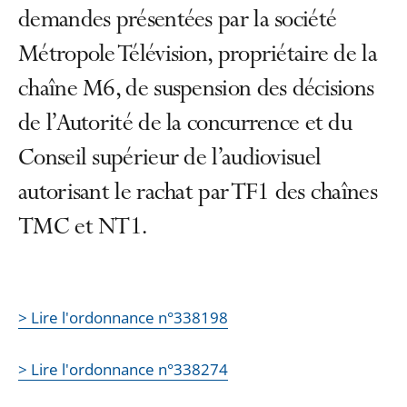
demandes présentées par la société
Métropole Télévision, propriétaire de la
chaîne M6, de suspension des décisions
de l’Autorité de la concurrence et du
Conseil supérieur de l’audiovisuel
autorisant le rachat par TF1 des chaînes
TMC et NT1.
> Lire l'ordonnance n°338198
> Lire l'ordonnance n°338274