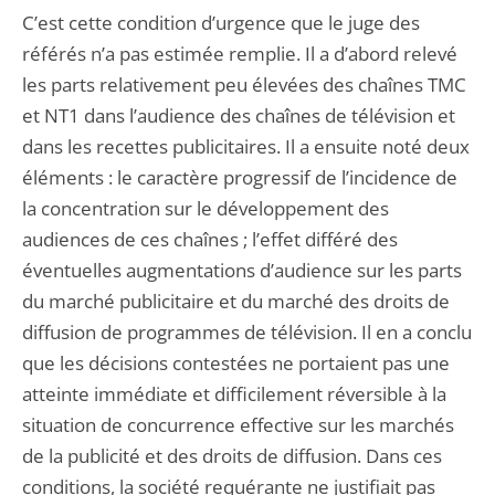
C’est cette condition d’urgence que le juge des
référés n’a pas estimée remplie. Il a d’abord relevé
les parts relativement peu élevées des chaînes TMC
et NT1 dans l’audience des chaînes de télévision et
dans les recettes publicitaires. Il a ensuite noté deux
éléments : le caractère progressif de l’incidence de
la concentration sur le développement des
audiences de ces chaînes ; l’effet différé des
éventuelles augmentations d’audience sur les parts
du marché publicitaire et du marché des droits de
diffusion de programmes de télévision. Il en a conclu
que les décisions contestées ne portaient pas une
atteinte immédiate et difficilement réversible à la
situation de concurrence effective sur les marchés
de la publicité et des droits de diffusion. Dans ces
conditions, la société requérante ne justifiait pas