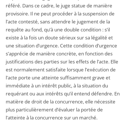
référé. Dans ce cadre, le juge statue de manière
provisoire. Il ne peut procéder à la suspension de
l’acte contesté, sans attendre le jugement de la
requête au fond, qu’à une double condition : s’il
existe à la fois un doute sérieux sur sa légalité et
une situation d’urgence. Cette condition d’urgence
s’apprécie de manière concrète, en fonction des
justifications des parties sur les effets de l’acte. Elle
est normalement satisfaite lorsque l’exécution de
l’acte porte une atteinte suffisamment grave et
immédiate à un intérêt public, à la situation du
requérant ou aux intérêts qu’il entend défendre. En
matière de droit de la concurrence, elle nécessite
plus particulièrement d’évaluer la portée de
l’atteinte à la concurrence sur un marché.