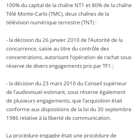
100% du capital de la chaîne NT1 et 80% de la chaîne
Télé Monte-Carlo (TMC), deux chaînes de la
télévision numérique terrestre (TNT) :
- la décision du 26 janvier 2010 de l’Autorité de la
concurrence, saisie au titre du contrôle des
concentrations, autorisant l’opération de rachat sous
réserve de divers engagements pris par TF1 ;
- la décision du 23 mars 2010 du Conseil supérieur
de l’audiovisuel estimant, sous réserve également
de plusieurs engagements, que l’acquisition était
conforme aux dispositions de la loi du 30 septembre
1986 relative à la liberté de communication.
La procédure engagée était une procédure de