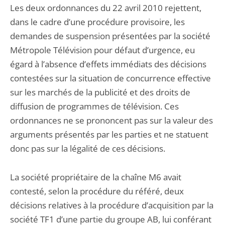
Les deux ordonnances du 22 avril 2010 rejettent,
dans le cadre d’une procédure provisoire, les
demandes de suspension présentées par la société
Métropole Télévision pour défaut d’urgence, eu
égard à l’absence d’effets immédiats des décisions
contestées sur la situation de concurrence effective
sur les marchés de la publicité et des droits de
diffusion de programmes de télévision. Ces
ordonnances ne se prononcent pas sur la valeur des
arguments présentés par les parties et ne statuent
donc pas sur la légalité de ces décisions.
La société propriétaire de la chaîne M6 avait
contesté, selon la procédure du référé, deux
décisions relatives à la procédure d’acquisition par la
société TF1 d’une partie du groupe AB, lui conférant