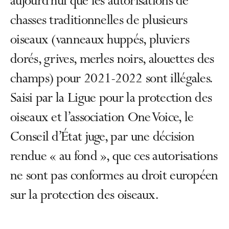
aujourd’hui que les autorisations de
chasses traditionnelles de plusieurs
oiseaux (vanneaux huppés, pluviers
dorés, grives, merles noirs, alouettes des
champs) pour 2021-2022 sont illégales.
Saisi par la Ligue pour la protection des
oiseaux et l’association One Voice, le
Conseil d’État juge, par une décision
rendue « au fond », que ces autorisations
ne sont pas conformes au droit européen
sur la protection des oiseaux.