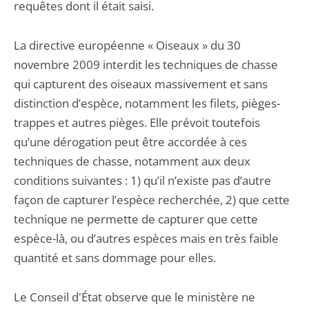
requêtes dont il était saisi.
La directive européenne « Oiseaux » du 30
novembre 2009 interdit les techniques de chasse
qui capturent des oiseaux massivement et sans
distinction d’espèce, notamment les filets, pièges-
trappes et autres pièges. Elle prévoit toutefois
qu’une dérogation peut être accordée à ces
techniques de chasse, notamment aux deux
conditions suivantes : 1) qu’il n’existe pas d’autre
façon de capturer l’espèce recherchée, 2) que cette
technique ne permette de capturer que cette
espèce-là, ou d’autres espèces mais en très faible
quantité et sans dommage pour elles.
Le Conseil d'État observe que le ministère ne