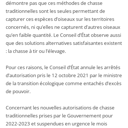
démontre pas que ces méthodes de chasse
traditionnelles sont les seules permettant de
capturer ces espèces d’oiseaux sur les territoires
concernés, ni qu’elles ne capturent d’autres oiseaux
qu’en faible quantité. Le Conseil d’État observe aussi
que des solutions alternatives satisfaisantes existent
: la chasse à tir ou l’élevage.
Pour ces raisons, le Conseil d’État annule les arrêtés
d’autorisation pris le 12 octobre 2021 par le ministre
de la transition écologique comme entachés d’excès
de pouvoir.
Concernant les nouvelles autorisations de chasse
traditionnelles prises par le Gouvernement pour
2022-2023 et suspendues en urgence le mois