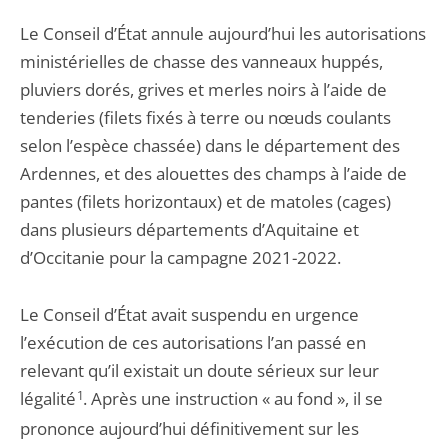
Le Conseil d’État annule aujourd’hui les autorisations
ministérielles de chasse des vanneaux huppés,
pluviers dorés, grives et merles noirs à l’aide de
tenderies (filets fixés à terre ou nœuds coulants
selon l’espèce chassée) dans le département des
Ardennes, et des alouettes des champs à l’aide de
pantes (filets horizontaux) et de matoles (cages)
dans plusieurs départements d’Aquitaine et
d’Occitanie pour la campagne 2021-2022.
Le Conseil d’État avait suspendu en urgence
l’exécution de ces autorisations l’an passé en
relevant qu’il existait un doute sérieux sur leur
légalité
1
. Après une instruction « au fond », il se
prononce aujourd’hui définitivement sur les