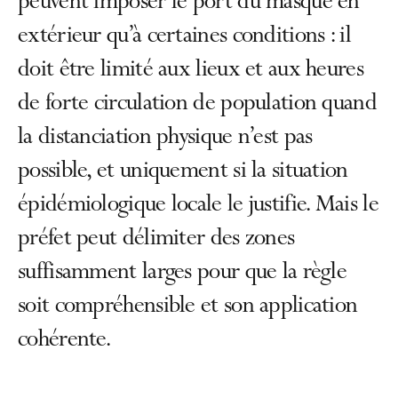
peuvent imposer le port du masque en
extérieur qu’à certaines conditions : il
doit être limité aux lieux et aux heures
de forte circulation de population quand
la distanciation physique n’est pas
possible, et uniquement si la situation
épidémiologique locale le justifie. Mais le
préfet peut délimiter des zones
suffisamment larges pour que la règle
soit compréhensible et son application
cohérente.