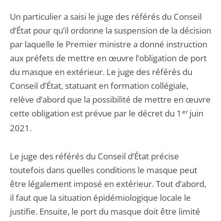
Un particulier a saisi le juge des référés du Conseil
d’État pour qu’il ordonne la suspension de la décision
par laquelle le Premier ministre a donné instruction
aux préfets de mettre en œuvre l’obligation de port
du masque en extérieur. Le juge des référés du
Conseil d’État, statuant en formation collégiale,
relève d’abord que la possibilité de mettre en œuvre
cette obligation est prévue par le décret du 1
er
juin
2021.
Le juge des référés du Conseil d’État précise
toutefois dans quelles conditions le masque peut
être légalement imposé en extérieur. Tout d’abord,
il faut que la situation épidémiologique locale le
justifie. Ensuite, le port du masque doit être limité