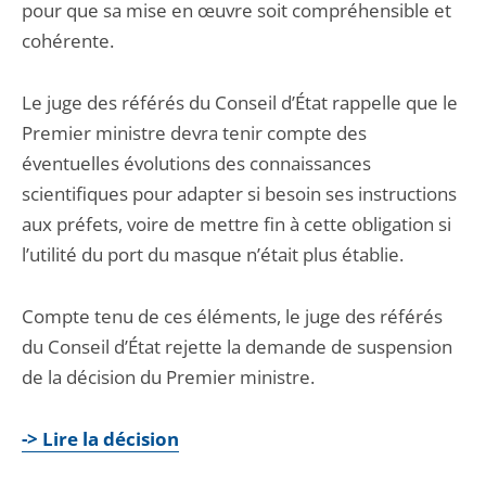
pour que sa mise en œuvre soit compréhensible et
cohérente.
Le juge des référés du Conseil d’État rappelle que le
Premier ministre devra tenir compte des
éventuelles évolutions des connaissances
scientifiques pour adapter si besoin ses instructions
aux préfets, voire de mettre fin à cette obligation si
l’utilité du port du masque n’était plus établie.
Compte tenu de ces éléments, le juge des référés
du Conseil d’État rejette la demande de suspension
de la décision du Premier ministre.
-> Lire la décision