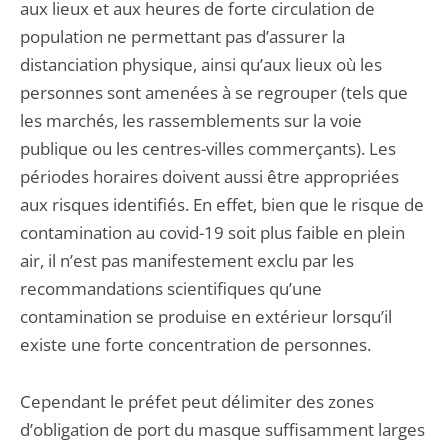
aux lieux et aux heures de forte circulation de
population ne permettant pas d’assurer la
distanciation physique, ainsi qu’aux lieux où les
personnes sont amenées à se regrouper (tels que
les marchés, les rassemblements sur la voie
publique ou les centres-villes commerçants). Les
périodes horaires doivent aussi être appropriées
aux risques identifiés. En effet, bien que le risque de
contamination au covid-19 soit plus faible en plein
air, il n’est pas manifestement exclu par les
recommandations scientifiques qu’une
contamination se produise en extérieur lorsqu’il
existe une forte concentration de personnes.
Cependant le préfet peut délimiter des zones
d’obligation de port du masque suffisamment larges