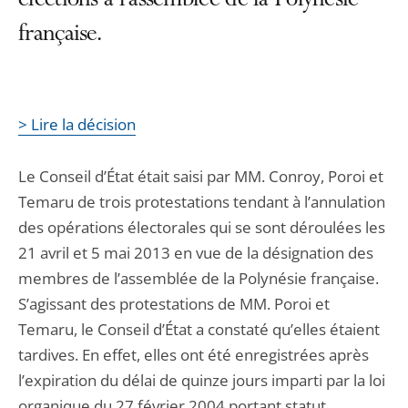
élections à l'assemblée de la Polynésie
française.
> Lire la décision
Le Conseil d’État était saisi par MM. Conroy, Poroi et
Temaru de trois protestations tendant à l’annulation
des opérations électorales qui se sont déroulées les
21 avril et 5 mai 2013 en vue de la désignation des
membres de l’assemblée de la Polynésie française.
S’agissant des protestations de MM. Poroi et
Temaru, le Conseil d’État a constaté qu’elles étaient
tardives. En effet, elles ont été enregistrées après
l’expiration du délai de quinze jours imparti par la loi
organique du 27 février 2004 portant statut