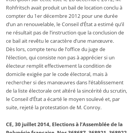
Rohfritsch avait produit un bail de location conclu à
compter du 1er décembre 2012 pour une durée
d’un an renouvelable, le Conseil d’État a estimé qu’il
ne résultait pas de l’instruction que la conclusion de
ce bail ait revêtu le caractère d’une manœuvre.
Dès lors, compte tenu de l’office du juge de
l’élection, qui consiste non pas à apprécier si un
électeur remplit effectivement la condition de
domicile exigée par le code électoral, mais à
rechercher si des manœuvres dans l’établissement
de la liste électorale ont altéré la sincérité du scrutin,
le Conseil d’État a écarté le moyen soulevé et, par
suite, rejeté la protestation de M. Conroy.
CE, 30 juillet 2014, Elections à l’Assemblée de la
Polynésie française, Nos 368687, 368921, 368922