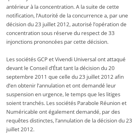
antérieur à la concentration. A la suite de cette
notification, l’Autorité de la concurrence a, par une
décision du 23 juillet 2012, autorisé l’opération de
concentration sous réserve du respect de 33
injonctions prononcées par cette décision.
Les sociétés GCP et Vivendi Universal ont attaqué
devant le Conseil d’État tant la décision du 20
septembre 2011 que celle du 23 juillet 2012 afin
d’en obtenir l’annulation et ont demandé leur
suspension en urgence, le temps que les litiges
soient tranchés. Les sociétés Parabole Réunion et
Numéricable ont également demandé, par des
requêtes distinctes, l’annulation de la décision du 23
juillet 2012.