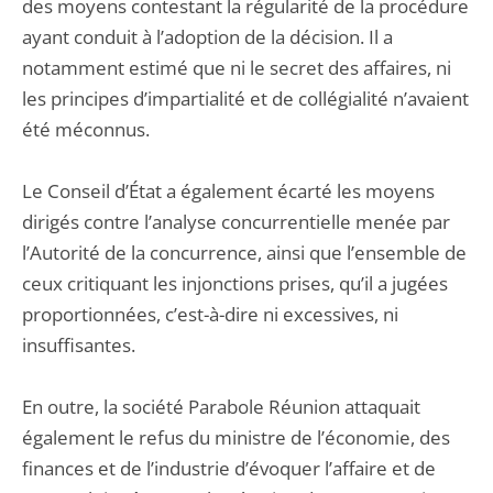
des moyens contestant la régularité de la procédure
ayant conduit à l’adoption de la décision. Il a
notamment estimé que ni le secret des affaires, ni
les principes d’impartialité et de collégialité n’avaient
été méconnus.
Le Conseil d’État a également écarté les moyens
dirigés contre l’analyse concurrentielle menée par
l’Autorité de la concurrence, ainsi que l’ensemble de
ceux critiquant les injonctions prises, qu’il a jugées
proportionnées, c’est-à-dire ni excessives, ni
insuffisantes.
En outre, la société Parabole Réunion attaquait
également le refus du ministre de l’économie, des
finances et de l’industrie d’évoquer l’affaire et de