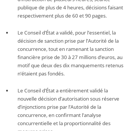
publique de plus de 4 heures, décisions faisant
respectivement plus de 60 et 90 pages.
Le Conseil d’État a validé, pour l’essentiel, la
décision de sanction prise par l’Autorité de la
concurrence, tout en ramenant la sanction
financière prise de 30 à 27 millions d’euros, au
motif que deux des dix manquements retenus
n’étaient pas fondés.
Le Conseil d’État a entièrement validé la
nouvelle décision d’autorisation sous réserve
d’injonctions prise par l’Autorité de la
concurrence, en confirmant l’analyse
concurrentielle et la proportionnalité des