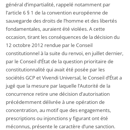
général d’impartialité, rappelé notamment par
l’article 6 § 1 de la convention européenne de
sauvegarde des droits de l’homme et des libertés
fondamentales, auraient été violées. A cette
occasion, tirant les conséquences de la décision du
12 octobre 2012 rendue par le Conseil
constitutionnel à la suite du renvoi, en juillet dernier,
par le Conseil d’État de la question prioritaire de
constitutionnalité qui avait été posée par les
sociétés GCP et Vivendi Universal, le Conseil d’État a
jugé que la mesure par laquelle l’Autorité de la
concurrence retire une décision d’autorisation
précédemment délivrée à une opération de
concentration, au motif que des engagements,
prescriptions ou injonctions y figurant ont été
méconnus, présente le caractère d’une sanction.