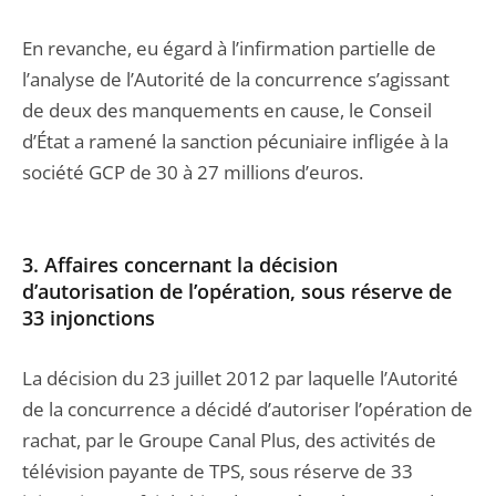
En revanche, eu égard à l’infirmation partielle de
l’analyse de l’Autorité de la concurrence s’agissant
de deux des manquements en cause, le Conseil
d’État a ramené la sanction pécuniaire infligée à la
société GCP de 30 à 27 millions d’euros.
3. Affaires concernant la décision
d’autorisation de l’opération, sous réserve de
33 injonctions
La décision du 23 juillet 2012 par laquelle l’Autorité
de la concurrence a décidé d’autoriser l’opération de
rachat, par le Groupe Canal Plus, des activités de
télévision payante de TPS, sous réserve de 33