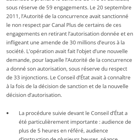
sous réserve de 59 engagements. Le 20 septembre
2011, l’Autorité de la concurrence avait sanctionné
le non respect par Canal Plus de certains de ces
engagements en retirant l’autorisation donnée et en
infligeant une amende de 30 millions d’euros à la
société. L’opération avait fait l’objet d’une nouvelle
demande, pour laquelle l’Autorité de la concurrence
a donné son autorisation, sous réserve du respect
de 33 injonctions. Le Conseil d’État avait à connaître
à la fois de la décision de sanction et de la nouvelle
décision d’autorisation.
La procédure suivie devant le Conseil d’État a
été particulièrement importante : audience de
plus de 5 heures en référé, audience
d’instruction de plusieurs heures, séance