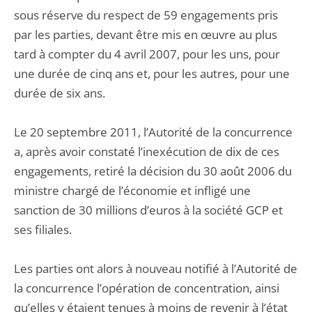
sous réserve du respect de 59 engagements pris
par les parties, devant être mis en œuvre au plus
tard à compter du 4 avril 2007, pour les uns, pour
une durée de cinq ans et, pour les autres, pour une
durée de six ans.
Le 20 septembre 2011, l’Autorité de la concurrence
a, après avoir constaté l’inexécution de dix de ces
engagements, retiré la décision du 30 août 2006 du
ministre chargé de l’économie et infligé une
sanction de 30 millions d’euros à la société GCP et
ses filiales.
Les parties ont alors à nouveau notifié à l’Autorité de
la concurrence l’opération de concentration, ainsi
qu’elles y étaient tenues à moins de revenir à l’état