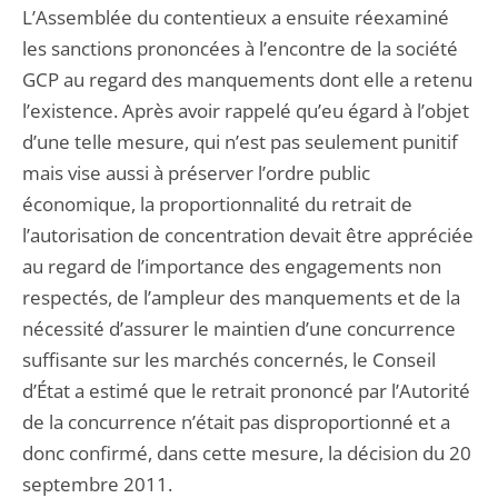
L’Assemblée du contentieux a ensuite réexaminé
les sanctions prononcées à l’encontre de la société
GCP au regard des manquements dont elle a retenu
l’existence. Après avoir rappelé qu’eu égard à l’objet
d’une telle mesure, qui n’est pas seulement punitif
mais vise aussi à préserver l’ordre public
économique, la proportionnalité du retrait de
l’autorisation de concentration devait être appréciée
au regard de l’importance des engagements non
respectés, de l’ampleur des manquements et de la
nécessité d’assurer le maintien d’une concurrence
suffisante sur les marchés concernés, le Conseil
d’État a estimé que le retrait prononcé par l’Autorité
de la concurrence n’était pas disproportionné et a
donc confirmé, dans cette mesure, la décision du 20
septembre 2011.