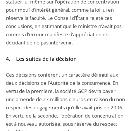
statuer lui-même sur l’opération de concentration
pour motif d’intérêt général, comme la loi lui en
réserve la faculté. Le Conseil d’État a rejeté ces
conclusions, en estimant que le ministre n’avait pas
commis d’erreur manifeste d’appréciation en
décidant de ne pas intervenir.
4. Les suites de la décision
Ces décisions confèrent un caractère définitif aux
deux décisions de l’Autorité de la concurrence. En
vertu de la première, la société GCP devra payer
une amende de 27 millions d’euros en raison du non
respect des engagements qu’elle avait pris en 2006.
En vertu de la seconde, l’opération de concentration
est à nouveau autorisée, sous réserve du respect