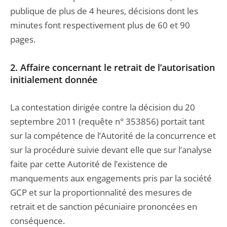
publique de plus de 4 heures, décisions dont les
minutes font respectivement plus de 60 et 90
pages.
2. Affaire concernant le retrait de l’autorisation
initialement donnée
La contestation dirigée contre la décision du 20
septembre 2011 (requête n° 353856) portait tant
sur la compétence de l’Autorité de la concurrence et
sur la procédure suivie devant elle que sur l’analyse
faite par cette Autorité de l’existence de
manquements aux engagements pris par la société
GCP et sur la proportionnalité des mesures de
retrait et de sanction pécuniaire prononcées en
conséquence.