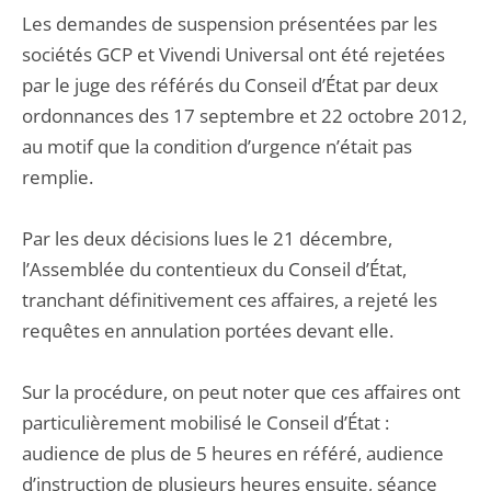
Les demandes de suspension présentées par les
sociétés GCP et Vivendi Universal ont été rejetées
par le juge des référés du Conseil d’État par deux
ordonnances des 17 septembre et 22 octobre 2012,
au motif que la condition d’urgence n’était pas
remplie.
Par les deux décisions lues le 21 décembre,
l’Assemblée du contentieux du Conseil d’État,
tranchant définitivement ces affaires, a rejeté les
requêtes en annulation portées devant elle.
Sur la procédure, on peut noter que ces affaires ont
particulièrement mobilisé le Conseil d’État :
audience de plus de 5 heures en référé, audience
d’instruction de plusieurs heures ensuite, séance