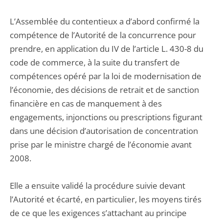
L’Assemblée du contentieux a d’abord confirmé la
compétence de l’Autorité de la concurrence pour
prendre, en application du IV de l’article L. 430-8 du
code de commerce, à la suite du transfert de
compétences opéré par la loi de modernisation de
l’économie, des décisions de retrait et de sanction
financière en cas de manquement à des
engagements, injonctions ou prescriptions figurant
dans une décision d’autorisation de concentration
prise par le ministre chargé de l’économie avant
2008.
Elle a ensuite validé la procédure suivie devant
l’Autorité et écarté, en particulier, les moyens tirés
de ce que les exigences s’attachant au principe