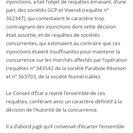
injonctions, a fait l’objet de requêtes émanant, d’une
part, des sociétés GCP et Vivendi (requête n°
362347), qui contestaient le caractère trop
contraignant des injonctions dont cette décision
était assortie, et de requêtes de sociétés
concurrentes, qui estimaient au contraire que ces
injonctions étaient insuffisantes pour maintenir la
concurrence sur les marchés affectés par l’opération
(requêtes n° 343542 de la société Parabole Réunion
et n° 363703, de la société Numéricable).
Le Conseil d’État a rejeté l’ensemble de ces
requêtes, conférant ainsi un caractère définitif à la
décision de l’Autorité de la concurrence.
Il a d’abord jugé qu’il convenait d’écarter l’ensemble