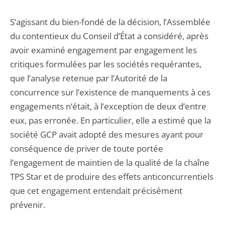
S’agissant du bien-fondé de la décision, l’Assemblée
du contentieux du Conseil d’État a considéré, après
avoir examiné engagement par engagement les
critiques formulées par les sociétés requérantes,
que l’analyse retenue par l’Autorité de la
concurrence sur l’existence de manquements à ces
engagements n’était, à l’exception de deux d’entre
eux, pas erronée. En particulier, elle a estimé que la
société GCP avait adopté des mesures ayant pour
conséquence de priver de toute portée
l’engagement de maintien de la qualité de la chaîne
TPS Star et de produire des effets anticoncurrentiels
que cet engagement entendait précisément
prévenir.