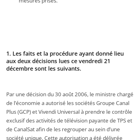
mesures prises.
1. Les faits et la procédure ayant donné lieu
aux deux décisions lues ce vendredi 21
décembre sont les suivants.
Par une décision du 30 août 2006, le ministre chargé
de l’économie a autorisé les sociétés Groupe Canal
Plus (GCP) et Vivendi Universal à prendre le contrôle
exclusif des activités de télévision payante de TPS et
de CanalSat afin de les regrouper au sein d’une
société unique. Cette autorisation a été délivrée