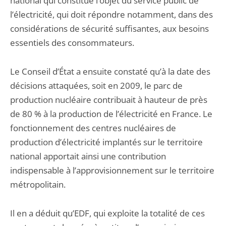
national qui constitue l’objet du service public de
l’électricité, qui doit répondre notamment, dans des
considérations de sécurité suffisantes, aux besoins
essentiels des consommateurs.
Le Conseil d’État a ensuite constaté qu’à la date des
décisions attaquées, soit en 2009, le parc de
production nucléaire contribuait à hauteur de près
de 80 % à la production de l’électricité en France. Le
fonctionnement des centres nucléaires de
production d’électricité implantés sur le territoire
national apportait ainsi une contribution
indispensable à l’approvisionnement sur le territoire
métropolitain.
Il en a déduit qu’EDF, qui exploite la totalité de ces