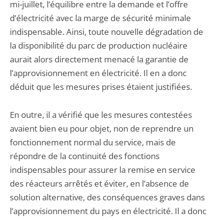
mi-juillet, l’équilibre entre la demande et l’offre
d’électricité avec la marge de sécurité minimale
indispensable. Ainsi, toute nouvelle dégradation de
la disponibilité du parc de production nucléaire
aurait alors directement menacé la garantie de
l’approvisionnement en électricité. Il en a donc
déduit que les mesures prises étaient justifiées.
En outre, il a vérifié que les mesures contestées
avaient bien eu pour objet, non de reprendre un
fonctionnement normal du service, mais de
répondre de la continuité des fonctions
indispensables pour assurer la remise en service
des réacteurs arrêtés et éviter, en l’absence de
solution alternative, des conséquences graves dans
l’approvisionnement du pays en électricité. Il a donc