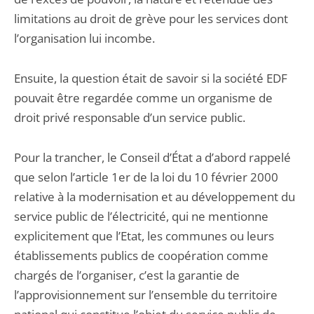
limitations au droit de grève pour les services dont
l’organisation lui incombe.
Ensuite, la question était de savoir si la société EDF
pouvait être regardée comme un organisme de
droit privé responsable d’un service public.
Pour la trancher, le Conseil d’État a d’abord rappelé
que selon l’article 1er de la loi du 10 février 2000
relative à la modernisation et au développement du
service public de l’électricité, qui ne mentionne
explicitement que l’Etat, les communes ou leurs
établissements publics de coopération comme
chargés de l’organiser, c’est la garantie de
l’approvisionnement sur l’ensemble du territoire