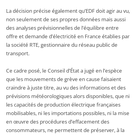
La décision précise également qu’EDF doit agir au vu,
non seulement de ses propres données mais aussi
des analyses prévisionnelles de l’équilibre entre
offre et demande d’électricité en France établies par
la société RTE, gestionnaire du réseau public de
transport.
Ce cadre posé, le Conseil d’État a jugé en l’espèce
que les mouvements de grève en cause faisaient
craindre à juste titre, au vu des informations et des
prévisions météorologiques alors disponibles, que ni
les capacités de production électrique françaises
mobilisables, ni les importations possibles, ni la mise
en œuvre des procédures d’effacement des
consommateurs, ne permettent de préserver, à la