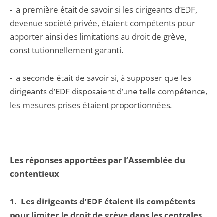
- la première était de savoir si les dirigeants d’EDF,
devenue société privée, étaient compétents pour
apporter ainsi des limitations au droit de grève,
constitutionnellement garanti.
- la seconde était de savoir si, à supposer que les
dirigeants d’EDF disposaient d’une telle compétence,
les mesures prises étaient proportionnées.
Les réponses apportées par l’Assemblée du
contentieux
1.
Les dirigeants d’EDF étaient-ils compétents
pour limiter le droit de grève dans les centrales