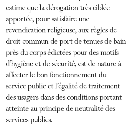
estime que la dérogation très ciblée
apportée, pour satisfaire une
revendication religieuse, aux règles de
droit commun de port de tenues de bain
près du corps édictées pour des motifs
d’hygiène et de sécurité, est de nature à
affecter le bon fonctionnement du
service public et l’égalité de traitement
des usagers dans des conditions portant
atteinte au principe de neutralité des
services publics.