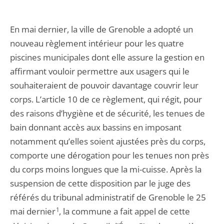
En mai dernier, la ville de Grenoble a adopté un
nouveau règlement intérieur pour les quatre
piscines municipales dont elle assure la gestion en
affirmant vouloir permettre aux usagers qui le
souhaiteraient de pouvoir davantage couvrir leur
corps. L’article 10 de ce règlement, qui régit, pour
des raisons d’hygiène et de sécurité, les tenues de
bain donnant accès aux bassins en imposant
notamment qu’elles soient ajustées près du corps,
comporte une dérogation pour les tenues non près
du corps moins longues que la mi-cuisse. Après la
suspension de cette disposition par le juge des
référés du tribunal administratif de Grenoble le 25
mai dernier
1
, la commune a fait appel de cette