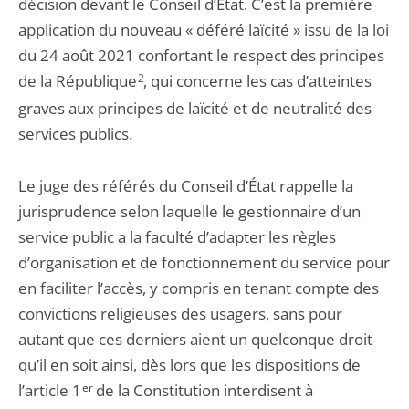
décision devant le Conseil d’État. C’est la première
application du nouveau « déféré laïcité » issu de la loi
du 24 août 2021 confortant le respect des principes
de la République
2
, qui concerne les cas d’atteintes
graves aux principes de laïcité et de neutralité des
services publics.
Le juge des référés du Conseil d’État rappelle la
jurisprudence selon laquelle le gestionnaire d’un
service public a la faculté d’adapter les règles
d’organisation et de fonctionnement du service pour
en faciliter l’accès, y compris en tenant compte des
convictions religieuses des usagers, sans pour
autant que ces derniers aient un quelconque droit
qu’il en soit ainsi, dès lors que les dispositions de
l’article 1
er
de la Constitution interdisent à