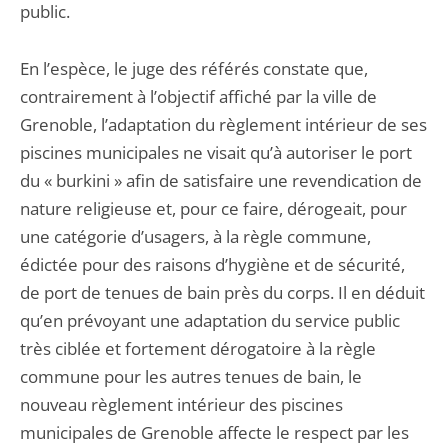
public.
En l’espèce, le juge des référés constate que,
contrairement à l’objectif affiché par la ville de
Grenoble, l’adaptation du règlement intérieur de ses
piscines municipales ne visait qu’à autoriser le port
du « burkini » afin de satisfaire une revendication de
nature religieuse et, pour ce faire, dérogeait, pour
une catégorie d’usagers, à la règle commune,
édictée pour des raisons d’hygiène et de sécurité,
de port de tenues de bain près du corps. Il en déduit
qu’en prévoyant une adaptation du service public
très ciblée et fortement dérogatoire à la règle
commune pour les autres tenues de bain, le
nouveau règlement intérieur des piscines
municipales de Grenoble affecte le respect par les