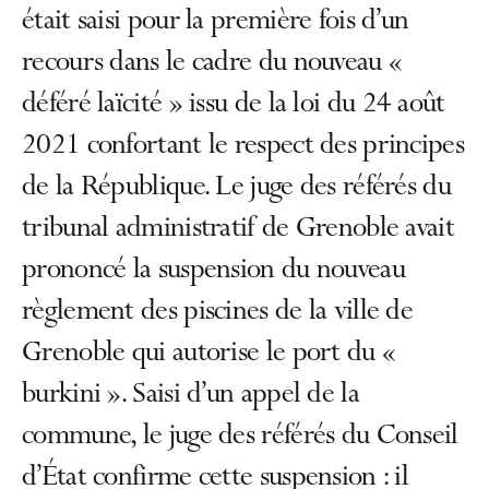
était saisi pour la première fois d’un
recours dans le cadre du nouveau «
déféré laïcité » issu de la loi du 24 août
2021 confortant le respect des principes
de la République. Le juge des référés du
tribunal administratif de Grenoble avait
prononcé la suspension du nouveau
règlement des piscines de la ville de
Grenoble qui autorise le port du «
burkini ». Saisi d’un appel de la
commune, le juge des référés du Conseil
d’État confirme cette suspension : il