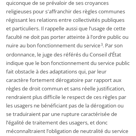
quiconque de se prévaloir de ses croyances
religieuses pour s'affranchir des règles communes
régissant les relations entre collectivités publiques
et particuliers. Il rappelle aussi que l’usage de cette
faculté ne doit pas porter atteinte à l’ordre public ou
nuire au bon fonctionnement du service
3
. Par son
ordonnance, le juge des référés du Conseil d’État
indique que le bon fonctionnement du service public
fait obstacle à des adaptations qui, par leur
caractère fortement dérogatoire par rapport aux
règles de droit commun et sans réelle justification,
rendraient plus difficile le respect de ces règles par
les usagers ne bénéficiant pas de la dérogation ou
se traduiraient par une rupture caractérisée de
l’égalité de traitement des usagers, et donc
méconnaîtraient l’obligation de neutralité du service