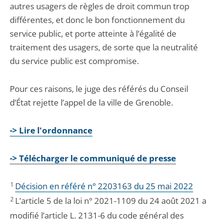
autres usagers de règles de droit commun trop
différentes, et donc le bon fonctionnement du
service public, et porte atteinte à l’égalité de
traitement des usagers, de sorte que la neutralité
du service public est compromise.
Pour ces raisons, le juge des référés du Conseil
d’État rejette l’appel de la ville de Grenoble.
-> Lire l'ordonnance
-> Télécharger le communiqué de presse
1
Décision en référé n° 2203163 du 25 mai 2022
2
L’article 5 de la loi n° 2021-1109 du 24 août 2021 a
modifié l’article L. 2131-6 du code général des