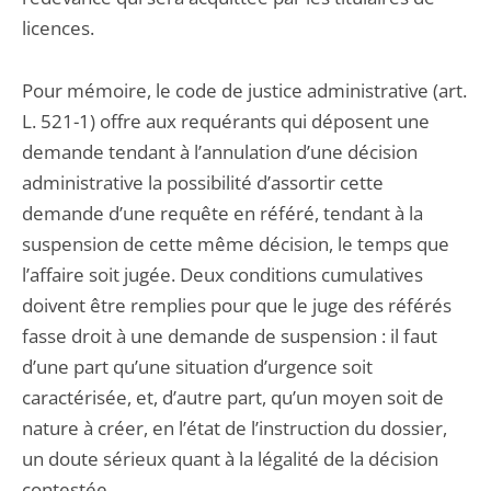
licences.
Pour mémoire, le code de justice administrative (art.
L. 521-1) offre aux requérants qui déposent une
demande tendant à l’annulation d’une décision
administrative la possibilité d’assortir cette
demande d’une requête en référé, tendant à la
suspension de cette même décision, le temps que
l’affaire soit jugée. Deux conditions cumulatives
doivent être remplies pour que le juge des référés
fasse droit à une demande de suspension : il faut
d’une part qu’une situation d’urgence soit
caractérisée, et, d’autre part, qu’un moyen soit de
nature à créer, en l’état de l’instruction du dossier,
un doute sérieux quant à la légalité de la décision
contestée.