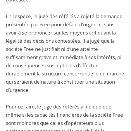
En l’espèce, le juge des référés a rejeté la demande
présentée par Free pour défaut d’urgence, sans
avoir à se prononcer sur les moyens critiquant la
légalité des décisions contestées. Il a jugé que la
société Free ne justifiait ni d’une atteinte
suffisamment grave et immédiate à ses intérêts, ni
de conséquences susceptibles d’affecter
durablement la structure concurrentielle du marché
qui seraient de nature à constituer une situation
d’urgence.
Pour ce faire, le juge des référés a indiqué que
même si les capacités financières de la société Free
sont moindres que celles d’opérateurs plus