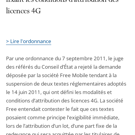
fixant les conditions d’attribution des
licences 4G
> Lire l'ordonnance
Par une ordonnance du 7 septembre 2011, le juge
des référés du Conseil d’État a rejeté la demande
déposée par la société Free Mobile tendant à la
suspension de deux textes réglementaires adoptés
le 14 juin 2011, qui ont défini les modalités et
conditions d’attribution des licences 4G. La société
Free entendait contester le fait que ces textes
posaient comme principe l’exigibilité immédiate,
lors de l’attribution d’un lot, d’une part fixe de la
redevance qui sera acquittée par les titulaires de