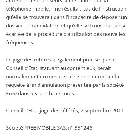
anciennement présents sur le marché de la
téléphonie mobile, il ne résultait pas de l’instruction
qu’elle se trouverait dans l’incapacité de déposer un
dossier de candidature et qu’elle se trouverait ainsi
écartée de la procédure d’attribution des nouvelles
fréquences.
Le juge des référés a également précisé que le
Conseil d’État, statuant au contentieux, serait
normalement en mesure de se prononcer sur la
requête à fin d’annulation présentée par la société
Free dans les prochains mois.
Conseil d’État, juge des référés, 7 septembre 2011
Société FREE MOBILE SAS, n° 351246