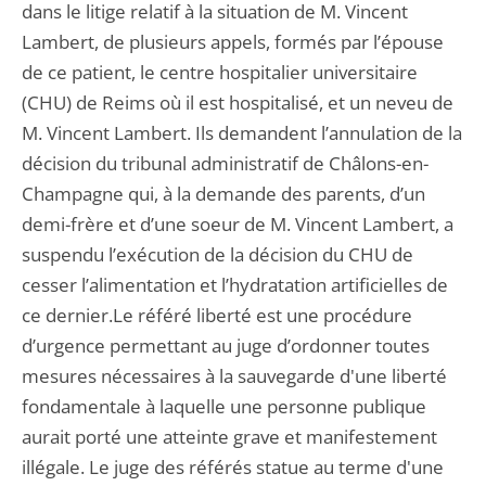
dans le litige relatif à la situation de M. Vincent
Lambert, de plusieurs appels, formés par l’épouse
de ce patient, le centre hospitalier universitaire
(CHU) de Reims où il est hospitalisé, et un neveu de
M. Vincent Lambert. Ils demandent l’annulation de la
décision du tribunal administratif de Châlons-en-
Champagne qui, à la demande des parents, d’un
demi-frère et d’une soeur de M. Vincent Lambert, a
suspendu l’exécution de la décision du CHU de
cesser l’alimentation et l’hydratation artificielles de
ce dernier.Le référé liberté est une procédure
d’urgence permettant au juge d’ordonner toutes
mesures nécessaires à la sauvegarde d'une liberté
fondamentale à laquelle une personne publique
aurait porté une atteinte grave et manifestement
illégale. Le juge des référés statue au terme d'une