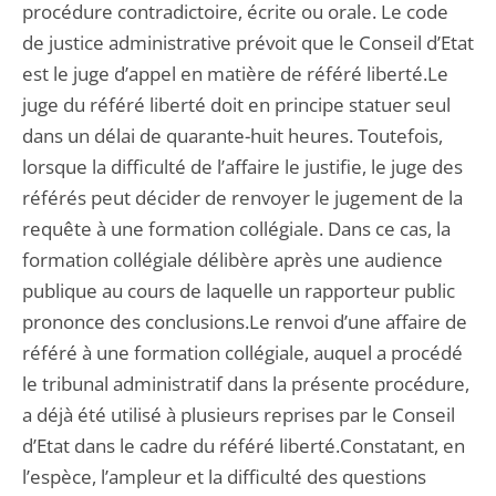
procédure contradictoire, écrite ou orale. Le code
de justice administrative prévoit que le Conseil d’Etat
est le juge d’appel en matière de référé liberté.Le
juge du référé liberté doit en principe statuer seul
dans un délai de quarante-huit heures. Toutefois,
lorsque la difficulté de l’affaire le justifie, le juge des
référés peut décider de renvoyer le jugement de la
requête à une formation collégiale. Dans ce cas, la
formation collégiale délibère après une audience
publique au cours de laquelle un rapporteur public
prononce des conclusions.Le renvoi d’une affaire de
référé à une formation collégiale, auquel a procédé
le tribunal administratif dans la présente procédure,
a déjà été utilisé à plusieurs reprises par le Conseil
d’Etat dans le cadre du référé liberté.Constatant, en
l’espèce, l’ampleur et la difficulté des questions