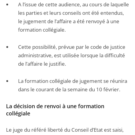
A l’issue de cette audience, au cours de laquelle
les parties et leurs conseils ont été entendus,
le jugement de l’affaire a été renvoyé à une
formation collégiale.
Cette possibilité, prévue par le code de justice
administrative, est utilisée lorsque la difficulté
de l’affaire le justifie.
La formation collégiale de jugement se réunira
dans le courant de la semaine du 10 février.
La décision de renvoi à une formation
collégiale
Le juge du référé liberté du Conseil d’Etat est saisi,