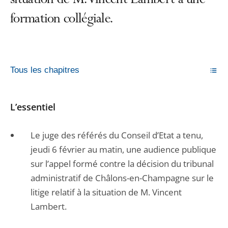
situation de M. Vincent Lambert à une
formation collégiale.
Tous les chapitres
L’essentiel
Le juge des référés du Conseil d’Etat a tenu,
jeudi 6 février au matin, une audience publique
sur l’appel formé contre la décision du tribunal
administratif de Châlons-en-Champagne sur le
litige relatif à la situation de M. Vincent
Lambert.