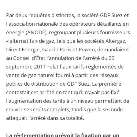
Par deux requêtes distinctes, la société GDF Suez et
l'association nationale des opérateurs détaillants en
énergie (ANODE), regroupant plusieurs fournisseurs
« alternatifs » de gaz, tels que les sociétés Altergaz,
Direct Energie, Gaz de Paris et Poweo, demandaient
au Conseil d'État l'annulation de l'arrêté du 29
septembre 2011 relatif aux tarifs réglementés de
vente de gaz naturel fourni à partir des réseaux
publics de distribution de GDF Suez. La première
contestait cet arrêté en tant qu'il n'avait pas fixé
l'augmentation des tarifs à un niveau permettant de
couvrir ses coûts complets, tandis que la seconde
attaquait l'arrêté dans sa totalité.
La réglementation prévoit la fixation par un