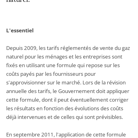
naturel.
L'essentiel
Depuis 2009, les tarifs réglementés de vente du gaz
naturel pour les ménages et les entreprises sont
fixés en utilisant une formule qui repose sur les
coûts payés par les fournisseurs pour
s'approvisionner sur le marché. Lors de la révision
annuelle des tarifs, le Gouvernement doit appliquer
cette formule, dont il peut éventuellement corriger
les résultats en fonction des évolutions des coûts
déjà intervenues et de celles qui sont prévisibles.
En septembre 2011, l'application de cette formule