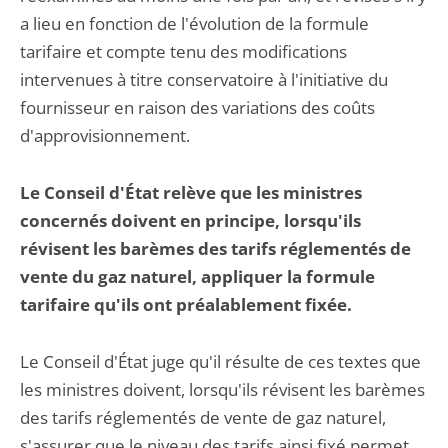
a lieu en fonction de l'évolution de la formule
tarifaire et compte tenu des modifications
intervenues à titre conservatoire à l'initiative du
fournisseur en raison des variations des coûts
d'approvisionnement.
Le Conseil d'État relève que les ministres
concernés doivent en principe, lorsqu'ils
révisent les barèmes des tarifs réglementés de
vente du gaz naturel, appliquer la formule
tarifaire qu'ils ont préalablement fixée.
Le Conseil d'État juge qu'il résulte de ces textes que
les ministres doivent, lorsqu'ils révisent les barèmes
des tarifs réglementés de vente de gaz naturel,
s'assurer que le niveau des tarifs ainsi fixé permet