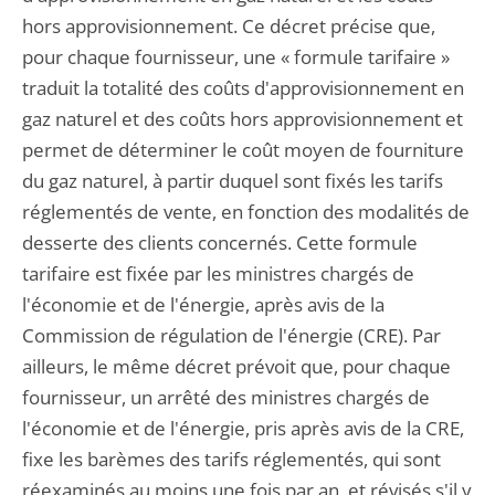
hors approvisionnement. Ce décret précise que,
pour chaque fournisseur, une « formule tarifaire »
traduit la totalité des coûts d'approvisionnement en
gaz naturel et des coûts hors approvisionnement et
permet de déterminer le coût moyen de fourniture
du gaz naturel, à partir duquel sont fixés les tarifs
réglementés de vente, en fonction des modalités de
desserte des clients concernés. Cette formule
tarifaire est fixée par les ministres chargés de
l'économie et de l'énergie, après avis de la
Commission de régulation de l'énergie (CRE). Par
ailleurs, le même décret prévoit que, pour chaque
fournisseur, un arrêté des ministres chargés de
l'économie et de l'énergie, pris après avis de la CRE,
fixe les barèmes des tarifs réglementés, qui sont
réexaminés au moins une fois par an, et révisés s'il y