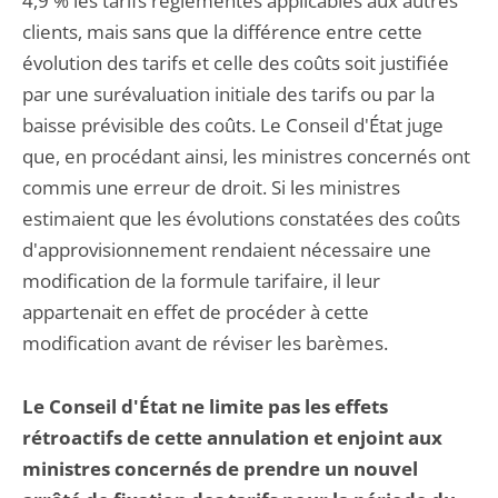
4,9 % les tarifs réglementés applicables aux autres
clients, mais sans que la différence entre cette
évolution des tarifs et celle des coûts soit justifiée
par une surévaluation initiale des tarifs ou par la
baisse prévisible des coûts. Le Conseil d'État juge
que, en procédant ainsi, les ministres concernés ont
commis une erreur de droit. Si les ministres
estimaient que les évolutions constatées des coûts
d'approvisionnement rendaient nécessaire une
modification de la formule tarifaire, il leur
appartenait en effet de procéder à cette
modification avant de réviser les barèmes.
Le Conseil d'État ne limite pas les effets
rétroactifs de cette annulation et enjoint aux
ministres concernés de prendre un nouvel