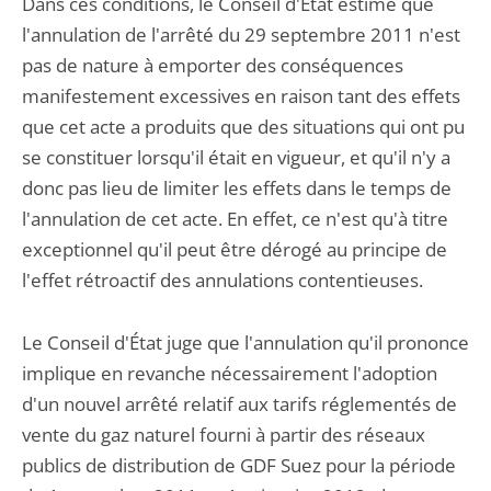
Dans ces conditions, le Conseil d'État estime que
l'annulation de l'arrêté du 29 septembre 2011 n'est
pas de nature à emporter des conséquences
manifestement excessives en raison tant des effets
que cet acte a produits que des situations qui ont pu
se constituer lorsqu'il était en vigueur, et qu'il n'y a
donc pas lieu de limiter les effets dans le temps de
l'annulation de cet acte. En effet, ce n'est qu'à titre
exceptionnel qu'il peut être dérogé au principe de
l'effet rétroactif des annulations contentieuses.
Le Conseil d'État juge que l'annulation qu'il prononce
implique en revanche nécessairement l'adoption
d'un nouvel arrêté relatif aux tarifs réglementés de
vente du gaz naturel fourni à partir des réseaux
publics de distribution de GDF Suez pour la période