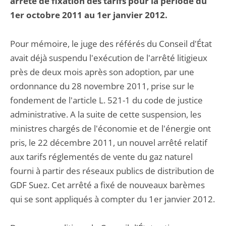
arrêté de fixation des tarifs pour la période du
1er octobre 2011 au 1er janvier 2012.
Pour mémoire, le juge des référés du Conseil d'État
avait déjà suspendu l'exécution de l'arrêté litigieux
près de deux mois après son adoption, par une
ordonnance du 28 novembre 2011, prise sur le
fondement de l'article L. 521-1 du code de justice
administrative. A la suite de cette suspension, les
ministres chargés de l'économie et de l'énergie ont
pris, le 22 décembre 2011, un nouvel arrêté relatif
aux tarifs réglementés de vente du gaz naturel
fourni à partir des réseaux publics de distribution de
GDF Suez. Cet arrêté a fixé de nouveaux barèmes
qui se sont appliqués à compter du 1er janvier 2012.