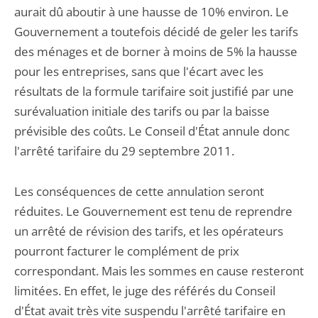
aurait dû aboutir à une hausse de 10% environ. Le
Gouvernement a toutefois décidé de geler les tarifs
des ménages et de borner à moins de 5% la hausse
pour les entreprises, sans que l'écart avec les
résultats de la formule tarifaire soit justifié par une
surévaluation initiale des tarifs ou par la baisse
prévisible des coûts. Le Conseil d'État annule donc
l'arrêté tarifaire du 29 septembre 2011.
Les conséquences de cette annulation seront
réduites. Le Gouvernement est tenu de reprendre
un arrêté de révision des tarifs, et les opérateurs
pourront facturer le complément de prix
correspondant. Mais les sommes en cause resteront
limitées. En effet, le juge des référés du Conseil
d'État avait très vite suspendu l'arrêté tarifaire en