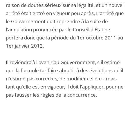
raison de doutes sérieux sur sa légalité, et un nouvel
arrêté était entré en vigueur peu après. L'arrêté que
le Gouvernement doit reprendre à la suite de
l'annulation prononcée par le Conseil d'État ne
portera donc que la période du 1er octobre 2011 au
1er janvier 2012.
Il reviendra à l'avenir au Gouvernement, s'il estime
que la formule tarifaire aboutit à des évolutions qu'il
n'estime pas correctes, de modifier celle-ci ; mais
tant qu'elle est en vigueur, il doit l'appliquer, pour ne
pas fausser les règles de la concurrence.