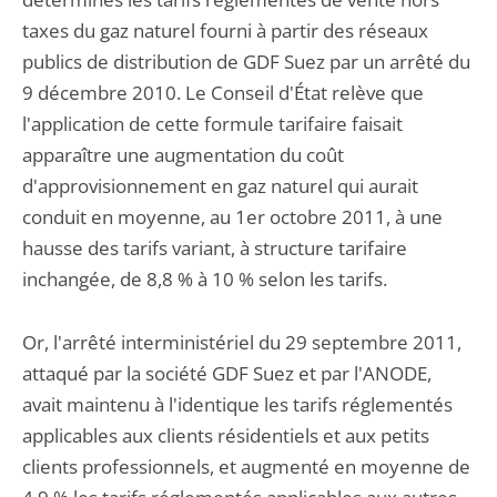
taxes du gaz naturel fourni à partir des réseaux
publics de distribution de GDF Suez par un arrêté du
9 décembre 2010. Le Conseil d'État relève que
l'application de cette formule tarifaire faisait
apparaître une augmentation du coût
d'approvisionnement en gaz naturel qui aurait
conduit en moyenne, au 1er octobre 2011, à une
hausse des tarifs variant, à structure tarifaire
inchangée, de 8,8 % à 10 % selon les tarifs.
Or, l'arrêté interministériel du 29 septembre 2011,
attaqué par la société GDF Suez et par l'ANODE,
avait maintenu à l'identique les tarifs réglementés
applicables aux clients résidentiels et aux petits
clients professionnels, et augmenté en moyenne de