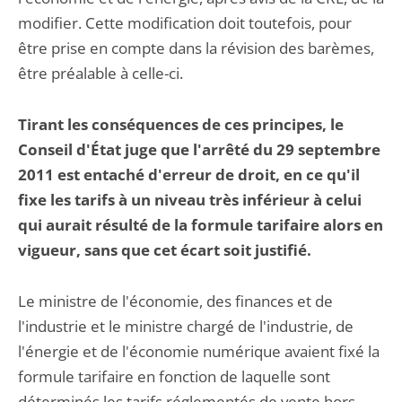
modifier. Cette modification doit toutefois, pour
être prise en compte dans la révision des barèmes,
être préalable à celle-ci.
Tirant les conséquences de ces principes, le
Conseil d'État juge que l'arrêté du 29 septembre
2011 est entaché d'erreur de droit, en ce qu'il
fixe les tarifs à un niveau très inférieur à celui
qui aurait résulté de la formule tarifaire alors en
vigueur, sans que cet écart soit justifié.
Le ministre de l'économie, des finances et de
l'industrie et le ministre chargé de l'industrie, de
l'énergie et de l'économie numérique avaient fixé la
formule tarifaire en fonction de laquelle sont
déterminés les tarifs réglementés de vente hors