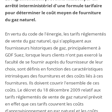
arrêté interministériel d'une formule tarifaire
pour déterminer le coût moyen de fourniture
du gaz naturel.
En vertu du code de l'énergie, les tarifs réglementés
de vente du gaz naturel, qui s'appliquent aux
fournisseurs historiques de gaz, principalement à
GDF Suez, lorsque leurs clients n'ont pas exercé la
faculté de se fournir auprès du fournisseur de leur
choix, sont définis en fonction des caractéristiques
intrinsèques des fournitures et des coûts liés à ces
fournitures. Ils doivent couvrir l'ensemble de ces
coûts. Le décret du 18 décembre 2009 relatif aux
tarifs réglementés de vente de gaz naturel prévoit
en effet que ces tarifs couvrent les coûts
d'approvisionnement en gaz naturel et les coûts