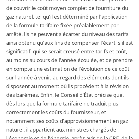
de couvrir le coût moyen complet de fourniture du
gaz naturel, tel qu'il est déterminé par l'application
de la formule tarifaire fixée préalablement par
arrêté. Ils ne peuvent s'écarter du niveau des tarifs
ainsi obtenu qu'aux fins de compenser l'écart, s'il est
significatif, qui se serait creusé entre tarifs et coût,
au moins au cours de l'année écoulée, et de prendre
en compte une estimation de l'évolution de ce coût
sur l'année à venir, au regard des éléments dont ils
disposent au moment où ils procèdent à la révision
des barèmes. Enfin, le Conseil d'État précise que,
dès lors que la formule tarifaire ne traduit plus
correctement les coûts du fournisseur, et
notamment ses coûts d'approvisionnement en gaz
naturel, il appartient aux ministres chargés de
l'économie et de l'énergie, après avis de la CRE, de la