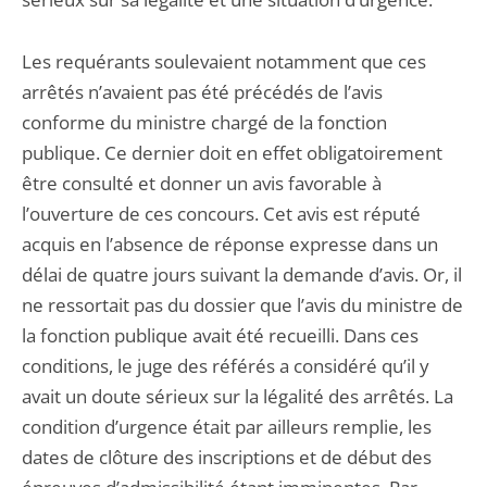
Les requérants soulevaient notamment que ces
arrêtés n’avaient pas été précédés de l’avis
conforme du ministre chargé de la fonction
publique. Ce dernier doit en effet obligatoirement
être consulté et donner un avis favorable à
l’ouverture de ces concours. Cet avis est réputé
acquis en l’absence de réponse expresse dans un
délai de quatre jours suivant la demande d’avis. Or, il
ne ressortait pas du dossier que l’avis du ministre de
la fonction publique avait été recueilli. Dans ces
conditions, le juge des référés a considéré qu’il y
avait un doute sérieux sur la légalité des arrêtés. La
condition d’urgence était par ailleurs remplie, les
dates de clôture des inscriptions et de début des