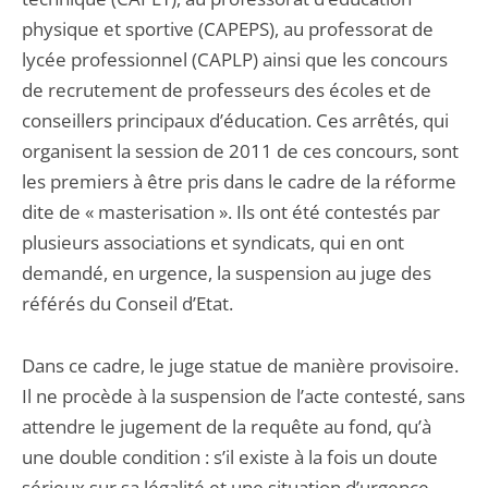
physique et sportive (CAPEPS), au professorat de
lycée professionnel (CAPLP) ainsi que les concours
de recrutement de professeurs des écoles et de
conseillers principaux d’éducation. Ces arrêtés, qui
organisent la session de 2011 de ces concours, sont
les premiers à être pris dans le cadre de la réforme
dite de « masterisation ». Ils ont été contestés par
plusieurs associations et syndicats, qui en ont
demandé, en urgence, la suspension au juge des
référés du Conseil d’Etat.
Dans ce cadre, le juge statue de manière provisoire.
Il ne procède à la suspension de l’acte contesté, sans
attendre le jugement de la requête au fond, qu’à
une double condition : s’il existe à la fois un doute
sérieux sur sa légalité et une situation d’urgence.