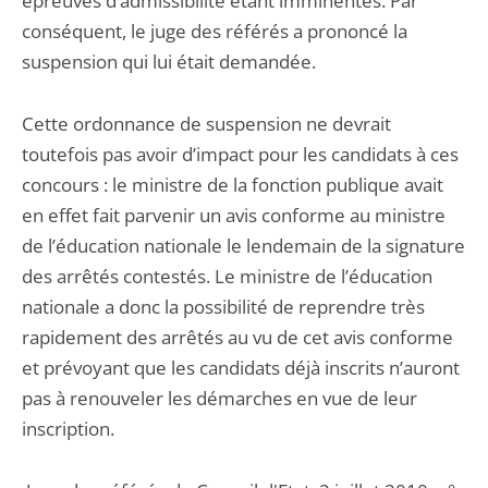
épreuves d’admissibilité étant imminentes. Par
conséquent, le juge des référés a prononcé la
suspension qui lui était demandée.
Cette ordonnance de suspension ne devrait
toutefois pas avoir d’impact pour les candidats à ces
concours : le ministre de la fonction publique avait
en effet fait parvenir un avis conforme au ministre
de l’éducation nationale le lendemain de la signature
des arrêtés contestés. Le ministre de l’éducation
nationale a donc la possibilité de reprendre très
rapidement des arrêtés au vu de cet avis conforme
et prévoyant que les candidats déjà inscrits n’auront
pas à renouveler les démarches en vue de leur
inscription.