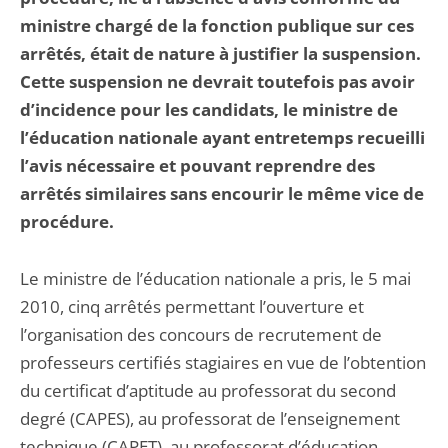
ministre chargé de la fonction publique sur ces
arrêtés, était de nature à justifier la suspension.
Cette suspension ne devrait toutefois pas avoir
d’incidence pour les candidats, le ministre de
l’éducation nationale ayant entretemps recueilli
l’avis nécessaire et pouvant reprendre des
arrêtés similaires sans encourir le même vice de
procédure.
Le ministre de l’éducation nationale a pris, le 5 mai
2010, cinq arrêtés permettant l’ouverture et
l’organisation des concours de recrutement de
professeurs certifiés stagiaires en vue de l’obtention
du certificat d’aptitude au professorat du second
degré (CAPES), au professorat de l’enseignement
technique (CAPET), au professorat d’éducation