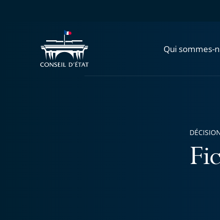
Qui sommes-n
DÉCISION
Fi