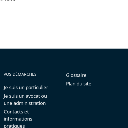
VOS DÉMARCHES
Glossaire
Plan du site
Je suis un particulier
Je suis un avocat ou
une administration
Contacts et
informations
pratiques