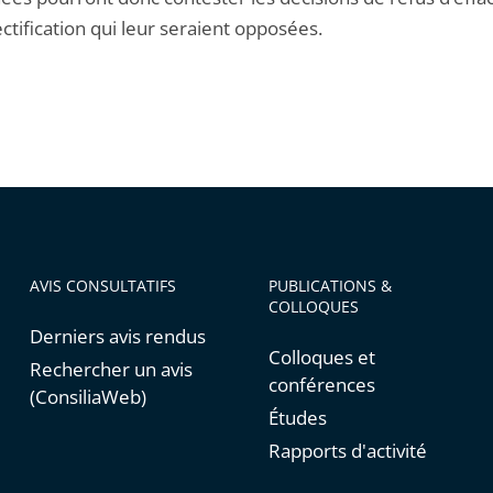
ctification qui leur seraient opposées.
AVIS CONSULTATIFS
PUBLICATIONS &
COLLOQUES
Derniers avis rendus
Colloques et
Rechercher un avis
conférences
(ConsiliaWeb)
Études
Rapports d'activité