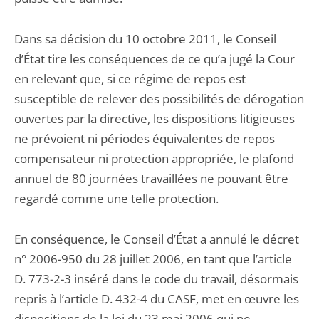
Dans sa décision du 10 octobre 2011, le Conseil
d’État tire les conséquences de ce qu’a jugé la Cour
en relevant que, si ce régime de repos est
susceptible de relever des possibilités de dérogation
ouvertes par la directive, les dispositions litigieuses
ne prévoient ni périodes équivalentes de repos
compensateur ni protection appropriée, le plafond
annuel de 80 journées travaillées ne pouvant être
regardé comme une telle protection.
En conséquence, le Conseil d’État a annulé le décret
n° 2006-950 du 28 juillet 2006, en tant que l’article
D. 773-2-3 inséré dans le code du travail, désormais
repris à l’article D. 432-4 du CASF, met en œuvre les
dispositions de la loi du 23 mai 2006 qui ne