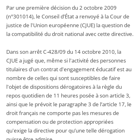
Par une première décision du 2 octobre 2009
(n°301014), le Conseil d’État a renvoyé à la Cour de
justice de l'Union européenne (CJUE) la question de
la compatibilité du droit national avec cette directive.
Dans son arrêt C-428/09 du 14 octobre 2010, la
CJUE a jugé que, même si l'activité des personnes
titulaires d'un contrat d'engagement éducatif est au
nombre de celles qui sont susceptibles de faire
l'objet de dispositions dérogatoires à la règle du
repos quotidien de 11 heures posée à son article 3,
ainsi que le prévoit le paragraphe 3 de l’article 17, le
droit français ne comporte pas les mesures de
compensation ou de protection appropriées
qu'exige la directive pour qu’une telle dérogation
puisse être admise.