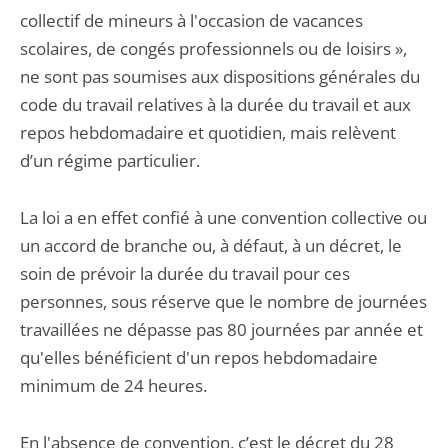
collectif de mineurs à l'occasion de vacances
scolaires, de congés professionnels ou de loisirs »,
ne sont pas soumises aux dispositions générales du
code du travail relatives à la durée du travail et aux
repos hebdomadaire et quotidien, mais relèvent
d’un régime particulier.
La loi a en effet confié à une convention collective ou
un accord de branche ou, à défaut, à un décret, le
soin de prévoir la durée du travail pour ces
personnes, sous réserve que le nombre de journées
travaillées ne dépasse pas 80 journées par année et
qu'elles bénéficient d'un repos hebdomadaire
minimum de 24 heures.
En l'absence de convention, c’est le décret du 28