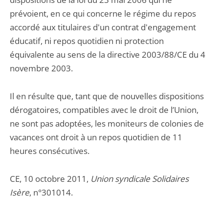
prévoient, en ce qui concerne le régime du repos
accordé aux titulaires d'un contrat d'engagement
éducatif, ni repos quotidien ni protection
équivalente au sens de la directive 2003/88/CE du 4
novembre 2003.
Il en résulte que, tant que de nouvelles dispositions
dérogatoires, compatibles avec le droit de l’Union,
ne sont pas adoptées, les moniteurs de colonies de
vacances ont droit à un repos quotidien de 11
heures consécutives.
CE, 10 octobre 2011,
Union syndicale Solidaires
Isère
, n°301014.