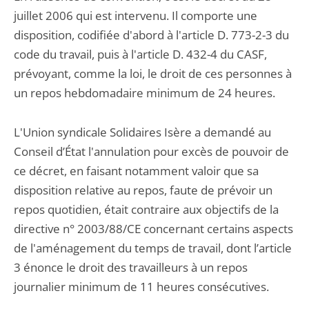
juillet 2006 qui est intervenu. Il comporte une
disposition, codifiée d'abord à l'article D. 773-2-3 du
code du travail, puis à l'article D. 432-4 du CASF,
prévoyant, comme la loi, le droit de ces personnes à
un repos hebdomadaire minimum de 24 heures.
L'Union syndicale Solidaires Isère a demandé au
Conseil d’État l'annulation pour excès de pouvoir de
ce décret, en faisant notamment valoir que sa
disposition relative au repos, faute de prévoir un
repos quotidien, était contraire aux objectifs de la
directive n° 2003/88/CE concernant certains aspects
de l'aménagement du temps de travail, dont l’article
3 énonce le droit des travailleurs à un repos
journalier minimum de 11 heures consécutives.