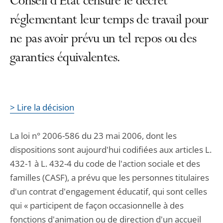
Conseil d’État censure le décret
réglementant leur temps de travail pour
ne pas avoir prévu un tel repos ou des
garanties équivalentes.
> Lire la décision
La loi n° 2006-586 du 23 mai 2006, dont les
dispositions sont aujourd'hui codifiées aux articles L.
432-1 à L. 432-4 du code de l'action sociale et des
familles (CASF), a prévu que les personnes titulaires
d'un contrat d'engagement éducatif, qui sont celles
qui « participent de façon occasionnelle à des
fonctions d'animation ou de direction d'un accueil