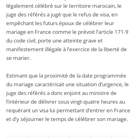
légalement célébré sur le territoire marocain, le
juge des référés a jugé que le refus de visa, en
empêchant les futurs époux de célébrer leur
mariage en France comme le prévoit l’article 171-9
du code civil, porte une atteinte grave et
manifestement illégale à l’exercice de la liberté de
se marier.
Estimant que la proximité de la date programmée
du mariage caractérisait une situation d’urgence, le
juge des référés a donc enjoint au ministre de
l’intérieur de délivrer sous vingt-quatre heures au
requérant un visa lui permettant d’entrer en France
et d’y séjourner le temps de célébrer son mariage.