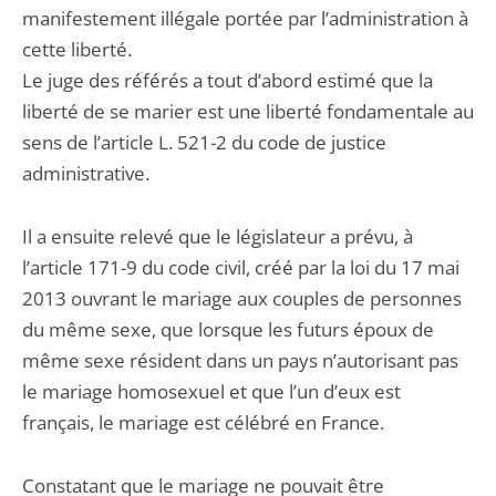
manifestement illégale portée par l’administration à
cette liberté.
Le juge des référés a tout d’abord estimé que la
liberté de se marier est une liberté fondamentale au
sens de l’article L. 521-2 du code de justice
administrative.
Il a ensuite relevé que le législateur a prévu, à
l’article 171-9 du code civil, créé par la loi du 17 mai
2013 ouvrant le mariage aux couples de personnes
du même sexe, que lorsque les futurs époux de
même sexe résident dans un pays n’autorisant pas
le mariage homosexuel et que l’un d’eux est
français, le mariage est célébré en France.
Constatant que le mariage ne pouvait être