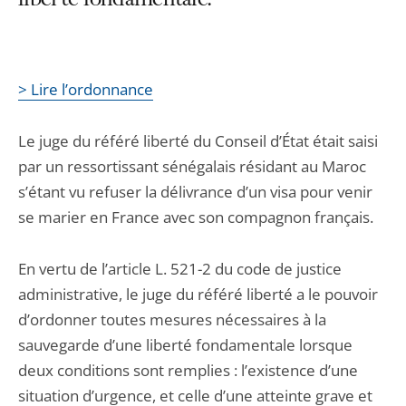
liberté fondamentale.
> Lire l’ordonnance
Le juge du référé liberté du Conseil d’État était saisi
par un ressortissant sénégalais résidant au Maroc
s’étant vu refuser la délivrance d’un visa pour venir
se marier en France avec son compagnon français.
En vertu de l’article L. 521-2 du code de justice
administrative, le juge du référé liberté a le pouvoir
d’ordonner toutes mesures nécessaires à la
sauvegarde d’une liberté fondamentale lorsque
deux conditions sont remplies : l’existence d’une
situation d’urgence, et celle d’une atteinte grave et