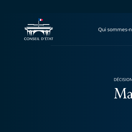
Qui sommes-n
DÉCISION
Ma