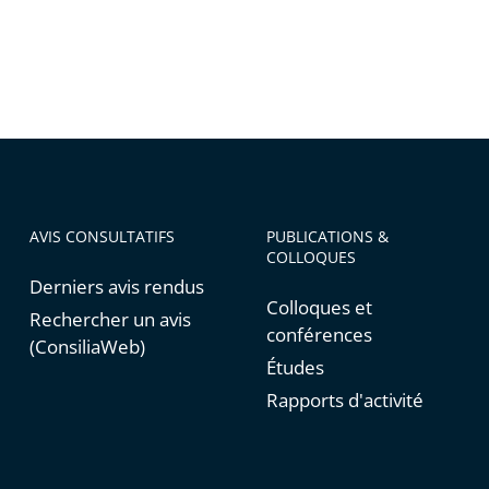
AVIS CONSULTATIFS
PUBLICATIONS &
COLLOQUES
Derniers avis rendus
Colloques et
Rechercher un avis
conférences
(ConsiliaWeb)
Études
Rapports d'activité