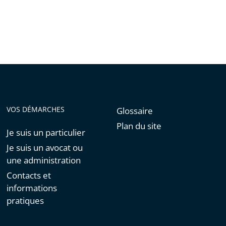
VOS DÉMARCHES
Glossaire
Plan du site
Je suis un particulier
Je suis un avocat ou
une administration
Contacts et
informations
pratiques