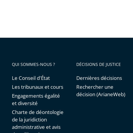
QUI SOMMES-NOUS ?
DÉCISIONS DE JUSTICE
Le Conseil d'État
Dernières décisions
Les tribunaux et cours
Rechercher une
décision (ArianeWeb)
Engagements égalité
et diversité
Charte de déontologie
de la juridiction
administrative et avis