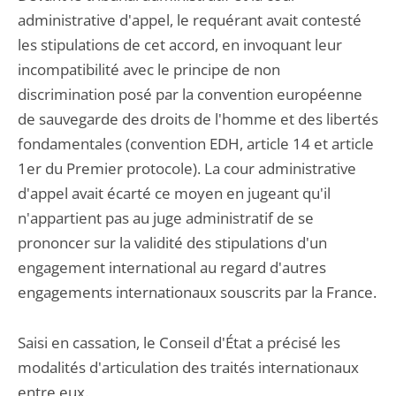
administrative d'appel, le requérant avait contesté
les stipulations de cet accord, en invoquant leur
incompatibilité avec le principe de non
discrimination posé par la convention européenne
de sauvegarde des droits de l'homme et des libertés
fondamentales (convention EDH, article 14 et article
1er du Premier protocole). La cour administrative
d'appel avait écarté ce moyen en jugeant qu'il
n'appartient pas au juge administratif de se
prononcer sur la validité des stipulations d'un
engagement international au regard d'autres
engagements internationaux souscrits par la France.
Saisi en cassation, le Conseil d'État a précisé les
modalités d'articulation des traités internationaux
entre eux.