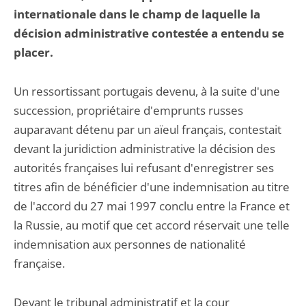
internationale dans le champ de laquelle la
décision administrative contestée a entendu se
placer.
Un ressortissant portugais devenu, à la suite d'une
succession, propriétaire d'emprunts russes
auparavant détenu par un aïeul français, contestait
devant la juridiction administrative la décision des
autorités françaises lui refusant d'enregistrer ses
titres afin de bénéficier d'une indemnisation au titre
de l'accord du 27 mai 1997 conclu entre la France et
la Russie, au motif que cet accord réservait une telle
indemnisation aux personnes de nationalité
française.
Devant le tribunal administratif et la cour