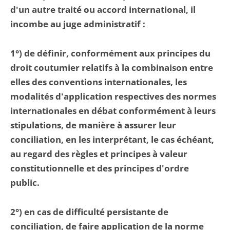
d'un autre traité ou accord international, il
incombe au juge administratif :
1°) de définir, conformément aux principes du
droit coutumier relatifs à la combinaison entre
elles des conventions internationales, les
modalités d'application respectives des normes
internationales en débat conformément à leurs
stipulations, de manière à assurer leur
conciliation, en les interprétant, le cas échéant,
au regard des règles et principes à valeur
constitutionnelle et des principes d'ordre
public.
2°) en cas de difficulté persistante de
conciliation, de faire application de la norme