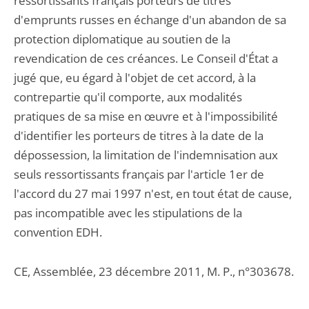
ressortissants français porteurs de titres
d'emprunts russes en échange d'un abandon de sa
protection diplomatique au soutien de la
revendication de ces créances. Le Conseil d'État a
jugé que, eu égard à l'objet de cet accord, à la
contrepartie qu'il comporte, aux modalités
pratiques de sa mise en œuvre et à l'impossibilité
d'identifier les porteurs de titres à la date de la
dépossession, la limitation de l'indemnisation aux
seuls ressortissants français par l'article 1er de
l'accord du 27 mai 1997 n'est, en tout état de cause,
pas incompatible avec les stipulations de la
convention EDH.
CE, Assemblée, 23 décembre 2011, M. P., n°303678.