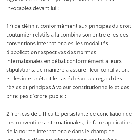
invocables devant lui :
1°) de définir, conformément aux principes du droit
coutumier relatifs à la combinaison entre elles des
conventions internationales, les modalités
d'application respectives des normes
internationales en débat conformément à leurs
stipulations, de manière à assurer leur conciliation,
en les interprétant le cas échéant au regard des
règles et principes à valeur constitutionnelle et des
principes d'ordre public ;
2°) en cas de difficulté persistante de conciliation de
ces conventions internationales, de faire application
de la norme internationale dans le champ de
laquelle la décision administrative contestée a