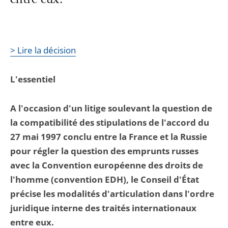
entre eux.
> Lire la décision
L'essentiel
A l'occasion d'un litige soulevant la question de
la compatibilité des stipulations de l'accord du
27 mai 1997 conclu entre la France et la Russie
pour régler la question des emprunts russes
avec la Convention européenne des droits de
l'homme (convention EDH), le Conseil d'État
précise les modalités d'articulation dans l'ordre
juridique interne des traités internationaux
entre eux.