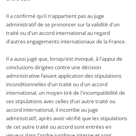
Il a confirmé qu'il n'appartient pas au juge
administratif de se prononcer sur la validité d'un
traité ou d'un accord international au regard
d'autres engagements internationaux de la France.
Il a aussi jugé que, lorsqu'est invoqué, à l'appui de
conclusions dirigées contre une décision
administrative faisant application des stipulations
inconditionnelles d'un traité ou d'un accord
international, un moyen tiré de l'incompatibilité de
ces stipulations avec celles d'un autre traité ou
accord international, il incombe au juge
administratif, après avoir vérifié que les stipulations
de cet autre traité ou accord sont entrées en
vigueur dans l'ordre juridique interne et sont