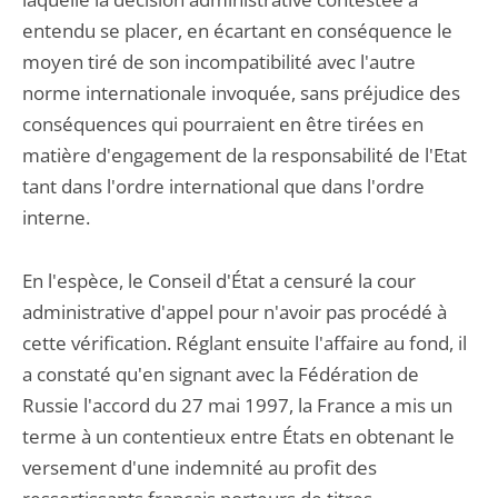
entendu se placer, en écartant en conséquence le
moyen tiré de son incompatibilité avec l'autre
norme internationale invoquée, sans préjudice des
conséquences qui pourraient en être tirées en
matière d'engagement de la responsabilité de l'Etat
tant dans l'ordre international que dans l'ordre
interne.
En l'espèce, le Conseil d'État a censuré la cour
administrative d'appel pour n'avoir pas procédé à
cette vérification. Réglant ensuite l'affaire au fond, il
a constaté qu'en signant avec la Fédération de
Russie l'accord du 27 mai 1997, la France a mis un
terme à un contentieux entre États en obtenant le
versement d'une indemnité au profit des