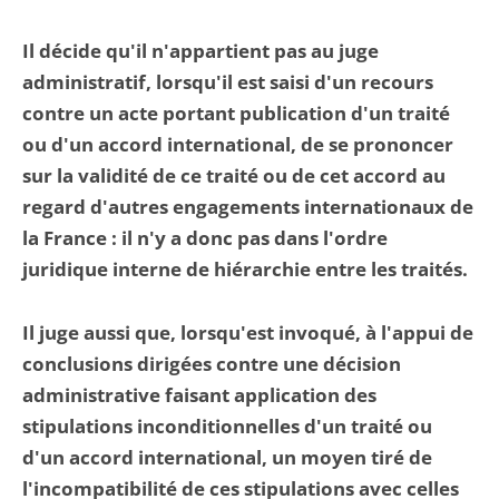
Il décide qu'il n'appartient pas au juge
administratif, lorsqu'il est saisi d'un recours
contre un acte portant publication d'un traité
ou d'un accord international, de se prononcer
sur la validité de ce traité ou de cet accord au
regard d'autres engagements internationaux de
la France : il n'y a donc pas dans l'ordre
juridique interne de hiérarchie entre les traités.
Il juge aussi que, lorsqu'est invoqué, à l'appui de
conclusions dirigées contre une décision
administrative faisant application des
stipulations inconditionnelles d'un traité ou
d'un accord international, un moyen tiré de
l'incompatibilité de ces stipulations avec celles