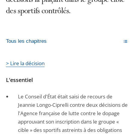
décisions la plaçant dans le groupe cible
des sportifs contrôlés.
Tous les chapitres
> Lire la décision
L'essentiel
Le Conseil d'État était saisi de recours de
Jeannie Longo-Ciprelli contre deux décisions de
l'Agence française de lutte contre le dopage
approuvant son inscription dans le groupe «
cible » des sportifs astreints à des obligations