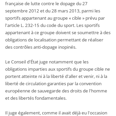
française de lutte contre le dopage du 27
septembre 2012 et du 28 mars 2013, parmi les
sportifs appartenant au groupe « cible » prévu par
l'article L. 232-15 du code du sport. Les sportifs
appartenant à ce groupe doivent se soumettre à des
obligations de localisation permettant de réaliser
des contrôles anti-dopage inopinés.
Le Conseil d'État juge notamment que les
obligations imparties aux sportifs du groupe cible ne
portent atteinte ni à la liberté d'aller et venir, ni à la
liberté de circulation garanties par la convention
européenne de sauvegarde des droits de l'homme
et des libertés fondamentales.
Il juge également, comme il avait déjà eu l'occasion