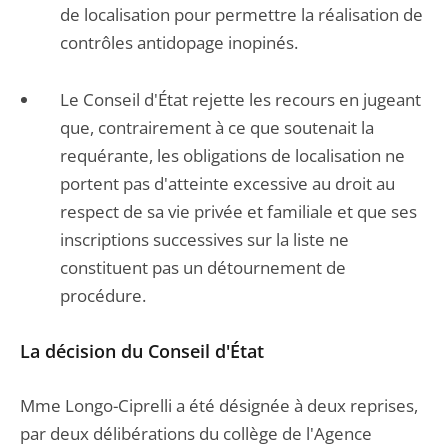
de localisation pour permettre la réalisation de
contrôles antidopage inopinés.
Le Conseil d'État rejette les recours en jugeant
que, contrairement à ce que soutenait la
requérante, les obligations de localisation ne
portent pas d'atteinte excessive au droit au
respect de sa vie privée et familiale et que ses
inscriptions successives sur la liste ne
constituent pas un détournement de
procédure.
La décision du Conseil d'État
Mme Longo-Ciprelli a été désignée à deux reprises,
par deux délibérations du collège de l'Agence