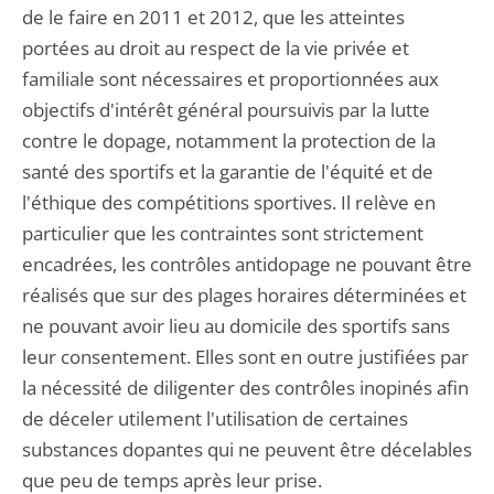
de le faire en 2011 et 2012, que les atteintes
portées au droit au respect de la vie privée et
familiale sont nécessaires et proportionnées aux
objectifs d'intérêt général poursuivis par la lutte
contre le dopage, notamment la protection de la
santé des sportifs et la garantie de l'équité et de
l'éthique des compétitions sportives. Il relève en
particulier que les contraintes sont strictement
encadrées, les contrôles antidopage ne pouvant être
réalisés que sur des plages horaires déterminées et
ne pouvant avoir lieu au domicile des sportifs sans
leur consentement. Elles sont en outre justifiées par
la nécessité de diligenter des contrôles inopinés afin
de déceler utilement l'utilisation de certaines
substances dopantes qui ne peuvent être décelables
que peu de temps après leur prise.