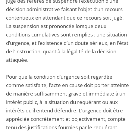
juge des référés de suspendre l’exécution d’une
décision administrative faisant l’objet d’un recours
contentieux en attendant que ce recours soit jugé.
La suspension est prononcée lorsque deux
conditions cumulatives sont remplies : une situation
d’urgence, et l’existence d’un doute sérieux, en l’état
de l’instruction, quant à la légalité de la décision
attaquée.
Pour que la condition d’urgence soit regardée
comme satisfaite, l’acte en cause doit porter atteinte
de manière suffisamment grave et immédiate à un
intérêt public, à la situation du requérant ou aux
intérêts qu’il entend défendre. L’urgence doit être
appréciée concrètement et objectivement, compte
tenu des justifications fournies par le requérant.