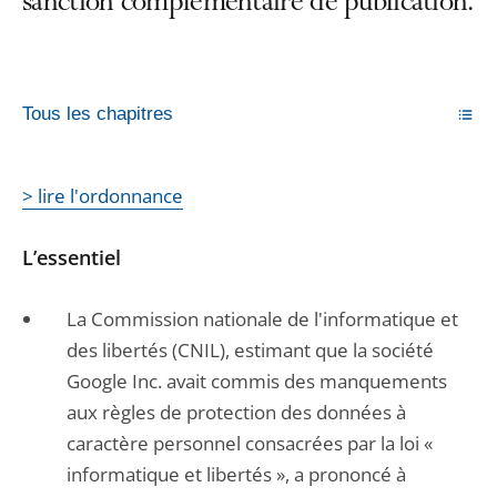
sanction complémentaire de publication.
Tous les chapitres
> lire l'ordonnance
L’essentiel
La Commission nationale de l'informatique et
des libertés (CNIL), estimant que la société
Google Inc. avait commis des manquements
aux règles de protection des données à
caractère personnel consacrées par la loi «
informatique et libertés », a prononcé à