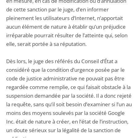
en mesure, en cas de modification ou d’annulation
de cette sanction par le juge, d’en informer
pleinement les utilisateurs d’Internet, n’apportait
aucun élément de nature à établir qu’un préjudice
irréparable pourrait résulter de l’atteinte qui, selon
elle, serait portée à sa réputation.
Dès lors, le juge des référés du Conseil d’État a
considéré que la condition d’urgence posée par le
code de justice administrative ne pouvait pas être
regardée comme remplie, ce qui faisait obstacle à la
suspension demandée par la société. Il a donc rejeté
la requête, sans qu’il soit besoin d’examiner si l’un au
moins des moyens soulevés par la société Google
Inc. était de nature à créer, en l’état de l’instruction,
un doute sérieux sur la légalité de la sanction de