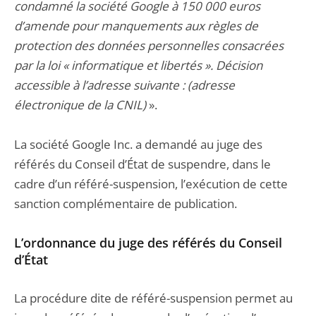
condamné la société Google à 150 000 euros
d’amende pour manquements aux règles de
protection des données personnelles consacrées
par la loi « informatique et libertés ». Décision
accessible à l’adresse suivante : (adresse
électronique de la CNIL)
».
La société Google Inc. a demandé au juge des
référés du Conseil d’État de suspendre, dans le
cadre d’un référé-suspension, l’exécution de cette
sanction complémentaire de publication.
L’ordonnance du juge des référés du Conseil
d’État
La procédure dite de référé-suspension permet au