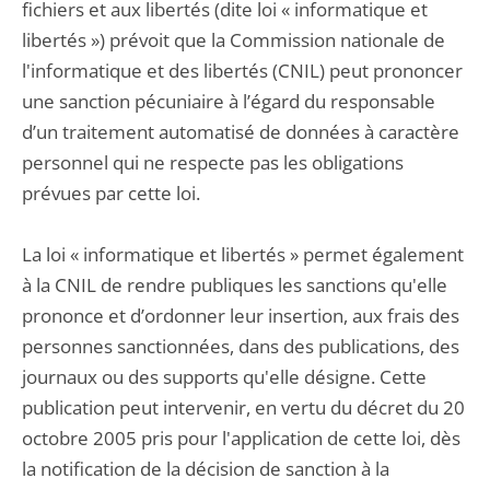
fichiers et aux libertés (dite loi « informatique et
libertés ») prévoit que la Commission nationale de
l'informatique et des libertés (CNIL) peut prononcer
une sanction pécuniaire à l’égard du responsable
d’un traitement automatisé de données à caractère
personnel qui ne respecte pas les obligations
prévues par cette loi.
La loi « informatique et libertés » permet également
à la CNIL de rendre publiques les sanctions qu'elle
prononce et d’ordonner leur insertion, aux frais des
personnes sanctionnées, dans des publications, des
journaux ou des supports qu'elle désigne. Cette
publication peut intervenir, en vertu du décret du 20
octobre 2005 pris pour l'application de cette loi, dès
la notification de la décision de sanction à la