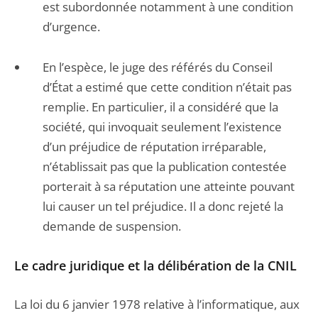
est subordonnée notamment à une condition
d’urgence.
En l’espèce, le juge des référés du Conseil
d’État a estimé que cette condition n’était pas
remplie. En particulier, il a considéré que la
société, qui invoquait seulement l’existence
d’un préjudice de réputation irréparable,
n’établissait pas que la publication contestée
porterait à sa réputation une atteinte pouvant
lui causer un tel préjudice. Il a donc rejeté la
demande de suspension.
Le cadre juridique et la délibération de la CNIL
La loi du 6 janvier 1978 relative à l’informatique, aux