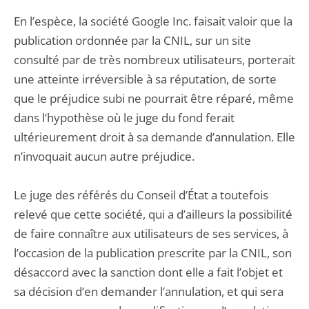
En l’espèce, la société Google Inc. faisait valoir que la
publication ordonnée par la CNIL, sur un site
consulté par de très nombreux utilisateurs, porterait
une atteinte irréversible à sa réputation, de sorte
que le préjudice subi ne pourrait être réparé, même
dans l’hypothèse où le juge du fond ferait
ultérieurement droit à sa demande d’annulation. Elle
n’invoquait aucun autre préjudice.
Le juge des référés du Conseil d’État a toutefois
relevé que cette société, qui a d’ailleurs la possibilité
de faire connaître aux utilisateurs de ses services, à
l’occasion de la publication prescrite par la CNIL, son
désaccord avec la sanction dont elle a fait l’objet et
sa décision d’en demander l’annulation, et qui sera