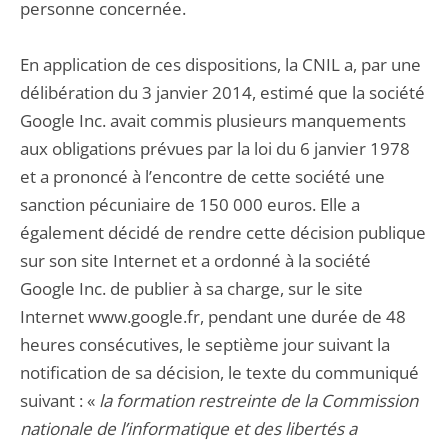
personne concernée.
En application de ces dispositions, la CNIL a, par une
délibération du 3 janvier 2014, estimé que la société
Google Inc. avait commis plusieurs manquements
aux obligations prévues par la loi du 6 janvier 1978
et a prononcé à l’encontre de cette société une
sanction pécuniaire de 150 000 euros. Elle a
également décidé de rendre cette décision publique
sur son site Internet et a ordonné à la société
Google Inc. de publier à sa charge, sur le site
Internet www.google.fr, pendant une durée de 48
heures consécutives, le septième jour suivant la
notification de sa décision, le texte du communiqué
suivant : «
la formation restreinte de la Commission
nationale de l’informatique et des libertés a