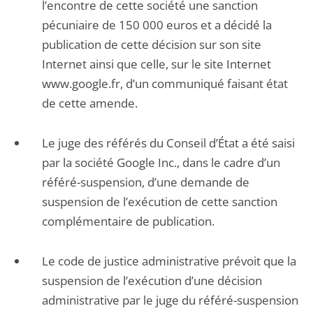
l’encontre de cette société une sanction
pécuniaire de 150 000 euros et a décidé la
publication de cette décision sur son site
Internet ainsi que celle, sur le site Internet
www.google.fr, d’un communiqué faisant état
de cette amende.
Le juge des référés du Conseil d’État a été saisi
par la société Google Inc., dans le cadre d’un
référé-suspension, d’une demande de
suspension de l’exécution de cette sanction
complémentaire de publication.
Le code de justice administrative prévoit que la
suspension de l’exécution d’une décision
administrative par le juge du référé-suspension