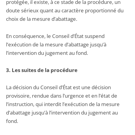
protégée, il existe, à ce stade de la procédure, un
doute sérieux quant au caractère proportionné du
choix de la mesure d’abattage.
En conséquence, le Conseil d’État suspend
l’exécution de la mesure d’abattage jusqu’à
l’intervention du jugement au fond.
3. Les suites de la procédure
La décision du Conseil d’État est une décision
provisoire, rendue dans l’urgence et en l’état de
l’instruction, qui interdit l’exécution de la mesure
d’abattage jusqu’à l’intervention du jugement au
fond.