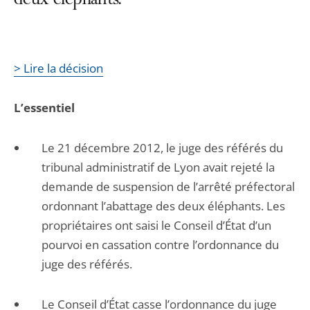
deux éléphants.
> Lire la décision
L’essentiel
Le 21 décembre 2012, le juge des référés du
tribunal administratif de Lyon avait rejeté la
demande de suspension de l’arrêté préfectoral
ordonnant l’abattage des deux éléphants. Les
propriétaires ont saisi le Conseil d’État d’un
pourvoi en cassation contre l’ordonnance du
juge des référés.
Le Conseil d’État casse l’ordonnance du juge