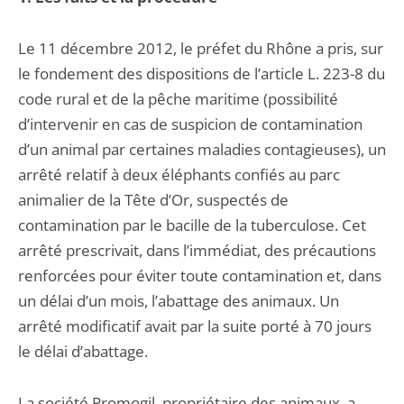
Le 11 décembre 2012, le préfet du Rhône a pris, sur
le fondement des dispositions de l’article L. 223-8 du
code rural et de la pêche maritime (possibilité
d’intervenir en cas de suspicion de contamination
d’un animal par certaines maladies contagieuses), un
arrêté relatif à deux éléphants confiés au parc
animalier de la Tête d’Or, suspectés de
contamination par le bacille de la tuberculose. Cet
arrêté prescrivait, dans l’immédiat, des précautions
renforcées pour éviter toute contamination et, dans
un délai d’un mois, l’abattage des animaux. Un
arrêté modificatif avait par la suite porté à 70 jours
le délai d’abattage.
La société Promogil, propriétaire des animaux, a