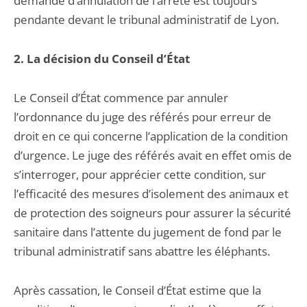
demande d’annulation de l’arrêté est toujours
pendante devant le tribunal administratif de Lyon.
2. La décision du Conseil d’État
Le Conseil d’État commence par annuler
l’ordonnance du juge des référés pour erreur de
droit en ce qui concerne l’application de la condition
d’urgence. Le juge des référés avait en effet omis de
s’interroger, pour apprécier cette condition, sur
l’efficacité des mesures d’isolement des animaux et
de protection des soigneurs pour assurer la sécurité
sanitaire dans l’attente du jugement de fond par le
tribunal administratif sans abattre les éléphants.
Après cassation, le Conseil d’État estime que la