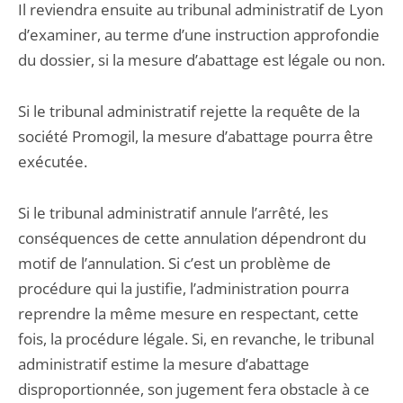
Il reviendra ensuite au tribunal administratif de Lyon
d’examiner, au terme d’une instruction approfondie
du dossier, si la mesure d’abattage est légale ou non.
Si le tribunal administratif rejette la requête de la
société Promogil, la mesure d’abattage pourra être
exécutée.
Si le tribunal administratif annule l’arrêté, les
conséquences de cette annulation dépendront du
motif de l’annulation. Si c’est un problème de
procédure qui la justifie, l’administration pourra
reprendre la même mesure en respectant, cette
fois, la procédure légale. Si, en revanche, le tribunal
administratif estime la mesure d’abattage
disproportionnée, son jugement fera obstacle à ce