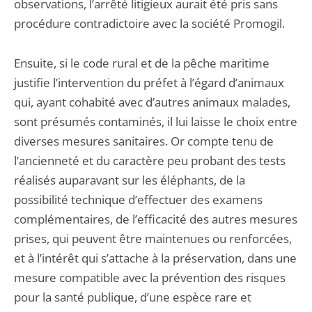
observations, l’arrêté litigieux aurait été pris sans
procédure contradictoire avec la société Promogil.
Ensuite, si le code rural et de la pêche maritime
justifie l’intervention du préfet à l’égard d’animaux
qui, ayant cohabité avec d’autres animaux malades,
sont présumés contaminés, il lui laisse le choix entre
diverses mesures sanitaires. Or compte tenu de
l’ancienneté et du caractère peu probant des tests
réalisés auparavant sur les éléphants, de la
possibilité technique d’effectuer des examens
complémentaires, de l’efficacité des autres mesures
prises, qui peuvent être maintenues ou renforcées,
et à l’intérêt qui s’attache à la préservation, dans une
mesure compatible avec la prévention des risques
pour la santé publique, d’une espèce rare et