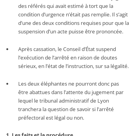
des référés qui avait estimé à tort que la
condition d’urgence n’était pas remplie. Il s’agit
d’une des deux conditions requises pour que la
suspension d’un acte puisse être prononcée.
Après cassation, le Conseil d’État suspend
l’exécution de l’arrêté en raison de doutes
sérieux, en l’état de l’instruction, sur sa légalité.
Les deux éléphantes ne pourront donc pas
être abattues dans l’attente du jugement par
lequel le tribunal administratif de Lyon
tranchera la question de savoir si l’arrêté
préfectoral est légal ou non.
1. Les faits et la procédure