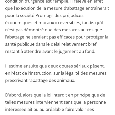
condition d’urgence est remplie. Il relève en effet
que l’exécution de la mesure d’abattage entraînerait
pour la société Promogil des préjudices
économiques et moraux irréversibles, tandis qu’il
n’est pas démontré que des mesures autres que
l’abattage ne seraient pas efficaces pour protéger la
santé publique dans le délai relativement bref
restant à attendre avant le jugement au fond.
Il estime ensuite que deux doutes sérieux pèsent,
en l’état de l’instruction, sur la légalité des mesures
prescrivant l’abattage des animaux.
D’abord, alors que la loi interdit en principe que de
telles mesures interviennent sans que la personne
intéressée ait pu au préalable faire valoir ses