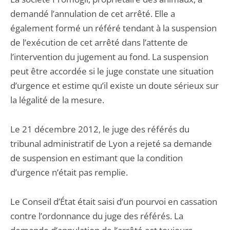
demandé l’annulation de cet arrêté. Elle a
également formé un référé tendant à la suspension
de l’exécution de cet arrêté dans l’attente de
l’intervention du jugement au fond. La suspension
peut être accordée si le juge constate une situation
d’urgence et estime qu’il existe un doute sérieux sur
la légalité de la mesure.
Le 21 décembre 2012, le juge des référés du
tribunal administratif de Lyon a rejeté sa demande
de suspension en estimant que la condition
d’urgence n’était pas remplie.
Le Conseil d’État était saisi d’un pourvoi en cassation
contre l’ordonnance du juge des référés. La