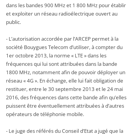
dans les bandes 900 MHz et 1 800 MHz pour établir
et exploiter un réseau radioélectrique ouvert au
public.
- L’autorisation accordée par l’ARCEP permet à la
société Bouygues Telecom d’utiliser, à compter du
1er octobre 2013, la norme « LTE » dans les
fréquences qui lui sont attribuées dans la bande
1800 MHz, notamment afin de pouvoir déployer un
réseau « 4G ». En échange, elle lui fait obligation de
restituer, entre le 30 septembre 2013 et le 24 mai
2016, des fréquences dans cette bande afin qu’elles
puissent être éventuellement attribuées à d’autres
opérateurs de téléphonie mobile.
- Le juge des référés du Conseil d’Etat a jugé que la