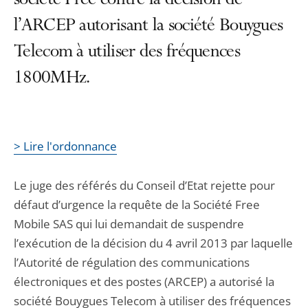
société Free contre la décision de
l’ARCEP autorisant la société Bouygues
Telecom à utiliser des fréquences
1800MHz.
> Lire l'ordonnance
Le juge des référés du Conseil d’Etat rejette pour
défaut d’urgence la requête de la Société Free
Mobile SAS qui lui demandait de suspendre
l’exécution de la décision du 4 avril 2013 par laquelle
l’Autorité de régulation des communications
électroniques et des postes (ARCEP) a autorisé la
société Bouygues Telecom à utiliser des fréquences