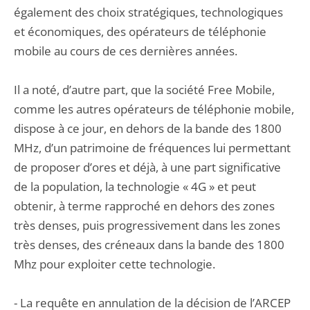
également des choix stratégiques, technologiques
et économiques, des opérateurs de téléphonie
mobile au cours de ces dernières années.
Il a noté, d’autre part, que la société Free Mobile,
comme les autres opérateurs de téléphonie mobile,
dispose à ce jour, en dehors de la bande des 1800
MHz, d’un patrimoine de fréquences lui permettant
de proposer d’ores et déjà, à une part significative
de la population, la technologie « 4G » et peut
obtenir, à terme rapproché en dehors des zones
très denses, puis progressivement dans les zones
très denses, des créneaux dans la bande des 1800
Mhz pour exploiter cette technologie.
- La requête en annulation de la décision de l’ARCEP