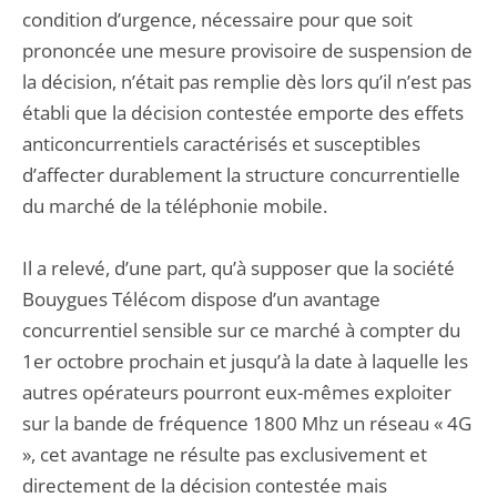
condition d’urgence, nécessaire pour que soit
prononcée une mesure provisoire de suspension de
la décision, n’était pas remplie dès lors qu’il n’est pas
établi que la décision contestée emporte des effets
anticoncurrentiels caractérisés et susceptibles
d’affecter durablement la structure concurrentielle
du marché de la téléphonie mobile.
Il a relevé, d’une part, qu’à supposer que la société
Bouygues Télécom dispose d’un avantage
concurrentiel sensible sur ce marché à compter du
1er octobre prochain et jusqu’à la date à laquelle les
autres opérateurs pourront eux-mêmes exploiter
sur la bande de fréquence 1800 Mhz un réseau « 4G
», cet avantage ne résulte pas exclusivement et
directement de la décision contestée mais