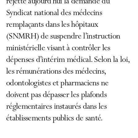
rejette aujourd’hui la demande du
Syndicat national des médecins
remplaçants dans les hôpitaux
(SNMRH) de suspendre l’instruction
ministérielle visant à contrôler les
dépenses d’intérim médical. Selon la loi,
les rémunérations des médecins,
odontologistes et pharmaciens ne
doivent pas dépasser les plafonds
réglementaires instaurés dans les
établissements publics de santé.