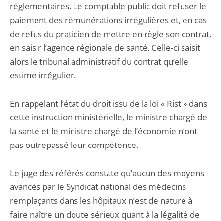
réglementaires. Le comptable public doit refuser le
paiement des rémunérations irrégulières et, en cas
de refus du praticien de mettre en règle son contrat,
en saisir l’agence régionale de santé. Celle-ci saisit
alors le tribunal administratif du contrat qu’elle
estime irrégulier.
En rappelant l’état du droit issu de la loi « Rist » dans
cette instruction ministérielle, le ministre chargé de
la santé et le ministre chargé de l’économie n’ont
pas outrepassé leur compétence.
Le juge des référés constate qu’aucun des moyens
avancés par le Syndicat national des médecins
remplaçants dans les hôpitaux n’est de nature à
faire naître un doute sérieux quant à la légalité de