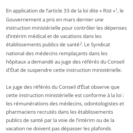
En application de l’article 33 de la loi dite « Rist »
1
, le
Gouvernement a pris en mars dernier une
instruction ministérielle pour contrôler les dépenses
d’intérim médical et de vacations dans les
établissements publics de santé
2
. Le Syndicat
national des médecins remplaçants dans les
hôpitaux a demandé au juge des référés du Conseil
d'État de suspendre cette instruction ministérielle.
Le juge des référés du Conseil d’État observe que
cette instruction ministérielle est conforme à la loi :
les rémunérations des médecins, odontologistes et
pharmaciens recrutés dans les établissements
publics de santé par la voie de l’intérim ou de la
vacation ne doivent pas dépasser les plafonds