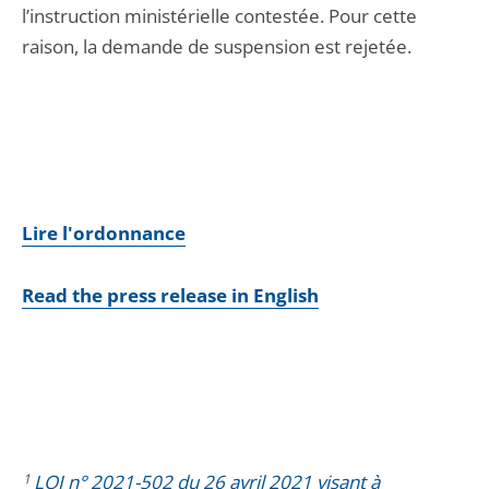
l’instruction ministérielle contestée. Pour cette
raison, la demande de suspension est rejetée.
Lire l'ordonnance
Read the press release in English
1
LOI n° 2021-502 du 26 avril 2021 visant à