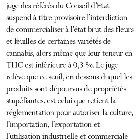
juge des référés du Conseil d’Etat
suspend à titre provisoire l’interdiction
de commercialiser à l’état brut des fleurs
et feuilles de certaines variétés de
cannabis, alors même que leur teneur en
THC est inférieure à 0,3 %. Le juge
relève que ce seuil, en dessous duquel les
produits sont dépourvus de propriétés
stupéfiantes, est celui que retient la
réglementation pour autoriser la culture,
l’importation, l’exportation et
l’utilisation industrielle et commerciale