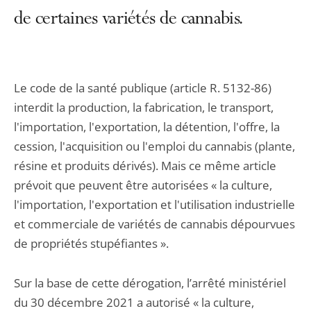
de certaines variétés de cannabis.
Le code de la santé publique (article R. 5132-86)
interdit la production, la fabrication, le transport,
l'importation, l'exportation, la détention, l'offre, la
cession, l'acquisition ou l'emploi du cannabis (plante,
résine et produits dérivés). Mais ce même article
prévoit que peuvent être autorisées « la culture,
l'importation, l'exportation et l'utilisation industrielle
et commerciale de variétés de cannabis dépourvues
de propriétés stupéfiantes ».
Sur la base de cette dérogation, l’arrêté ministériel
du 30 décembre 2021 a autorisé « la culture,