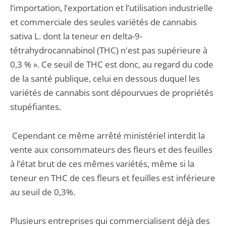
l’importation, l’exportation et l’utilisation industrielle
et commerciale des seules variétés de cannabis
sativa L. dont la teneur en delta-9-
tétrahydrocannabinol (THC) n'est pas supérieure à
0,3 % ». Ce seuil de THC est donc, au regard du code
de la santé publique, celui en dessous duquel les
variétés de cannabis sont dépourvues de propriétés
stupéfiantes.
Cependant ce même arrêté ministériel interdit la
vente aux consommateurs des fleurs et des feuilles
à l’état brut de ces mêmes variétés, même si la
teneur en THC de ces fleurs et feuilles est inférieure
au seuil de 0,3%.
Plusieurs entreprises qui commercialisent déjà des