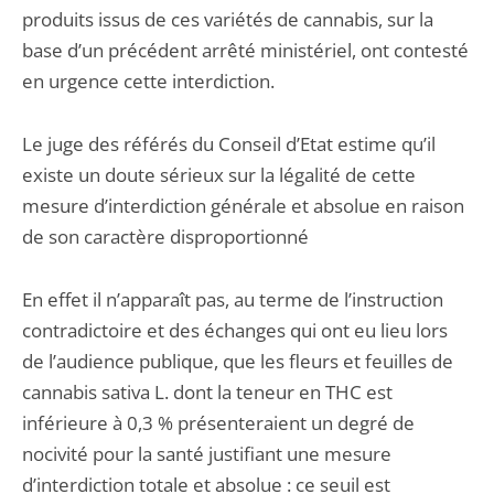
produits issus de ces variétés de cannabis, sur la
base d’un précédent arrêté ministériel, ont contesté
en urgence cette interdiction.
Le juge des référés du Conseil d’Etat estime qu’il
existe un doute sérieux sur la légalité de cette
mesure d’interdiction générale et absolue en raison
de son caractère disproportionné
En effet il n’apparaît pas, au terme de l’instruction
contradictoire et des échanges qui ont eu lieu lors
de l’audience publique, que les fleurs et feuilles de
cannabis sativa L. dont la teneur en THC est
inférieure à 0,3 % présenteraient un degré de
nocivité pour la santé justifiant une mesure
d’interdiction totale et absolue : ce seuil est