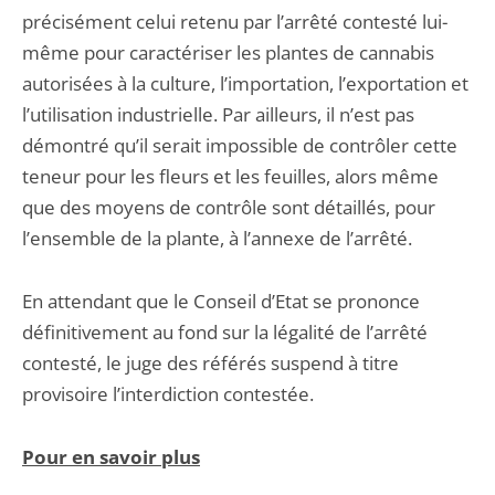
précisément celui retenu par l’arrêté contesté lui-
même pour caractériser les plantes de cannabis
autorisées à la culture, l’importation, l’exportation et
l’utilisation industrielle. Par ailleurs, il n’est pas
démontré qu’il serait impossible de contrôler cette
teneur pour les fleurs et les feuilles, alors même
que des moyens de contrôle sont détaillés, pour
l’ensemble de la plante, à l’annexe de l’arrêté.
En attendant que le Conseil d’Etat se prononce
définitivement au fond sur la légalité de l’arrêté
contesté, le juge des référés suspend à titre
provisoire l’interdiction contestée.
Pour en savoir plus