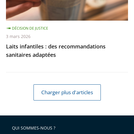
DÉCISION DE JUSTICE
3 mars 2026
Laits infantiles : des recommandations
sanitaires adaptées
Charger plus d'articles
QUI SOMMES-NOUS ?