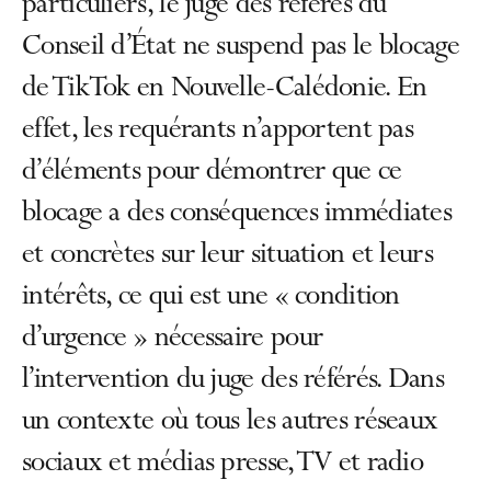
particuliers, le juge des référés du
Conseil d’État ne suspend pas le blocage
de TikTok en Nouvelle-Calédonie. En
effet, les requérants n’apportent pas
d’éléments pour démontrer que ce
blocage a des conséquences immédiates
et concrètes sur leur situation et leurs
intérêts, ce qui est une « condition
d’urgence » nécessaire pour
l’intervention du juge des référés. Dans
un contexte où tous les autres réseaux
sociaux et médias presse, TV et radio