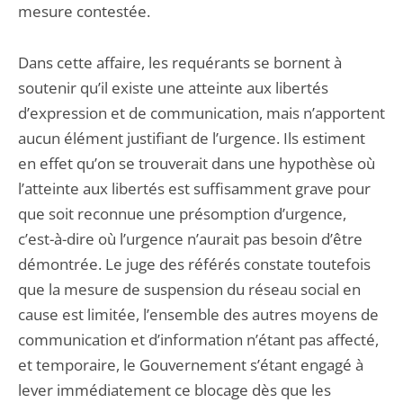
mesure contestée.
Dans cette affaire, les requérants se bornent à
soutenir qu’il existe une atteinte aux libertés
d’expression et de communication, mais n’apportent
aucun élément justifiant de l’urgence. Ils estiment
en effet qu’on se trouverait dans une hypothèse où
l’atteinte aux libertés est suffisamment grave pour
que soit reconnue une présomption d’urgence,
c’est-à-dire où l’urgence n’aurait pas besoin d’être
démontrée. Le juge des référés constate toutefois
que la mesure de suspension du réseau social en
cause est limitée, l’ensemble des autres moyens de
communication et d’information n’étant pas affecté,
et temporaire, le Gouvernement s’étant engagé à
lever immédiatement ce blocage dès que les