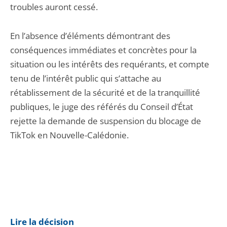
troubles auront cessé.
En l’absence d’éléments démontrant des
conséquences immédiates et concrètes pour la
situation ou les intérêts des requérants, et compte
tenu de l’intérêt public qui s’attache au
rétablissement de la sécurité et de la tranquillité
publiques, le juge des référés du Conseil d’État
rejette la demande de suspension du blocage de
TikTok en Nouvelle-Calédonie.
Lire la décision