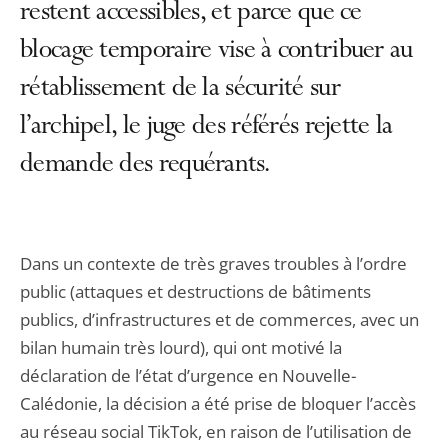
restent accessibles, et parce que ce
blocage temporaire vise à contribuer au
rétablissement de la sécurité sur
l’archipel, le juge des référés rejette la
demande des requérants.
Dans un contexte de très graves troubles à l’ordre
public (attaques et destructions de bâtiments
publics, d’infrastructures et de commerces, avec un
bilan humain très lourd), qui ont motivé la
déclaration de l’état d’urgence en Nouvelle-
Calédonie, la décision a été prise de bloquer l’accès
au réseau social TikTok, en raison de l’utilisation de