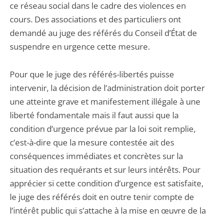
ce réseau social dans le cadre des violences en
cours. Des associations et des particuliers ont
demandé au juge des référés du Conseil d’État de
suspendre en urgence cette mesure.
Pour que le juge des référés-libertés puisse
intervenir, la décision de l’administration doit porter
une atteinte grave et manifestement illégale à une
liberté fondamentale mais il faut aussi que la
condition d’urgence prévue par la loi soit remplie,
c’est-à-dire que la mesure contestée ait des
conséquences immédiates et concrètes sur la
situation des requérants et sur leurs intérêts. Pour
apprécier si cette condition d’urgence est satisfaite,
le juge des référés doit en outre tenir compte de
l’intérêt public qui s’attache à la mise en œuvre de la