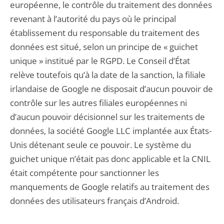
européenne, le contrôle du traitement des données
revenant à l’autorité du pays où le principal
établissement du responsable du traitement des
données est situé, selon un principe de « guichet
unique » institué par le RGPD. Le Conseil d’État
relève toutefois qu’à la date de la sanction, la filiale
irlandaise de Google ne disposait d’aucun pouvoir de
contrôle sur les autres filiales européennes ni
d’aucun pouvoir décisionnel sur les traitements de
données, la société Google LLC implantée aux États-
Unis détenant seule ce pouvoir. Le système du
guichet unique n’était pas donc applicable et la CNIL
était compétente pour sanctionner les
manquements de Google relatifs au traitement des
données des utilisateurs français d’Android.