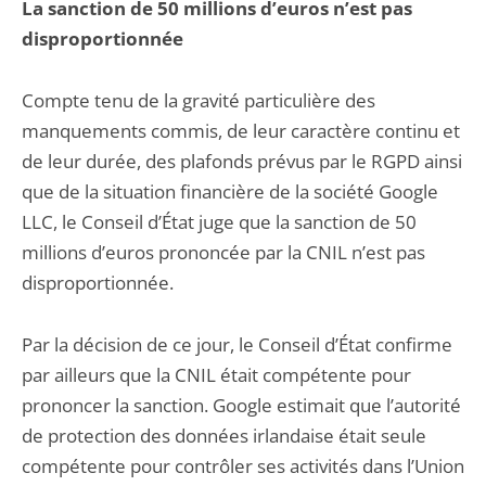
La sanction de 50 millions d’euros n’est pas
disproportionnée
Compte tenu de la gravité particulière des
manquements commis, de leur caractère continu et
de leur durée, des plafonds prévus par le RGPD ainsi
que de la situation financière de la société Google
LLC, le Conseil d’État juge que la sanction de 50
millions d’euros prononcée par la CNIL n’est pas
disproportionnée.
Par la décision de ce jour, le Conseil d’État confirme
par ailleurs que la CNIL était compétente pour
prononcer la sanction. Google estimait que l’autorité
de protection des données irlandaise était seule
compétente pour contrôler ses activités dans l’Union