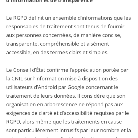
d’information et de transparence
Le RGPD définit un ensemble d’informations que les
responsables de traitement sont tenus de fournir
aux personnes concernées, de manière concise,
transparente, compréhensible et aisément
accessible, en des termes clairs et simples.
Le Conseil d’État confirme l’appréciation portée par
la CNIL sur l’information mise à disposition des
utilisateurs d’Android par Google concernant le
traitement de leurs données. Il considère que son
organisation en arborescence ne répond pas aux
exigences de clarté et d’accessibilité requises par le
RGPD, alors même que les traitements en cause
sont particulièrement intrusifs par leur nombre et la