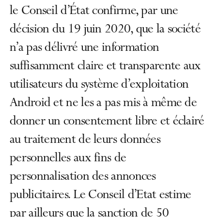
le Conseil d’État confirme, par une
décision du 19 juin 2020, que la société
n’a pas délivré une information
suffisamment claire et transparente aux
utilisateurs du système d’exploitation
Android et ne les a pas mis à même de
donner un consentement libre et éclairé
au traitement de leurs données
personnelles aux fins de
personnalisation des annonces
publicitaires. Le Conseil d’Etat estime
par ailleurs que la sanction de 50