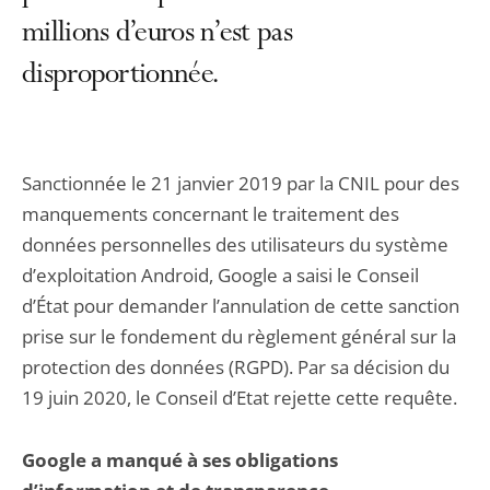
millions d’euros n’est pas
disproportionnée.
Sanctionnée le 21 janvier 2019 par la CNIL pour des
manquements concernant le traitement des
données personnelles des utilisateurs du système
d’exploitation Android, Google a saisi le Conseil
d’État pour demander l’annulation de cette sanction
prise sur le fondement du règlement général sur la
protection des données (RGPD). Par sa décision du
19 juin 2020, le Conseil d’Etat rejette cette requête.
Google a manqué à ses obligations