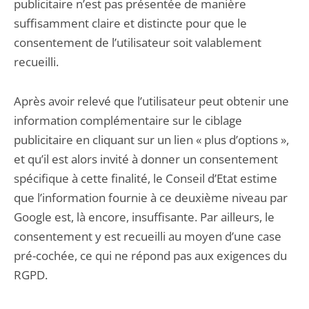
publicitaire n’est pas présentée de manière
suffisamment claire et distincte pour que le
consentement de l’utilisateur soit valablement
recueilli.
Après avoir relevé que l’utilisateur peut obtenir une
information complémentaire sur le ciblage
publicitaire en cliquant sur un lien « plus d’options »,
et qu’il est alors invité à donner un consentement
spécifique à cette finalité, le Conseil d’Etat estime
que l’information fournie à ce deuxième niveau par
Google est, là encore, insuffisante. Par ailleurs, le
consentement y est recueilli au moyen d’une case
pré-cochée, ce qui ne répond pas aux exigences du
RGPD.