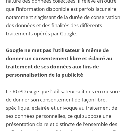
nature des données collectées. Il relève en outre
que l’information disponible est parfois lacunaire,
notamment s’agissant de la durée de conservation
des données et des finalités des différents
traitements opérés par Google.
Google ne met pas l’utilisateur à même de
donner un consentement libre et éclairé au
traitement de ses données aux fins de
personnalisation de la publicité
Le RGPD exige que l’utilisateur soit mis en mesure
de donner son consentement de façon libre,
spécifique, éclairée et univoque au traitement de
ses données personnelles, ce qui suppose une
présentation claire et distincte de l’ensemble des