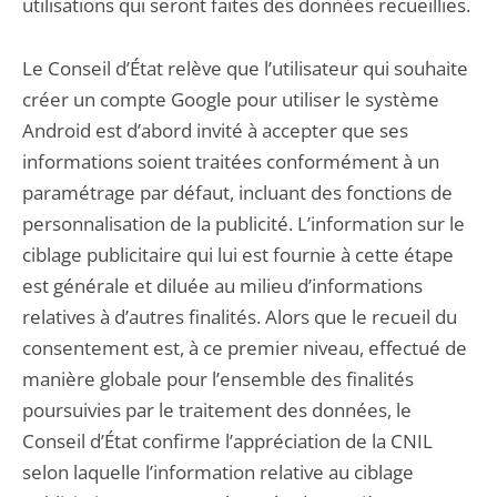
utilisations qui seront faites des données recueillies.
Le Conseil d’État relève que l’utilisateur qui souhaite
créer un compte Google pour utiliser le système
Android est d’abord invité à accepter que ses
informations soient traitées conformément à un
paramétrage par défaut, incluant des fonctions de
personnalisation de la publicité. L’information sur le
ciblage publicitaire qui lui est fournie à cette étape
est générale et diluée au milieu d’informations
relatives à d’autres finalités. Alors que le recueil du
consentement est, à ce premier niveau, effectué de
manière globale pour l’ensemble des finalités
poursuivies par le traitement des données, le
Conseil d’État confirme l’appréciation de la CNIL
selon laquelle l’information relative au ciblage