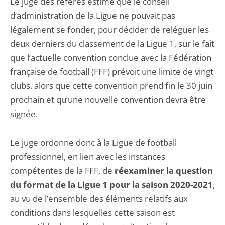
Le juge des référés estime que le conseil
d’administration de la Ligue ne pouvait pas
légalement se fonder, pour décider de reléguer les
deux derniers du classement de la Ligue 1, sur le fait
que l’actuelle convention conclue avec la Fédération
française de football (FFF) prévoit une limite de vingt
clubs, alors que cette convention prend fin le 30 juin
prochain et qu’une nouvelle convention devra être
signée.
Le juge ordonne donc à la Ligue de football
professionnel, en lien avec les instances
compétentes de la FFF, de
réexaminer la question
du format de la Ligue 1 pour la saison 2020-2021
,
au vu de l’ensemble des éléments relatifs aux
conditions dans lesquelles cette saison est