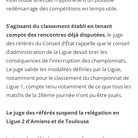
redémarrage des compétitions en temps utile.
S’agissant du classement établi en tenant
compte des rencontres déjà disputées
, le juge
des référés du Conseil d’État rappelle que le conseil
d’administration de la Ligue devait tirer les
conséquences de l’interruption des championnats.
Le juge valide les modalités définies par la Ligue,
notamment pour le classement du championnat de
Ligue 1, compte tenu notamment de ce que tous les
matchs de la 28ème journée n’ont pu être joués.
Le juge des référés suspend la relégation en
Ligue 2 d’Amiens et de Toulouse