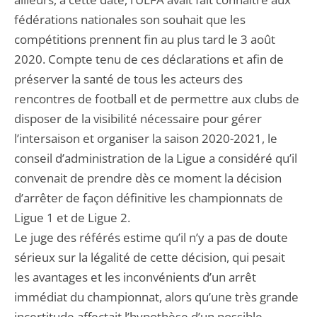
fédérations nationales son souhait que les
compétitions prennent fin au plus tard le 3 août
2020. Compte tenu de ces déclarations et afin de
préserver la santé de tous les acteurs des
rencontres de football et de permettre aux clubs de
disposer de la visibilité nécessaire pour gérer
l’intersaison et organiser la saison 2020-2021, le
conseil d’administration de la Ligue a considéré qu’il
convenait de prendre dès ce moment la décision
d’arrêter de façon définitive les championnats de
Ligue 1 et de Ligue 2.
Le juge des référés estime qu’il n’y a pas de doute
sérieux sur la légalité de cette décision, qui pesait
les avantages et les inconvénients d’un arrêt
immédiat du championnat, alors qu’une très grande
incertitude affectait l’hypothèse d’un possible