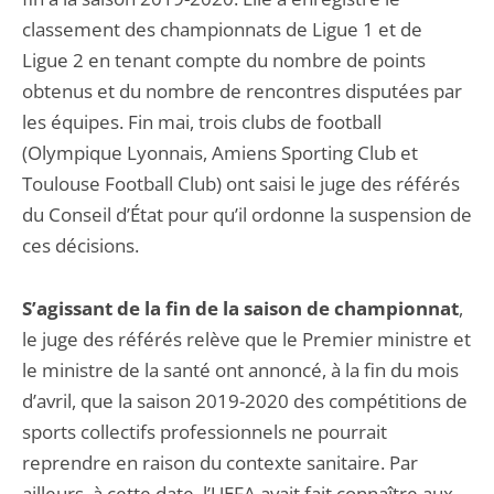
classement des championnats de Ligue 1 et de
Ligue 2 en tenant compte du nombre de points
obtenus et du nombre de rencontres disputées par
les équipes. Fin mai, trois clubs de football
(Olympique Lyonnais, Amiens Sporting Club et
Toulouse Football Club) ont saisi le juge des référés
du Conseil d’État pour qu’il ordonne la suspension de
ces décisions.
S’agissant de la fin de la saison de championnat
,
le juge des référés relève que le Premier ministre et
le ministre de la santé ont annoncé, à la fin du mois
d’avril, que la saison 2019-2020 des compétitions de
sports collectifs professionnels ne pourrait
reprendre en raison du contexte sanitaire. Par
ailleurs, à cette date, l’UEFA avait fait connaître aux