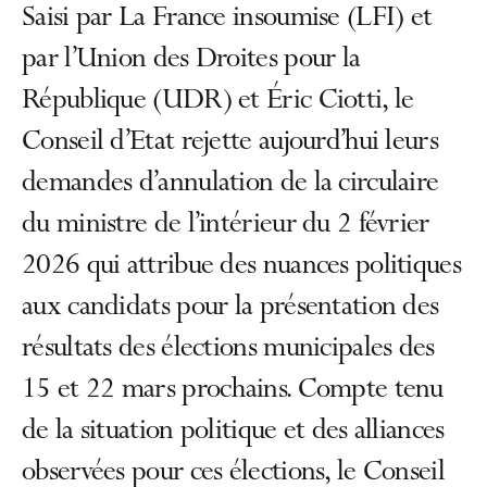
Saisi par La France insoumise (LFI) et
par l’Union des Droites pour la
République (UDR) et Éric Ciotti, le
Conseil d’Etat rejette aujourd’hui leurs
demandes d’annulation de la circulaire
du ministre de l’intérieur du 2 février
2026 qui attribue des nuances politiques
aux candidats pour la présentation des
résultats des élections municipales des
15 et 22 mars prochains. Compte tenu
de la situation politique et des alliances
observées pour ces élections, le Conseil