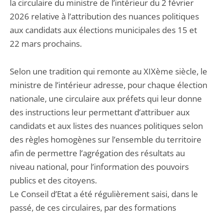
la circulaire du ministre de l’intérieur du 2 février
2026 relative à l’attribution des nuances politiques
aux candidats aux élections municipales des 15 et
22 mars prochains.
Selon une tradition qui remonte au XIXème siècle, le
ministre de l’intérieur adresse, pour chaque élection
nationale, une circulaire aux préfets qui leur donne
des instructions leur permettant d’attribuer aux
candidats et aux listes des nuances politiques selon
des règles homogènes sur l’ensemble du territoire
afin de permettre l’agrégation des résultats au
niveau national, pour l’information des pouvoirs
publics et des citoyens.
Le Conseil d’Etat a été régulièrement saisi, dans le
passé, de ces circulaires, par des formations