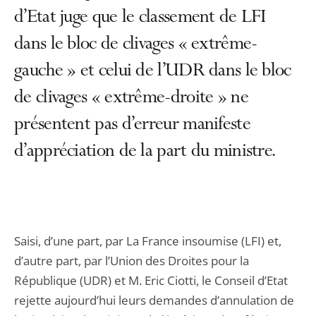
d’Etat juge que le classement de LFI
dans le bloc de clivages « extrême-
gauche » et celui de l’UDR dans le bloc
de clivages « extrême-droite » ne
présentent pas d’erreur manifeste
d’appréciation de la part du ministre.
Saisi, d’une part, par La France insoumise (LFI) et,
d’autre part, par l’Union des Droites pour la
République (UDR) et M. Eric Ciotti, le Conseil d’Etat
rejette aujourd’hui leurs demandes d’annulation de