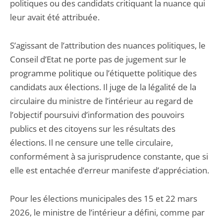
politiques ou des candidats critiquant la nuance qui
leur avait été attribuée.
S’agissant de l’attribution des nuances politiques, le
Conseil d’Etat ne porte pas de jugement sur le
programme politique ou l’étiquette politique des
candidats aux élections. Il juge de la légalité de la
circulaire du ministre de l’intérieur au regard de
l’objectif poursuivi d’information des pouvoirs
publics et des citoyens sur les résultats des
élections. Il ne censure une telle circulaire,
conformément à sa jurisprudence constante, que si
elle est entachée d’erreur manifeste d’appréciation.
Pour les élections municipales des 15 et 22 mars
2026, le ministre de l’intérieur a défini, comme par