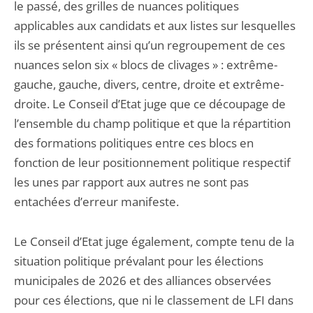
le passé, des grilles de nuances politiques
applicables aux candidats et aux listes sur lesquelles
ils se présentent ainsi qu’un regroupement de ces
nuances selon six « blocs de clivages » : extrême-
gauche, gauche, divers, centre, droite et extrême-
droite. Le Conseil d’Etat juge que ce découpage de
l’ensemble du champ politique et que la répartition
des formations politiques entre ces blocs en
fonction de leur positionnement politique respectif
les unes par rapport aux autres ne sont pas
entachées d’erreur manifeste.
Le Conseil d’Etat juge également, compte tenu de la
situation politique prévalant pour les élections
municipales de 2026 et des alliances observées
pour ces élections, que ni le classement de LFI dans