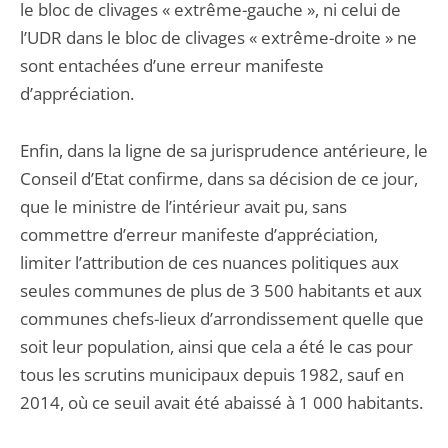
le bloc de clivages « extrême-gauche », ni celui de
l’UDR dans le bloc de clivages « extrême-droite » ne
sont entachées d’une erreur manifeste
d’appréciation.
Enfin, dans la ligne de sa jurisprudence antérieure, le
Conseil d’Etat confirme, dans sa décision de ce jour,
que le ministre de l’intérieur avait pu, sans
commettre d’erreur manifeste d’appréciation,
limiter l’attribution de ces nuances politiques aux
seules communes de plus de 3 500 habitants et aux
communes chefs-lieux d’arrondissement quelle que
soit leur population, ainsi que cela a été le cas pour
tous les scrutins municipaux depuis 1982, sauf en
2014, où ce seuil avait été abaissé à 1 000 habitants.