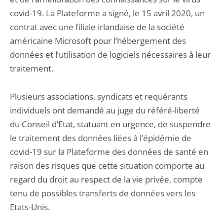
covid-19. La Plateforme a signé, le 15 avril 2020, un
contrat avec une filiale irlandaise de la société
américaine Microsoft pour l’hébergement des
données et l’utilisation de logiciels nécessaires à leur
traitement.
Plusieurs associations, syndicats et requérants
individuels ont demandé au juge du référé-liberté
du Conseil d’Etat, statuant en urgence, de suspendre
le traitement des données liées à l’épidémie de
covid-19 sur la Plateforme des données de santé en
raison des risques que cette situation comporte au
regard du droit au respect de la vie privée, compte
tenu de possibles transferts de données vers les
Etats-Unis.