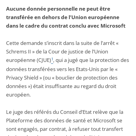
Aucune donnée personnelle ne peut être
transférée en dehors de l’Union européenne
dans le cadre du contrat conclu avec Microsoft
Cette demande s’inscrit dans la suite de l’arrêt «
Schrems II » de la Cour de justice de l’Union
européenne (CJUE)
1
, qui a jugé que la protection des
données transférées vers les Etats-Unis par le «
Privacy Shield » (ou « bouclier de protection des
données ») était insuffisante au regard du droit
européen.
Le juge des référés du Conseil d’Etat relève que la
Plateforme des données de santé et Microsoft se
sont engagés, par contrat, à refuser tout transfert