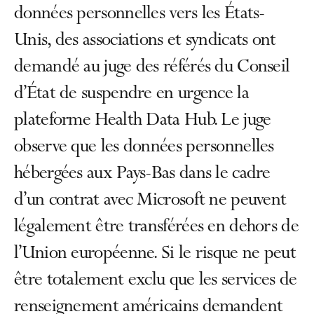
données personnelles vers les États-
Unis, des associations et syndicats ont
demandé au juge des référés du Conseil
d’État de suspendre en urgence la
plateforme Health Data Hub. Le juge
observe que les données personnelles
hébergées aux Pays-Bas dans le cadre
d’un contrat avec Microsoft ne peuvent
légalement être transférées en dehors de
l’Union européenne. Si le risque ne peut
être totalement exclu que les services de
renseignement américains demandent