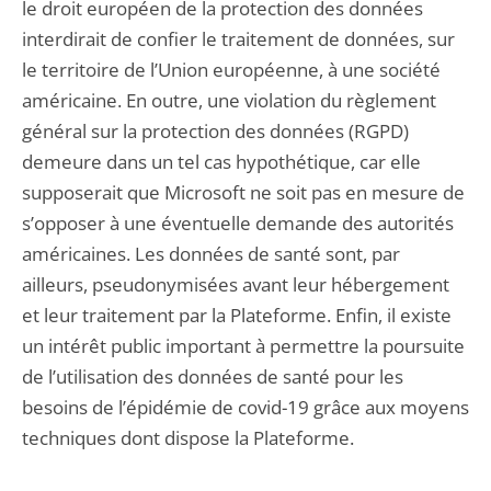
le droit européen de la protection des données
interdirait de confier le traitement de données, sur
le territoire de l’Union européenne, à une société
américaine. En outre, une violation du règlement
général sur la protection des données (RGPD)
demeure dans un tel cas hypothétique, car elle
supposerait que Microsoft ne soit pas en mesure de
s’opposer à une éventuelle demande des autorités
américaines. Les données de santé sont, par
ailleurs, pseudonymisées avant leur hébergement
et leur traitement par la Plateforme. Enfin, il existe
un intérêt public important à permettre la poursuite
de l’utilisation des données de santé pour les
besoins de l’épidémie de covid-19 grâce aux moyens
techniques dont dispose la Plateforme.