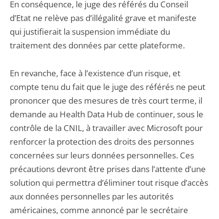
En conséquence, le juge des référés du Conseil
d’Etat ne relève pas d’illégalité grave et manifeste
qui justifierait la suspension immédiate du
traitement des données par cette plateforme.
En revanche, face à l’existence d’un risque, et
compte tenu du fait que le juge des référés ne peut
prononcer que des mesures de très court terme, il
demande au Health Data Hub de continuer, sous le
contrôle de la CNIL, à travailler avec Microsoft pour
renforcer la protection des droits des personnes
concernées sur leurs données personnelles. Ces
précautions devront être prises dans l’attente d’une
solution qui permettra d’éliminer tout risque d’accès
aux données personnelles par les autorités
américaines, comme annoncé par le secrétaire