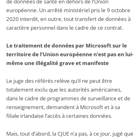
de données de santé en dehors de l’Union
européenne. Un arrêté ministériel pris le 9 octobre
2020 interdit, en outre, tout transfert de données à
caractère personnel dans le cadre de ce contrat.
Le traitement de données par Microsoft sur le
territoire de l’Union européenne n’est pas en lui-
même une illégalité grave et manifeste
Le juge des référés relève qu’il ne peut être
totalement exclu que les autorités américaines,
dans le cadre de programmes de surveillance et de
renseignement, demandent à Microsoft et à sa
filiale irlandaise l’accès à certaines données.
Mais, tout d’abord, la CJUE n’a pas, à ce jour, jugé que