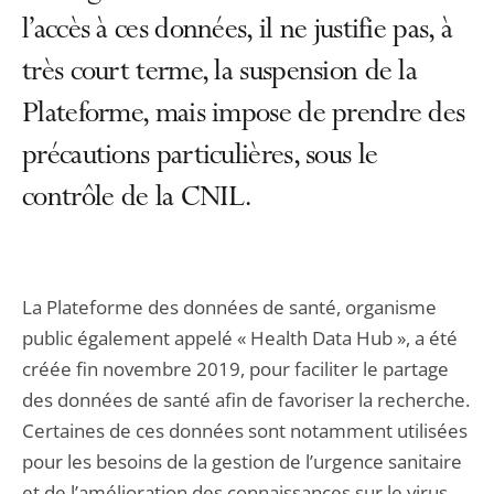
l’accès à ces données, il ne justifie pas, à
très court terme, la suspension de la
Plateforme, mais impose de prendre des
précautions particulières, sous le
contrôle de la CNIL.
La Plateforme des données de santé, organisme
public également appelé « Health Data Hub », a été
créée fin novembre 2019, pour faciliter le partage
des données de santé afin de favoriser la recherche.
Certaines de ces données sont notamment utilisées
pour les besoins de la gestion de l’urgence sanitaire
et de l’amélioration des connaissances sur le virus