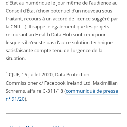
d’Etat au numérique le jour même de l’audience au
Conseil d’État (choix potentiel d’un nouveau sous-
traitant, recours à un accord de licence suggéré par
la CNIL…). Il rappelle également que les projets
recourant au Health Data Hub sont ceux pour
lesquels il n’existe pas d’autre solution technique
satisfaisante compte tenu de l’urgence de la
situation.
1
CJUE, 16 juillet 2020, Data Protection
Commissioner c/ Facebook Ireland Ltd, Maximillian
Schrems, affaire C‑311/18 (
communiqué de presse
n° 91/20
).