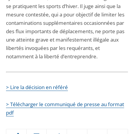
se pratiquent les sports d’hiver. Il juge ainsi que la
mesure contestée, qui a pour objectif de limiter les
contaminations supplémentaires occasionnées par
des flux importants de déplacements, ne porte pas
une atteinte grave et manifestement illégale aux
libertés invoquées par les requérants, et
notamment à la liberté d’entreprendre.
> Lire la décision en référé
> Télécharger le communiqué de presse au format
pdf
Passer