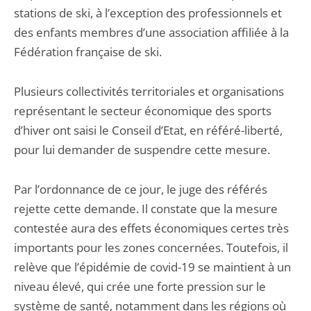
stations de ski, à l’exception des professionnels et
des enfants membres d’une association affiliée à la
Fédération française de ski.
Plusieurs collectivités territoriales et organisations
représentant le secteur économique des sports
d’hiver ont saisi le Conseil d’Etat, en référé-liberté,
pour lui demander de suspendre cette mesure.
Par l’ordonnance de ce jour, le juge des référés
rejette cette demande. Il constate que la mesure
contestée aura des effets économiques certes très
importants pour les zones concernées. Toutefois, il
relève que l’épidémie de covid-19 se maintient à un
niveau élevé, qui crée une forte pression sur le
système de santé, notamment dans les régions où