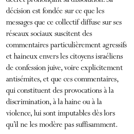
décret prononçant sa dissolution. Sa
décision est fondée sur ce que les
messages que ce collectif diffuse sur ses
réseaux sociaux suscitent des
commentaires particulièrement agressifs
et haineux envers les citoyens israéliens
de confession juive, voire explicitement
antisémites, et que ces commentaires,
qui constituent des provocations à la
discrimination, à la haine ou à la
violence, lui sont imputables dès lors
qu’il ne les modère pas suffisamment.