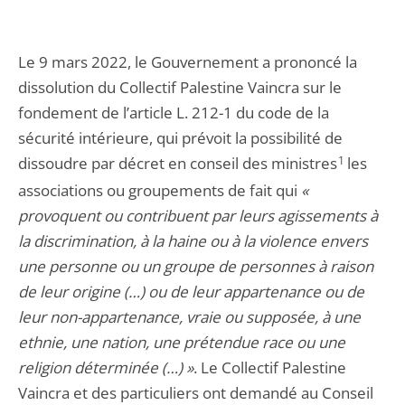
Le 9 mars 2022, le Gouvernement a prononcé la
dissolution du Collectif Palestine Vaincra sur le
fondement de l’article L. 212-1 du code de la
sécurité intérieure, qui prévoit la possibilité de
dissoudre par décret en conseil des ministres
1
les
associations ou groupements de fait qui
«
provoquent ou contribuent par leurs agissements à
la discrimination, à la haine ou à la violence envers
une personne ou un groupe de personnes à raison
de leur origine (…) ou de leur appartenance ou de
leur non-appartenance, vraie ou supposée, à une
ethnie, une nation, une prétendue race ou une
religion déterminée (…) »
. Le Collectif Palestine
Vaincra et des particuliers ont demandé au Conseil