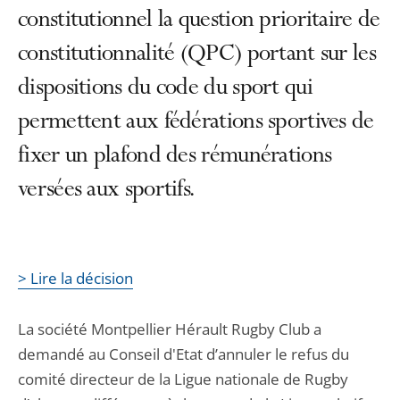
constitutionnel la question prioritaire de
constitutionnalité (QPC) portant sur les
dispositions du code du sport qui
permettent aux fédérations sportives de
fixer un plafond des rémunérations
versées aux sportifs.
> Lire la décision
La société Montpellier Hérault Rugby Club a
demandé au Conseil d'Etat d’annuler le refus du
comité directeur de la Ligue nationale de Rugby