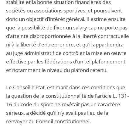
stabilité et la bonne situation financières des
sociétés ou associations sportives, et poursuivent
donc un objectif d’intérêt général. Il estime ensuite
que la possibilité de fixer un salary cap ne porte pas
d’atteinte disproportionnée à la liberté contractuelle
ni à la liberté d’entreprendre, et qu’il appartiendra
au juge administratif de contrôler la mise en œuvre
effective par les fédérations d’un tel plafonnement,
et notamment le niveau du plafond retenu.
Le Conseil d’Etat, estimant dans ces conditions que
la question de la constitutionnalité de l’article L. 131-
16 du code du sport ne revêtait pas un caractère
sérieux, a décidé qu’il n’y avait pas lieu de la
renvoyer au Conseil constitutionnel.