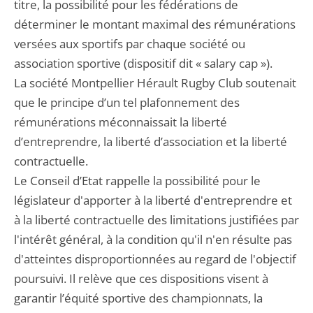
titre, la possibilité pour les fédérations de
déterminer le montant maximal des rémunérations
versées aux sportifs par chaque société ou
association sportive (dispositif dit « salary cap »).
La société Montpellier Hérault Rugby Club soutenait
que le principe d’un tel plafonnement des
rémunérations méconnaissait la liberté
d’entreprendre, la liberté d’association et la liberté
contractuelle.
Le Conseil d’Etat rappelle la possibilité pour le
législateur d'apporter à la liberté d'entreprendre et
à la liberté contractuelle des limitations justifiées par
l'intérêt général, à la condition qu'il n'en résulte pas
d'atteintes disproportionnées au regard de l'objectif
poursuivi. Il relève que ces dispositions visent à
garantir l’équité sportive des championnats, la