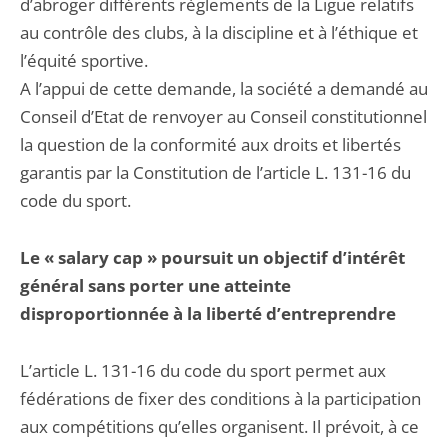
d’abroger différents règlements de la Ligue relatifs
au contrôle des clubs, à la discipline et à l’éthique et
l’équité sportive.
A l’appui de cette demande, la société a demandé au
Conseil d’Etat de renvoyer au Conseil constitutionnel
la question de la conformité aux droits et libertés
garantis par la Constitution de l’article L. 131-16 du
code du sport.
Le « salary cap » poursuit un objectif d’intérêt
général sans porter une atteinte
disproportionnée à la liberté d’entreprendre
L’article L. 131-16 du code du sport permet aux
fédérations de fixer des conditions à la participation
aux compétitions qu’elles organisent. Il prévoit, à ce