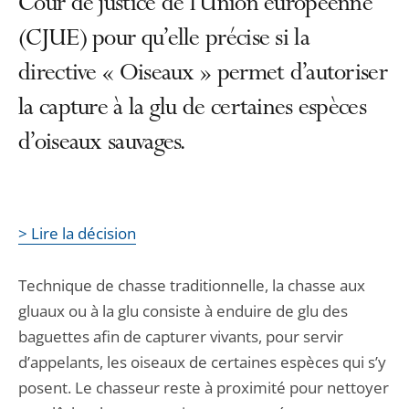
Cour de justice de l’Union européenne
(CJUE) pour qu’elle précise si la
directive « Oiseaux » permet d’autoriser
la capture à la glu de certaines espèces
d’oiseaux sauvages.
> Lire la décision
Technique de chasse traditionnelle, la chasse aux
gluaux ou à la glu consiste à enduire de glu des
baguettes afin de capturer vivants, pour servir
d’appelants, les oiseaux de certaines espèces qui s’y
posent. Le chasseur reste à proximité pour nettoyer