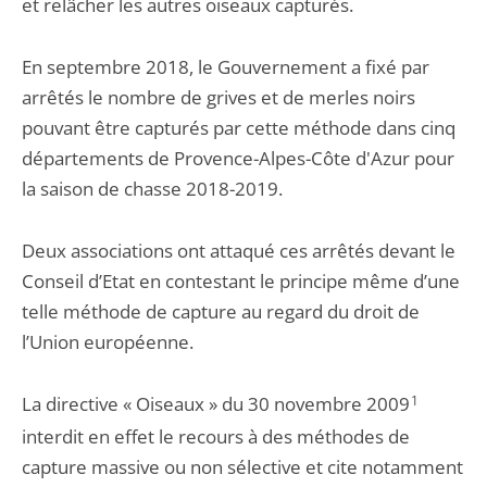
et relâcher les autres oiseaux capturés.
En septembre 2018, le Gouvernement a fixé par
arrêtés le nombre de grives et de merles noirs
pouvant être capturés par cette méthode dans cinq
départements de Provence-Alpes-Côte d'Azur pour
la saison de chasse 2018-2019.
Deux associations ont attaqué ces arrêtés devant le
Conseil d’Etat en contestant le principe même d’une
telle méthode de capture au regard du droit de
l’Union européenne.
La directive « Oiseaux » du 30 novembre 2009
1
interdit en effet le recours à des méthodes de
capture massive ou non sélective et cite notamment