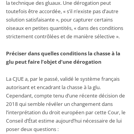
la technique des gluaux. Une dérogation peut
toutefois être accordée, « s’il n’existe pas d’autre
solution satisfaisante », pour capturer certains
oiseaux en petites quantités, « dans des conditions
strictement contrôlées et de manière sélective ».
Préciser dans quelles conditions la chasse à la
glu peut faire l’objet d’une dérogation
La CJUE a, par le passé, validé le système français
autorisant et encadrant la chasse à la glu.
Cependant, compte tenu d’une récente décision de
2018 qui semble révéler un changement dans
l’interprétation du droit européen par cette Cour, le
Conseil d’État estime aujourd’hui nécessaire de lui
poser deux questions :