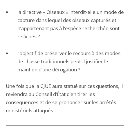
la directive « Oiseaux » interdit-elle un mode de
capture dans lequel des oiseaux capturés et
n’appartenant pas à l’espèce recherchée sont
relâchés ?
l’objectif de préserver le recours à des modes
de chasse traditionnels peut-il justifier le
maintien d’une dérogation ?
Une fois que la CJUE aura statué sur ces questions, il
reviendra au Conseil d’État d’en tirer les
conséquences et de se prononcer sur les arrêtés
ministériels attaqués.