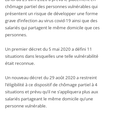
chômage partiel des personnes vulnérables qui
présentent un risque de développer une forme
grave d’infection au virus covid-19 ainsi que des
salariés qui partagent le même domicile que ces
personnes.
Un premier décret du 5 mai 2020 a défini 11
situations dans lesquelles une telle vulnérabilité
était reconnue.
Un nouveau décret du 29 août 2020 a restreint
l’éligibilité à ce dispositif de chômage partiel à 4
situations et prévu qu’il ne s’appliquera plus aux
salariés partageant le même domicile qu’une
personne vulnérable.