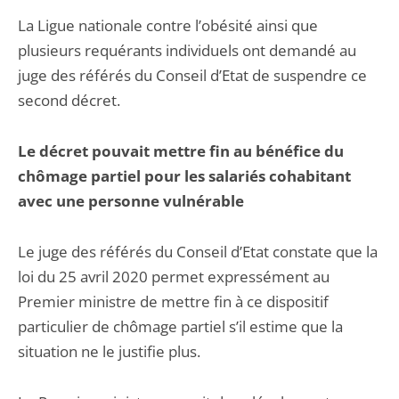
La Ligue nationale contre l’obésité ainsi que
plusieurs requérants individuels ont demandé au
juge des référés du Conseil d’Etat de suspendre ce
second décret.
Le décret pouvait mettre fin au bénéfice du
chômage partiel pour les salariés cohabitant
avec une personne vulnérable
Le juge des référés du Conseil d’Etat constate que la
loi du 25 avril 2020 permet expressément au
Premier ministre de mettre fin à ce dispositif
particulier de chômage partiel s’il estime que la
situation ne le justifie plus.