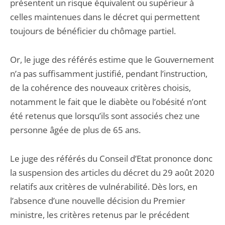
présentent un risque équivalent ou supérieur à
celles maintenues dans le décret qui permettent
toujours de bénéficier du chômage partiel.
Or, le juge des référés estime que le Gouvernement
n’a pas suffisamment justifié, pendant l’instruction,
de la cohérence des nouveaux critères choisis,
notamment le fait que le diabète ou l’obésité n’ont
été retenus que lorsqu’ils sont associés chez une
personne âgée de plus de 65 ans.
Le juge des référés du Conseil d’Etat prononce donc
la suspension des articles du décret du 29 août 2020
relatifs aux critères de vulnérabilité. Dès lors, en
l’absence d’une nouvelle décision du Premier
ministre, les critères retenus par le précédent