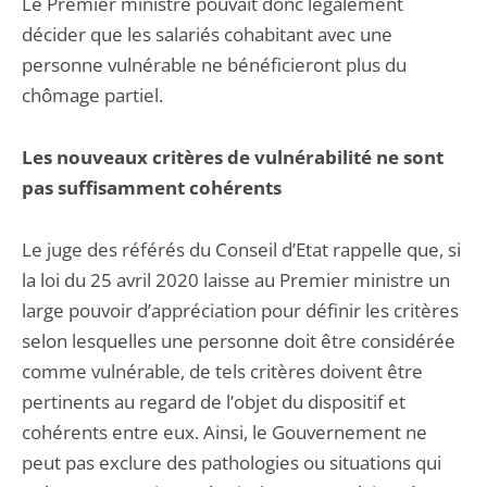
Le Premier ministre pouvait donc légalement
décider que les salariés cohabitant avec une
personne vulnérable ne bénéficieront plus du
chômage partiel.
Les nouveaux critères de vulnérabilité ne sont
pas suffisamment cohérents
Le juge des référés du Conseil d’Etat rappelle que, si
la loi du 25 avril 2020 laisse au Premier ministre un
large pouvoir d’appréciation pour définir les critères
selon lesquelles une personne doit être considérée
comme vulnérable, de tels critères doivent être
pertinents au regard de l’objet du dispositif et
cohérents entre eux. Ainsi, le Gouvernement ne
peut pas exclure des pathologies ou situations qui