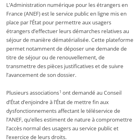
L’Administration numérique pour les étrangers en
France (ANEF) est le service public en ligne mis en
place par l’État pour permettre aux usagers
étrangers d’effectuer leurs démarches relatives au
séjour de manière dématérialisée. Cette plateforme
permet notamment de déposer une demande de
titre de séjour ou de renouvellement, de
transmettre des pièces justificatives et de suivre
l’avancement de son dossier.
Plusieurs associations
1
ont demandé au Conseil
d’État d’enjoindre à l’État de mettre fin aux
dysfonctionnements affectant le téléservice de
l’ANEF, qu’elles estiment de nature à compromettre
l’accès normal des usagers au service public et
l’exercice de leurs droits.