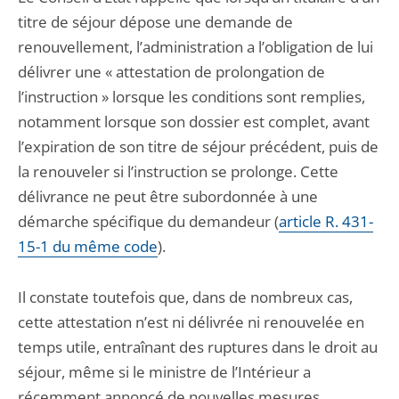
titre de séjour dépose une demande de
renouvellement, l’administration a l’obligation de lui
délivrer une « attestation de prolongation de
l’instruction » lorsque les conditions sont remplies,
notamment lorsque son dossier est complet, avant
l’expiration de son titre de séjour précédent, puis de
la renouveler si l’instruction se prolonge. Cette
délivrance ne peut être subordonnée à une
démarche spécifique du demandeur (
article R. 431-
15-1 du même code
).
Il constate toutefois que, dans de nombreux cas,
cette attestation n’est ni délivrée ni renouvelée en
temps utile, entraînant des ruptures dans le droit au
séjour, même si le ministre de l’Intérieur a
récemment annoncé de nouvelles mesures