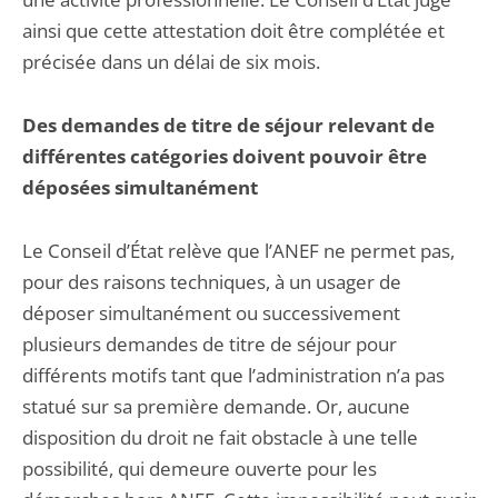
ainsi que cette attestation doit être complétée et
précisée dans un délai de six mois.
Des demandes de titre de séjour relevant de
différentes catégories doivent pouvoir être
déposées simultanément
Le Conseil d’État relève que l’ANEF ne permet pas,
pour des raisons techniques, à un usager de
déposer simultanément ou successivement
plusieurs demandes de titre de séjour pour
différents motifs tant que l’administration n’a pas
statué sur sa première demande. Or, aucune
disposition du droit ne fait obstacle à une telle
possibilité, qui demeure ouverte pour les