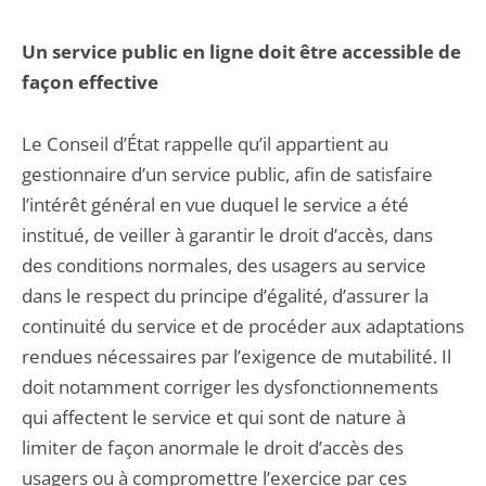
Un service public en ligne doit être accessible de
façon effective
Le Conseil d’État rappelle qu’il appartient au
gestionnaire d’un service public, afin de satisfaire
l’intérêt général en vue duquel le service a été
institué, de veiller à garantir le droit d’accès, dans
des conditions normales, des usagers au service
dans le respect du principe d’égalité, d’assurer la
continuité du service et de procéder aux adaptations
rendues nécessaires par l’exigence de mutabilité. Il
doit notamment corriger les dysfonctionnements
qui affectent le service et qui sont de nature à
limiter de façon anormale le droit d’accès des
usagers ou à compromettre l’exercice par ces