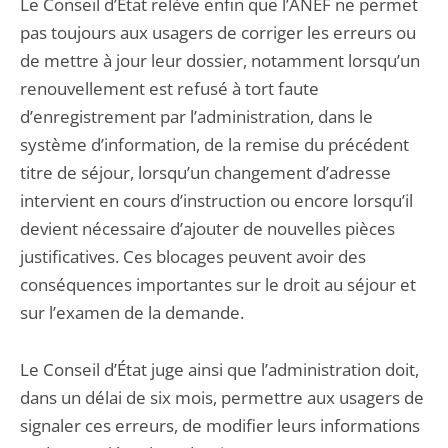
Le Conseil d’État relève enfin que l’ANEF ne permet
pas toujours aux usagers de corriger les erreurs ou
de mettre à jour leur dossier, notamment lorsqu’un
renouvellement est refusé à tort faute
d’enregistrement par l’administration, dans le
système d’information, de la remise du précédent
titre de séjour, lorsqu’un changement d’adresse
intervient en cours d’instruction ou encore lorsqu’il
devient nécessaire d’ajouter de nouvelles pièces
justificatives. Ces blocages peuvent avoir des
conséquences importantes sur le droit au séjour et
sur l’examen de la demande.
Le Conseil d’État juge ainsi que l’administration doit,
dans un délai de six mois, permettre aux usagers de
signaler ces erreurs, de modifier leurs informations