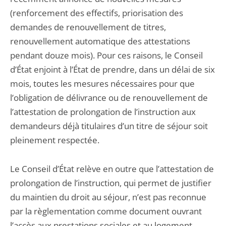
(renforcement des effectifs, priorisation des
demandes de renouvellement de titres,
renouvellement automatique des attestations
pendant douze mois). Pour ces raisons, le Conseil
d’État enjoint à l’État de prendre, dans un délai de six
mois, toutes les mesures nécessaires pour que
l’obligation de délivrance ou de renouvellement de
l’attestation de prolongation de l’instruction aux
demandeurs déjà titulaires d’un titre de séjour soit
pleinement respectée.
Le Conseil d’État relève en outre que l’attestation de
prolongation de l’instruction, qui permet de justifier
du maintien du droit au séjour, n’est pas reconnue
par la règlementation comme document ouvrant
l’accès aux prestations sociales et au logement,