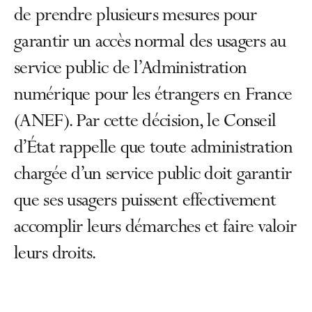
de prendre plusieurs mesures pour
garantir un accès normal des usagers au
service public de l’Administration
numérique pour les étrangers en France
(ANEF). Par cette décision, le Conseil
d’État rappelle que toute administration
chargée d’un service public doit garantir
que ses usagers puissent effectivement
accomplir leurs démarches et faire valoir
leurs droits.