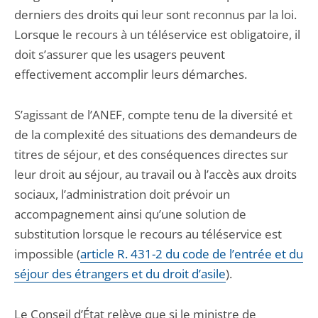
derniers des droits qui leur sont reconnus par la loi.
Lorsque le recours à un téléservice est obligatoire, il
doit s’assurer que les usagers peuvent
effectivement accomplir leurs démarches.
S’agissant de l’ANEF, compte tenu de la diversité et
de la complexité des situations des demandeurs de
titres de séjour, et des conséquences directes sur
leur droit au séjour, au travail ou à l’accès aux droits
sociaux, l’administration doit prévoir un
accompagnement ainsi qu’une solution de
substitution lorsque le recours au téléservice est
impossible (
article R. 431-2 du code de l’entrée et du
séjour des étrangers et du droit d’asile
).
Le Conseil d’État relève que si le ministre de