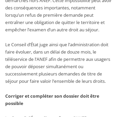
démarches hors ANEF. Cette impossibilité peut avoir
des conséquences importantes, notamment
lorsqu’un refus de première demande peut
entraîner une obligation de quitter le territoire et
empêcher l’examen d’un autre droit au séjour.
Le Conseil d’État juge ainsi que l’administration doit
faire évoluer, dans un délai de douze mois, le
téléservice de l’ANEF afin de permettre aux usagers
de pouvoir déposer simultanément ou
successivement plusieurs demandes de titre de
séjour pour faire valoir l’ensemble de leurs droits.
Corriger et compléter son dossier doit être
possible