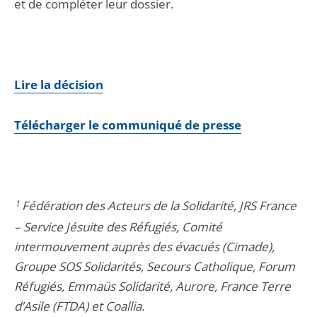
et de compléter leur dossier.
Lire la décision
Télécharger le communiqué de presse
1
Fédération des Acteurs de la Solidarité, JRS France
– Service Jésuite des Réfugiés, Comité
intermouvement auprès des évacués (Cimade),
Groupe SOS Solidarités, Secours Catholique, Forum
Réfugiés, Emmaüs Solidarité, Aurore, France Terre
d’Asile (FTDA) et Coallia.