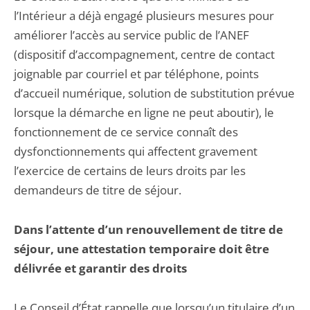
l’Intérieur a déjà engagé plusieurs mesures pour
améliorer l’accès au service public de l’ANEF
(dispositif d’accompagnement, centre de contact
joignable par courriel et par téléphone, points
d’accueil numérique, solution de substitution prévue
lorsque la démarche en ligne ne peut aboutir), le
fonctionnement de ce service connaît des
dysfonctionnements qui affectent gravement
l’exercice de certains de leurs droits par les
demandeurs de titre de séjour.
Dans l’attente d’un renouvellement de titre de
séjour, une attestation temporaire doit être
délivrée et garantir des droits
Le Conseil d’État rappelle que lorsqu’un titulaire d’un