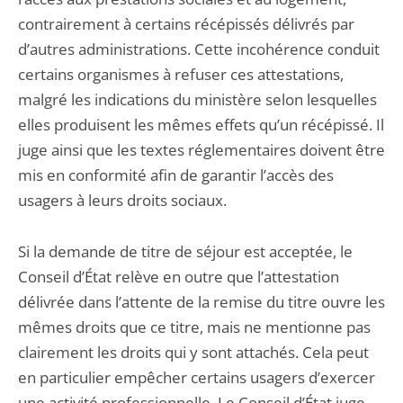
contrairement à certains récépissés délivrés par
d’autres administrations. Cette incohérence conduit
certains organismes à refuser ces attestations,
malgré les indications du ministère selon lesquelles
elles produisent les mêmes effets qu’un récépissé. Il
juge ainsi que les textes réglementaires doivent être
mis en conformité afin de garantir l’accès des
usagers à leurs droits sociaux.
Si la demande de titre de séjour est acceptée, le
Conseil d’État relève en outre que l’attestation
délivrée dans l’attente de la remise du titre ouvre les
mêmes droits que ce titre, mais ne mentionne pas
clairement les droits qui y sont attachés. Cela peut
en particulier empêcher certains usagers d’exercer
une activité professionnelle. Le Conseil d’État juge