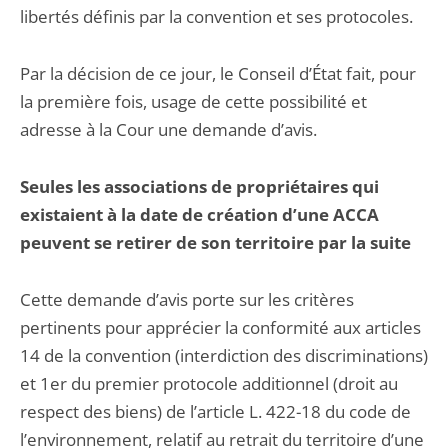
libertés définis par la convention et ses protocoles.
Par la décision de ce jour, le Conseil d’État fait, pour
la première fois, usage de cette possibilité et
adresse à la Cour une demande d’avis.
Seules les associations de propriétaires qui
existaient à la date de création d’une ACCA
peuvent se retirer de son territoire par la suite
Cette demande d’avis porte sur les critères
pertinents pour apprécier la conformité aux articles
14 de la convention (interdiction des discriminations)
et 1er du premier protocole additionnel (droit au
respect des biens) de l’article L. 422-18 du code de
l’environnement, relatif au retrait du territoire d’une