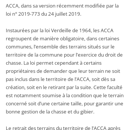
ACCA, dans sa version récemment modifiée par la
loi n° 2019-773 du 24 juillet 2019.
Instaurées par la loi Verdeille de 1964, les ACCA
regroupent de manière obligatoire, dans certaines
communes, l’ensemble des terrains situés sur le
territoire de la commune pour l’exercice du droit de
chasse. La loi permet cependant à certains
propriétaires de demander que leur terrain ne soit
pas inclus dans le territoire de l’ACCA, soit dès sa
création, soit en le retirant par la suite. Cette faculté
est notamment soumise à la condition que le terrain
concerné soit d’une certaine taille, pour garantir une
bonne gestion de la chasse et du gibier.
Le retrait des terrains du territoire de l’ACCA après