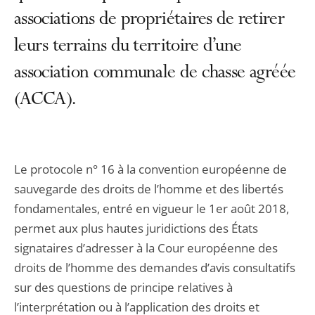
associations de propriétaires de retirer
leurs terrains du territoire d’une
association communale de chasse agréée
(ACCA).
Le protocole n° 16 à la convention européenne de
sauvegarde des droits de l’homme et des libertés
fondamentales, entré en vigueur le 1er août 2018,
permet aux plus hautes juridictions des États
signataires d’adresser à la Cour européenne des
droits de l’homme des demandes d’avis consultatifs
sur des questions de principe relatives à
l’interprétation ou à l’application des droits et