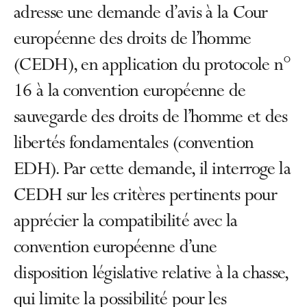
adresse une demande d’avis à la Cour
européenne des droits de l’homme
(CEDH), en application du protocole n°
16 à la convention européenne de
sauvegarde des droits de l’homme et des
libertés fondamentales (convention
EDH). Par cette demande, il interroge la
CEDH sur les critères pertinents pour
apprécier la compatibilité avec la
convention européenne d’une
disposition législative relative à la chasse,
qui limite la possibilité pour les