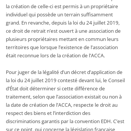
la création de celle-ci est permis à un propriétaire
individuel qui possède un terrain suffisamment
grand. En revanche, depuis la loi du 24 juillet 2019,
ce droit de retrait n’est ouvert à une association de
plusieurs propriétaires mettant en commun leurs
territoires que lorsque l’existence de l’association
était reconnue lors de la création de l’ACCA.
Pour juger de la légalité d’un décret d’application de
la loi du 24 juillet 2019 contesté devant lui, le Conseil
d’État doit déterminer si cette différence de
traitement, selon que l’association existait ou non à
la date de création de l’ACCA, respecte le droit au
respect des biens et l’interdiction des
discriminations garantis par la convention EDH. C’est
sur ce point, qui concerne la législation française