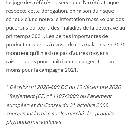
Le juge des référés observe que l’arrêté attaqué
respecte cette dérogation, en raison du risque
sérieux d’une nouvelle infestation massive par des
pucerons porteurs des maladies de la betterave au
printemps 2021. Les pertes importantes de
production subies à cause de ces maladies en 2020
montrent qu’il n’existe pas d’autres moyens
raisonnables pour maîtriser ce danger, tout au
moins pour la campagne 2021.
1
Décision n° 2020-809 DC du 10 décembre 2020
2
Règlement (CE) n° 1107/2009 du Parlement
européen et du Conseil du 21 octobre 2009
concernant la mise sur le marché des produits
phytopharmaceutiques