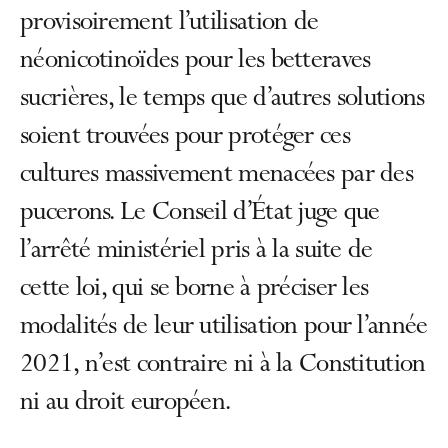
provisoirement l’utilisation de
néonicotinoïdes pour les betteraves
sucrières, le temps que d’autres solutions
soient trouvées pour protéger ces
cultures massivement menacées par des
pucerons. Le Conseil d’État juge que
l’arrêté ministériel pris à la suite de
cette loi, qui se borne à préciser les
modalités de leur utilisation pour l’année
2021, n’est contraire ni à la Constitution
ni au droit européen.