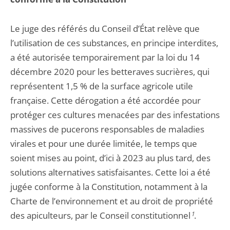
Le juge des référés du Conseil d’État relève que
l’utilisation de ces substances, en principe interdites,
a été autorisée temporairement par la loi du 14
décembre 2020 pour les betteraves sucrières, qui
représentent 1,5 % de la surface agricole utile
française. Cette dérogation a été accordée pour
protéger ces cultures menacées par des infestations
massives de pucerons responsables de maladies
virales et pour une durée limitée, le temps que
soient mises au point, d’ici à 2023 au plus tard, des
solutions alternatives satisfaisantes. Cette loi a été
jugée conforme à la Constitution, notamment à la
Charte de l’environnement et au droit de propriété
des apiculteurs, par le Conseil constitutionnel
1
.