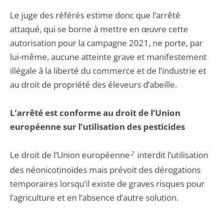
Le juge des référés estime donc que l’arrêté
attaqué, qui se borne à mettre en œuvre cette
autorisation pour la campagne 2021, ne porte, par
lui-même, aucune atteinte grave et manifestement
illégale à la liberté du commerce et de l’industrie et
au droit de propriété des éleveurs d’abeille.
L’arrêté est conforme au droit de l’Union
européenne sur l’utilisation des pesticides
Le droit de l’Union européenne
2
interdit l’utilisation
des néonicotinoïdes mais prévoit des dérogations
temporaires lorsqu’il existe de graves risques pour
l’agriculture et en l’absence d’autre solution.