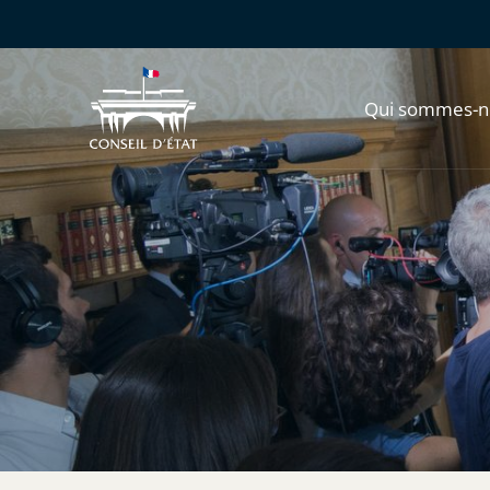
Qui sommes-n