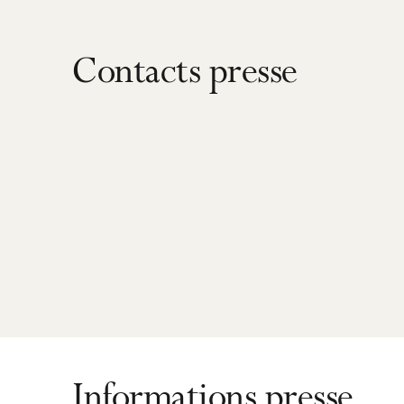
Contacts presse
Informations presse