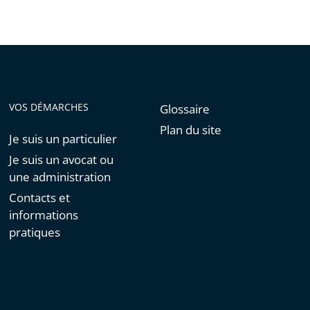
VOS DÉMARCHES
Glossaire
Plan du site
Je suis un particulier
Je suis un avocat ou
une administration
Contacts et
informations
pratiques