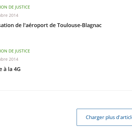
ION DE JUSTICE
bre 2014
sation de l'aéroport de Toulouse-Blagnac
ION DE JUSTICE
bre 2014
 à la 4G
Charger plus d'artic