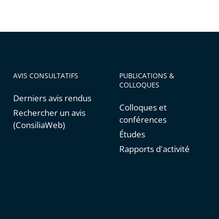
AVIS CONSULTATIFS
PUBLICATIONS &
COLLOQUES
Derniers avis rendus
Colloques et
Rechercher un avis
conférences
(ConsiliaWeb)
Études
Rapports d'activité