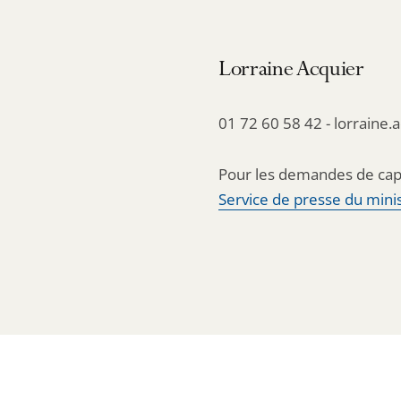
Lorraine Acquier
01 72 60 58 42 - lorraine.
Pour les demandes de cap
Service de presse du minis