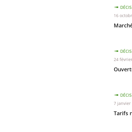
DÉCIS
16 octob
Marché
DÉCIS
24 févrie
Ouvert
DÉCIS
7 janvier
Tarifs 