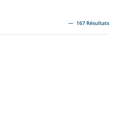
167 Résultats