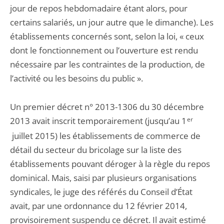
jour de repos hebdomadaire étant alors, pour
certains salariés, un jour autre que le dimanche). Les
établissements concernés sont, selon la loi, « ceux
dont le fonctionnement ou l’ouverture est rendu
nécessaire par les contraintes de la production, de
l’activité ou les besoins du public ».
Un premier décret n° 2013-1306 du 30 décembre
2013 avait inscrit temporairement (jusqu’au 1
er
juillet 2015) les établissements de commerce de
détail du secteur du bricolage sur la liste des
établissements pouvant déroger à la règle du repos
dominical. Mais, saisi par plusieurs organisations
syndicales, le juge des référés du Conseil d’État
avait, par une ordonnance du 12 février 2014,
provisoirement suspendu ce décret. Il avait estimé