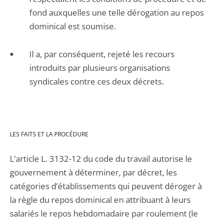
fond auxquelles une telle dérogation au repos
dominical est soumise.
Il a, par conséquent, rejeté les recours
introduits par plusieurs organisations
syndicales contre ces deux décrets.
LES FAITS ET LA PROCÉDURE
L’article L. 3132-12 du code du travail autorise le
gouvernement à déterminer, par décret, les
catégories d’établissements qui peuvent déroger à
la règle du repos dominical en attribuant à leurs
salariés le repos hebdomadaire par roulement (le