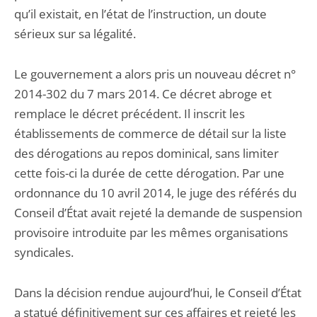
qu’il existait, en l’état de l’instruction, un doute
sérieux sur sa légalité.
Le gouvernement a alors pris un nouveau décret n°
2014-302 du 7 mars 2014. Ce décret abroge et
remplace le décret précédent. Il inscrit les
établissements de commerce de détail sur la liste
des dérogations au repos dominical, sans limiter
cette fois-ci la durée de cette dérogation. Par une
ordonnance du 10 avril 2014, le juge des référés du
Conseil d’État avait rejeté la demande de suspension
provisoire introduite par les mêmes organisations
syndicales.
Dans la décision rendue aujourd’hui, le Conseil d’État
a statué définitivement sur ces affaires et rejeté les