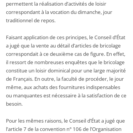
permettent la réalisation d’activités de loisir
correspondant à la vocation du dimanche, jour
traditionnel de repos.
Faisant application de ces principes, le Conseil d’État
a jugé que la vente au détail d’articles de bricolage
correspondait à ce deuxième cas de figure. En effet,
il ressort de nombreuses enquêtes que le bricolage
constitue un loisir dominical pour une large majorité
de Français. En outre, la faculté de procéder, le jour
même, aux achats des fournitures indispensables
ou manquantes est nécessaire à la satisfaction de ce
besoin.
Pour les mêmes raisons, le Conseil d’État a jugé que
l’article 7 de la convention n° 106 de l’Organisation