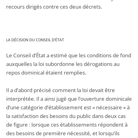
recours dirigés contre ces deux décrets.
LA DÉCISION DU CONSEIL D’ÉTAT
Le Conseil d’État a estimé que les conditions de fond
auxquelles la loi subordonne les dérogations au
repos dominical étaient remplies.
Il a d’abord précisé comment la loi devait être
interprétée. Il a ainsi jugé que l’ouverture dominicale
d’une catégorie d’établissement est « nécessaire » à
la satisfaction des besoins du public dans deux cas
de figure : lorsque ces établissements répondent à
des besoins de première nécessité, et lorsqu’ils