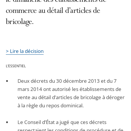
le dimanche des établissements de
commerce au détail d’articles de
bricolage.
> Lire la décision
L’ESSENTIEL
Deux décrets du 30 décembre 2013 et du 7
mars 2014 ont autorisé les établissements de
vente au détail d’articles de bricolage à déroger
à la règle du repos dominical.
Le Conseil d’État a jugé que ces décrets
respectaient les conditions de procédure et de